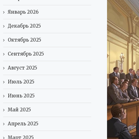
Январь 2026
Декабрь 2025
Октябрь 2025
Сентябрь 2025
Август 2025
Июль 2025
Июнь 2025
Май 2025
Апрель 2025
Март 2025