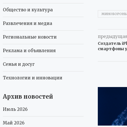
Общество и культура
МИНОБОРОН
Развлечения и медиа
предыдущая
Региональные новости
Создатель iP
смартфоны 
Реклама и объявления
Семья и досуг
Технологии и инновации
Архив новостей
Июль 2026
Май 2026