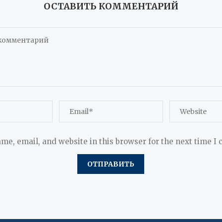
ОСТАВИТЬ КОММЕНТАРИЙ
me, email, and website in this browser for the next time I