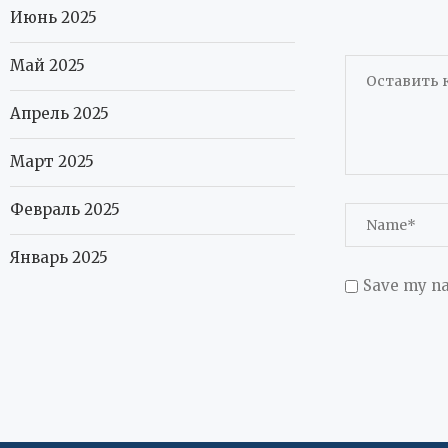
Июнь 2025
Май 2025
Апрель 2025
Март 2025
Февраль 2025
Январь 2025
Save my na