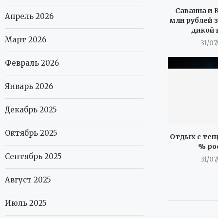
Саванна и К
Апрель 2026
млн рублей з
дикой 
Март 2026
31/07
Февраль 2026
Январь 2026
Декабрь 2025
Октябрь 2025
Отдых с тещ
% ро
Сентябрь 2025
31/07
Август 2025
Июль 2025