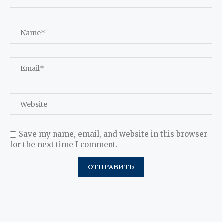
Save my name, email, and website in this browser
for the next time I comment.