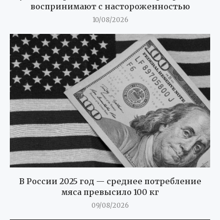
воспринимают с настороженностью
10/08/2026
В России 2025 год — среднее потребление
мяса превысило 100 кг
09/08/2026