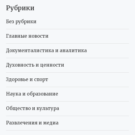
Рубрики
Без рубрики
Главные новости
Документалистика и аналитика
Духовность и ценности
Здоровье и спорт
Наука и образование
Общество и культура
Развлечения и медиа