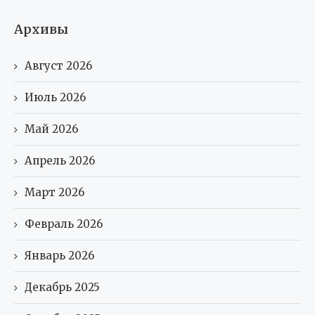
Архивы
Август 2026
Июль 2026
Май 2026
Апрель 2026
Март 2026
Февраль 2026
Январь 2026
Декабрь 2025