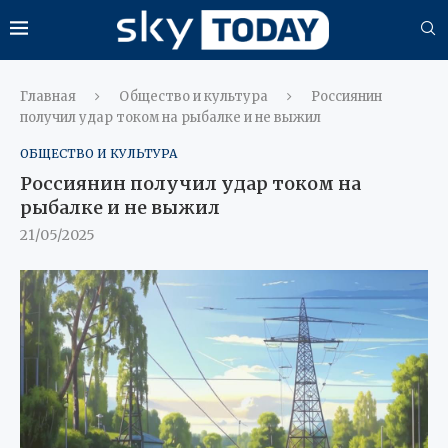
Главная
Общество и культура
Россиянин
получил удар током на рыбалке и не выжил
ОБЩЕСТВО И КУЛЬТУРА
Россиянин получил удар током на
рыбалке и не выжил
21/05/2025