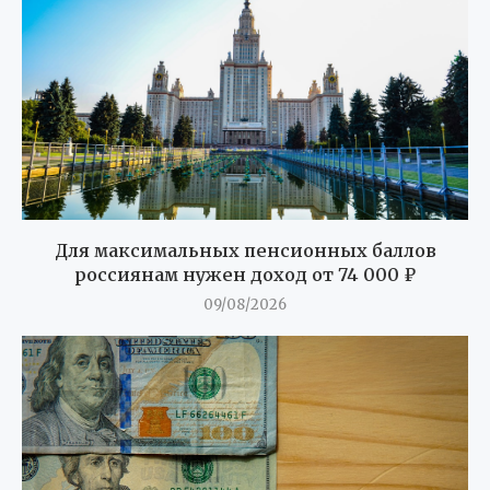
Для максимальных пенсионных баллов
россиянам нужен доход от 74 000 ₽
09/08/2026