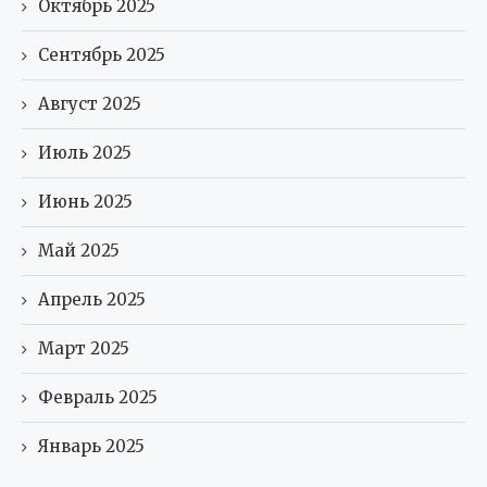
Октябрь 2025
Сентябрь 2025
Август 2025
Июль 2025
Июнь 2025
Май 2025
Апрель 2025
Март 2025
Февраль 2025
Январь 2025