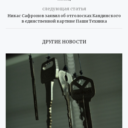
следующая статья
Никас Сафронов заявил об отголосках Кандинского
в единственной картине Паши Техника
ДРУГИЕ НОВОСТИ