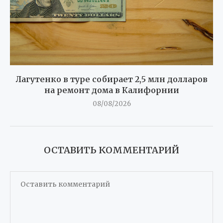
Лагутенко в туре собирает 2,5 млн долларов
на ремонт дома в Калифорнии
08/08/2026
ОСТАВИТЬ КОММЕНТАРИЙ