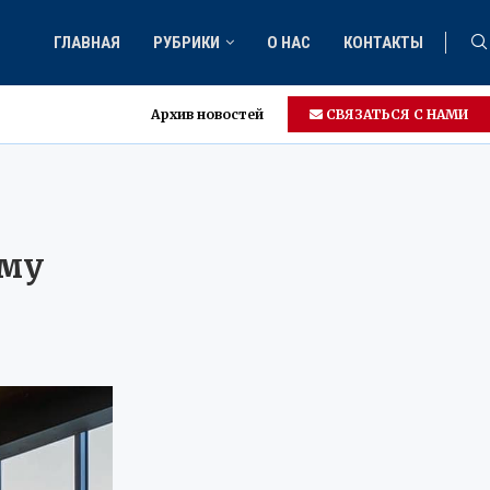
ГЛАВНАЯ
РУБРИКИ
О НАС
КОНТАКТЫ
Архив новостей
СВЯЗАТЬСЯ С НАМИ
ему