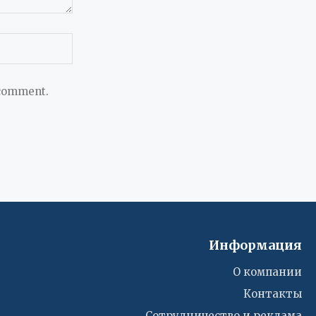
 comment.
Информация
О компании
Контакты
Сотрудничество и реклама