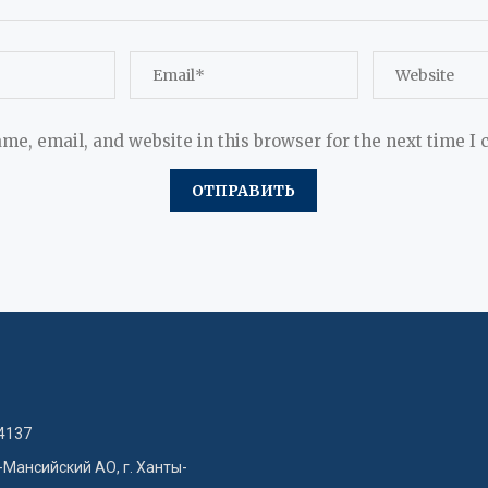
me, email, and website in this browser for the next time I
4137
-Мансийский АО, г. Ханты-