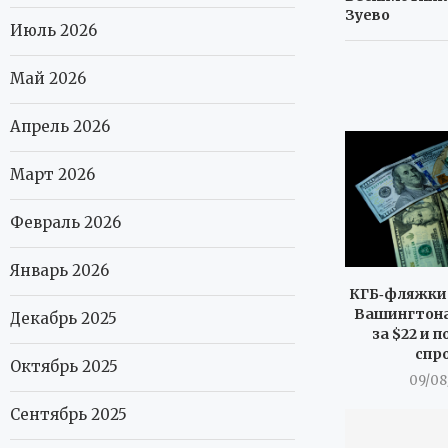
Зуево
Июль 2026
Май 2026
Апрель 2026
Март 2026
Февраль 2026
Январь 2026
КГБ‑фляжки 
Вашингтона
Декабрь 2025
за $22 и 
спр
Октябрь 2025
09/08
Сентябрь 2025