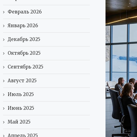
Февраль 2026
Январь 2026
Декабрь 2025
Октябрь 2025
Сентябрь 2025
Август 2025
Июль 2025
Июнь 2025
Май 2025
Апрель 2025