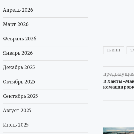
Апрель 2026
Март 2026
Февраль 2026
ГРИПП
З
Январь 2026
Декабрь 2025
предыдущая
В Ханты-Манс
Октябрь 2025
командиров
Сентябрь 2025
Август 2025
Июль 2025