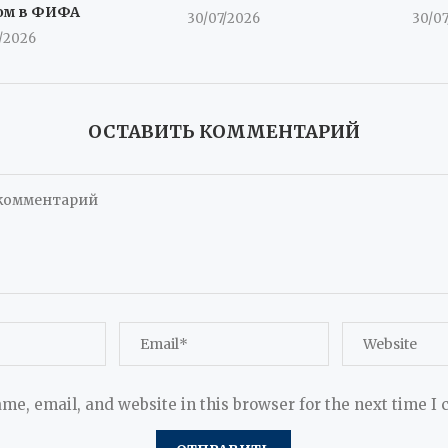
ом в ФИФА
30/07/2026
30/0
/2026
ОСТАВИТЬ КОММЕНТАРИЙ
me, email, and website in this browser for the next time I