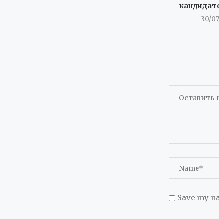
кандидат
30/07
Save my na