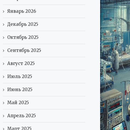
Январь 2026
Декабрь 2025
Октябрь 2025
Сентябрь 2025
Август 2025
Июль 2025
Июнь 2025
Май 2025
Апрель 2025
Март 2025