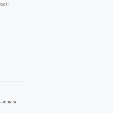
7/2026
 comment.