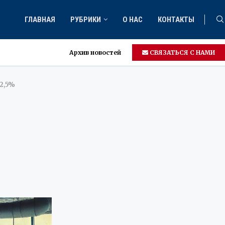
ГЛАВНАЯ
РУБРИКИ
О НАС
КОНТАКТЫ
Архив новостей
СВЯЗАТЬСЯ С НАМИ
2,5%