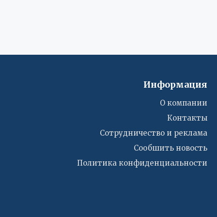
Информация
О компании
Контакты
Сотрудничество и реклама
Сообшить новость
Политика конфиденциальности