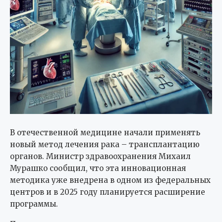
В отечественной медицине начали применять
новый метод лечения рака – трансплантацию
органов. Министр здравоохранения Михаил
Мурашко сообщил, что эта инновационная
методика уже внедрена в одном из федеральных
центров и в 2025 году планируется расширение
программы.