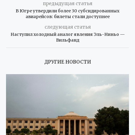
предыдущая статья
В Югре утвердили более 30 субсидированных
авиарейсов: билеты стали доступнее
следующая статья
Наступил холодный аналог явления Эль-Ниньо —
Вильфанд
ДРУГИЕ НОВОСТИ