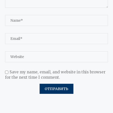
Save my name, email, and website in this browser
for the next time I comment.