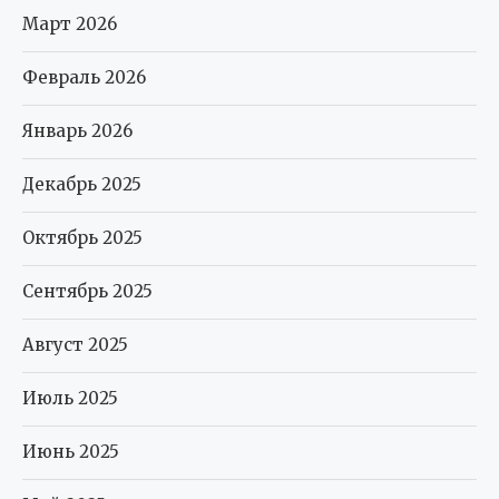
Март 2026
Февраль 2026
Январь 2026
Декабрь 2025
Октябрь 2025
Сентябрь 2025
Август 2025
Июль 2025
Июнь 2025