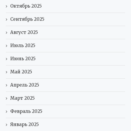
Октябрь 2025
Сентябрь 2025
Август 2025
Июль 2025
Июнь 2025
Май 2025
Апрель 2025
Март 2025
Февраль 2025
Январь 2025