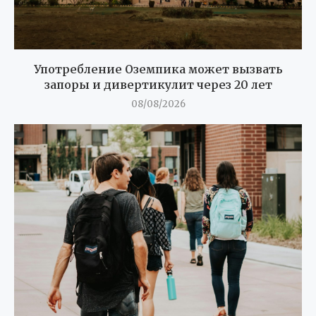
Употребление Оземпика может вызвать
запоры и дивертикулит через 20 лет
08/08/2026