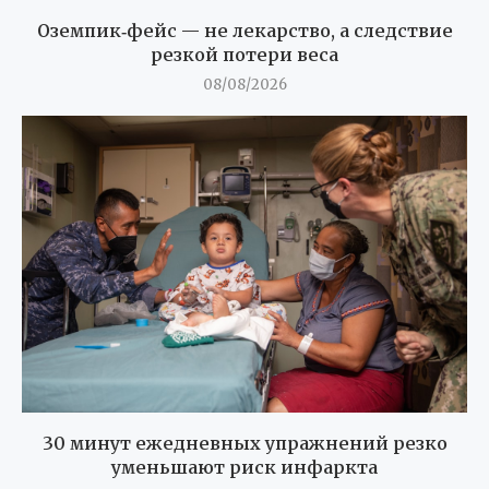
Оземпик‑фейс — не лекарство, а следствие
резкой потери веса
08/08/2026
30 минут ежедневных упражнений резко
уменьшают риск инфаркта