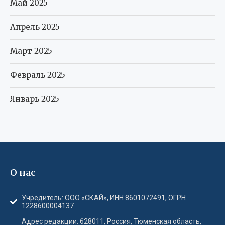
Май 2025
Апрель 2025
Март 2025
Февраль 2025
Январь 2025
О нас
Учредитель: ООО «СКАЙ», ИНН 8601072491, ОГРН
1228600004137
Адрес редакции: 628011, Россия, Тюменская область,