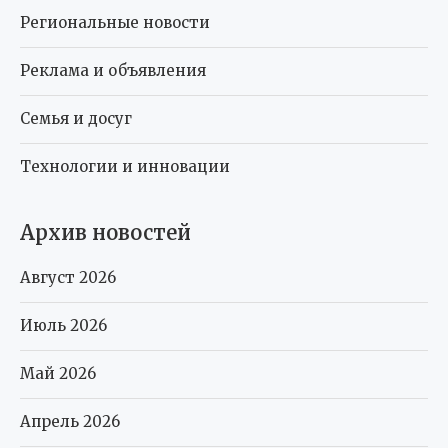
Региональные новости
Реклама и объявления
Семья и досуг
Технологии и инновации
Архив новостей
Август 2026
Июль 2026
Май 2026
Апрель 2026