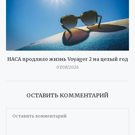
НАСА продлило жизнь Voyager 2 на целый год
07/08/2026
ОСТАВИТЬ КОММЕНТАРИЙ