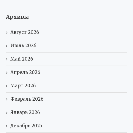
Архивы
Август 2026
Июль 2026
Май 2026
Апрель 2026
Март 2026
Февраль 2026
Январь 2026
Декабрь 2025