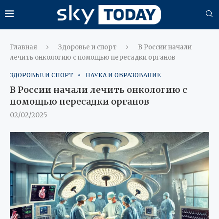
Главная
Здоровье и спорт
В России начали
лечить онкологию с помощью пересадки органов
ЗДОРОВЬЕ И СПОРТ
НАУКА И ОБРАЗОВАНИЕ
В России начали лечить онкологию с
помощью пересадки органов
02/02/2025