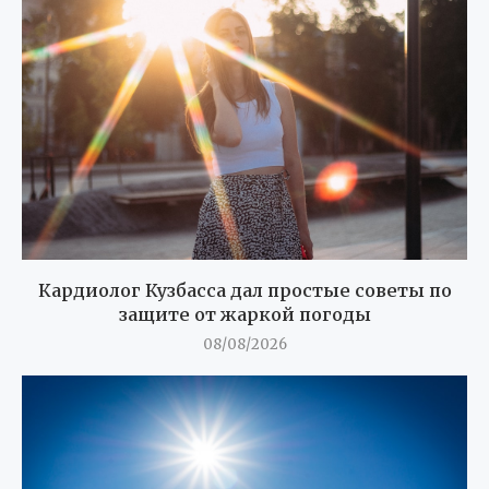
Кардиолог Кузбасса дал простые советы по
защите от жаркой погоды
08/08/2026