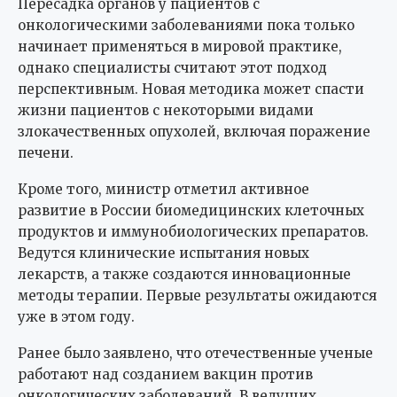
Пересадка органов у пациентов с
онкологическими заболеваниями пока только
начинает применяться в мировой практике,
однако специалисты считают этот подход
перспективным. Новая методика может спасти
жизни пациентов с некоторыми видами
злокачественных опухолей, включая поражение
печени.
Кроме того, министр отметил активное
развитие в России биомедицинских клеточных
продуктов и иммунобиологических препаратов.
Ведутся клинические испытания новых
лекарств, а также создаются инновационные
методы терапии. Первые результаты ожидаются
уже в этом году.
Ранее было заявлено, что отечественные ученые
работают над созданием вакцин против
онкологических заболеваний. В ведущих