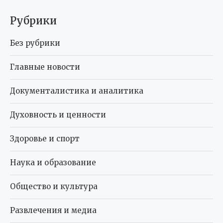
Рубрики
Без рубрики
Главные новости
Документалистика и аналитика
Духовность и ценности
Здоровье и спорт
Наука и образование
Общество и культура
Развлечения и медиа