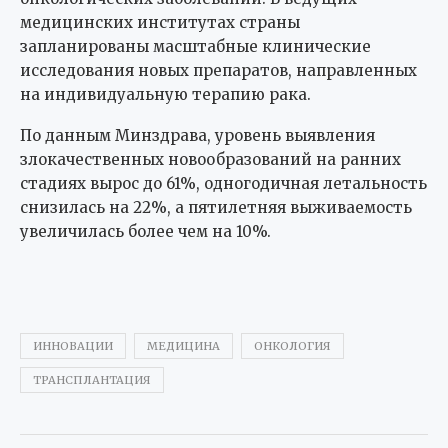
медицинских институтах страны
запланированы масштабные клинические
исследования новых препаратов, направленных
на индивидуальную терапию рака.
По данным Минздрава, уровень выявления
злокачественных новообразований на ранних
стадиях вырос до 61%, одногодичная летальность
снизилась на 22%, а пятилетняя выживаемость
увеличилась более чем на 10%.
ИННОВАЦИИ
МЕДИЦИНА
ОНКОЛОГИЯ
ТРАНСПЛАНТАЦИЯ