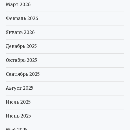
Март 2026
Февраль 2026
Январь 2026
Декабрь 2025
Октябрь 2025
Сентябрь 2025
Август 2025
Июль 2025
Июнь 2025
Май 2025