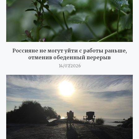
Россияне не могут уйти с работы раньше,
отменив обеденный перерыв
14/07/2026