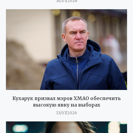
14/07/2026
Кухарук призвал мэров ХМАО обеспечить
высокую явку на выборах
13/07/2026