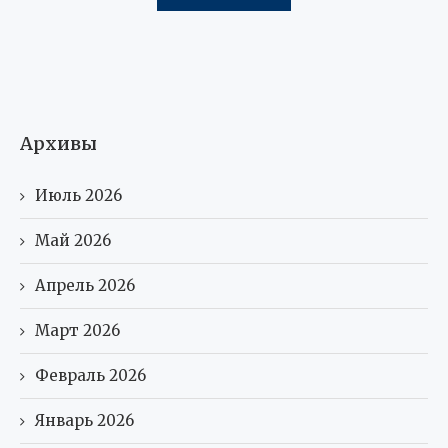
Архивы
Июль 2026
Май 2026
Апрель 2026
Март 2026
Февраль 2026
Январь 2026