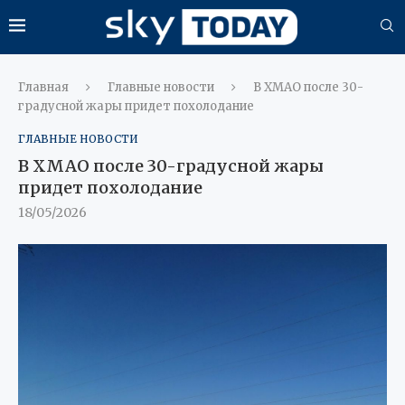
Главная
Главные новости
В ХМАО после 30-
градусной жары придет похолодание
ГЛАВНЫЕ НОВОСТИ
В ХМАО после 30-градусной жары
придет похолодание
18/05/2026