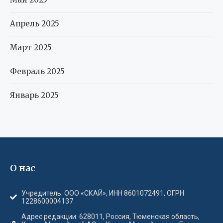
Апрель 2025
Март 2025
Февраль 2025
Январь 2025
О нас
Учредитель: ООО «СКАЙ», ИНН 8601072491, ОГРН
1228600004137
Адрес редакции: 628011, Россия, Тюменская область,