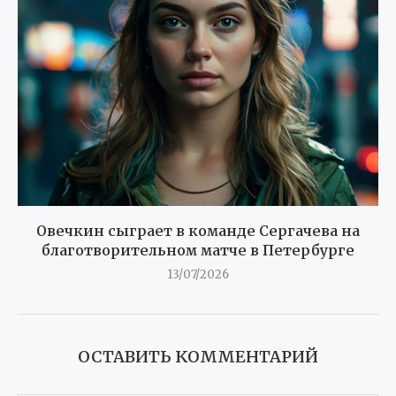
Овечкин сыграет в команде Сергачева на
благотворительном матче в Петербурге
13/07/2026
ОСТАВИТЬ КОММЕНТАРИЙ