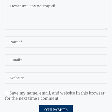
Save my name, email, and website in this browser
for the next time I comment.