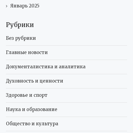
Январь 2025
Рубрики
Без рубрики
Главные новости
Документалистика и аналитика
Духовность и ценности
Здоровье и спорт
Наука и образование
Общество и культура