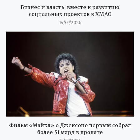
Бизнес и власть: вместе к развитию
социальных проектов в ХМАО
14/07/2026
Фильм «Майкл» о Джексоне первым собрал
более $1 млрд в прокате