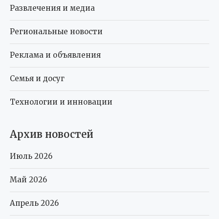
Развлечения и медиа
Региональные новости
Реклама и объявления
Семья и досуг
Технологии и инновации
Архив новостей
Июль 2026
Май 2026
Апрель 2026