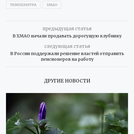
ТЕМПЕРАТУРА
ХМАО
предыдущая статья
В ХМАО начали продавать дорогущую клубнику
следующая статья
В России поддержали решение властей отправить
пенсионеров на работу
ДРУГИЕ НОВОСТИ