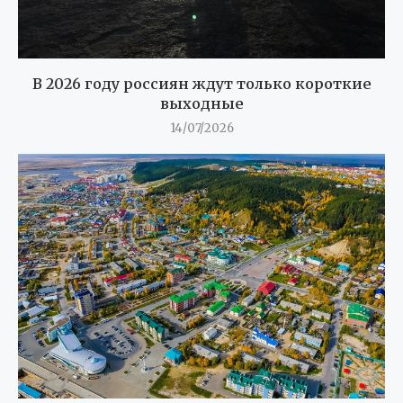
В 2026 году россиян ждут только короткие
выходные
14/07/2026