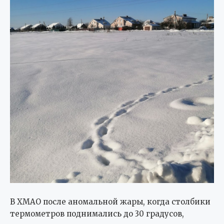
В ХМАО после аномальной жары, когда столбики
термометров поднимались до 30 градусов,