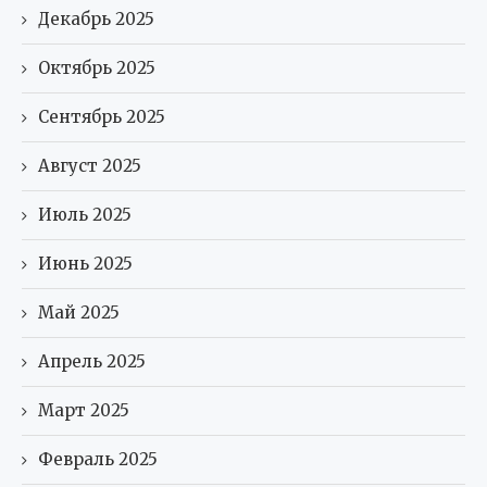
Декабрь 2025
Октябрь 2025
Сентябрь 2025
Август 2025
Июль 2025
Июнь 2025
Май 2025
Апрель 2025
Март 2025
Февраль 2025