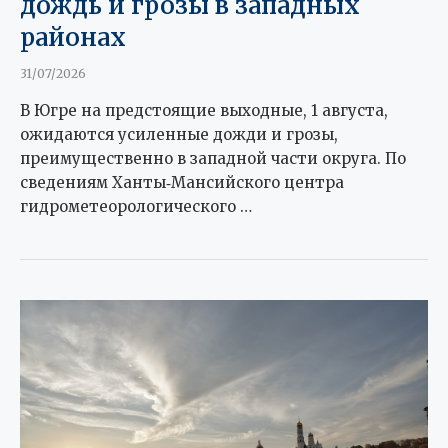
дождь и грозы в западных
районах
31/07/2026
В Югре на предстоящие выходные, 1 августа,
ожидаются усиленные дожди и грозы,
преимущественно в западной части округа. По
сведениям Ханты‑Мансийского центра
гидрометеорологического …