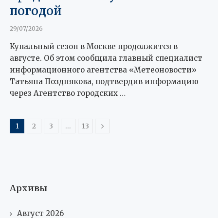
погодой
29/07/2026
Купальный сезон в Москве продолжится в
августе. Об этом сообщила главный специалист
информационного агентства «Метеоновости»
Татьяна Позднякова, подтвердив информацию
через Агентство городских …
1
2
3
…
13
Архивы
Август 2026