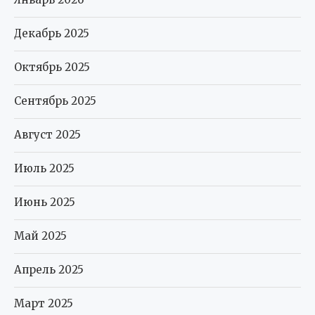
Декабрь 2025
Октябрь 2025
Сентябрь 2025
Август 2025
Июль 2025
Июнь 2025
Май 2025
Апрель 2025
Март 2025