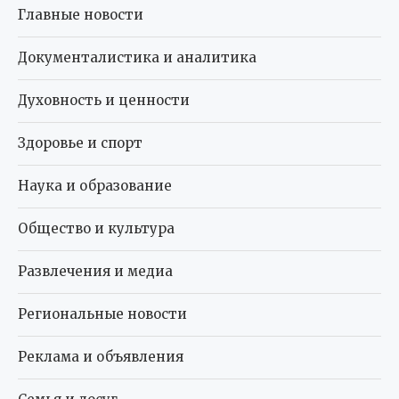
Главные новости
Документалистика и аналитика
Духовность и ценности
Здоровье и спорт
Наука и образование
Общество и культура
Развлечения и медиа
Региональные новости
Реклама и объявления