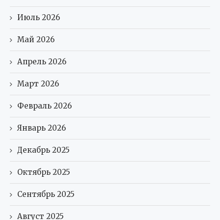
Июль 2026
Май 2026
Апрель 2026
Март 2026
Февраль 2026
Январь 2026
Декабрь 2025
Октябрь 2025
Сентябрь 2025
Август 2025