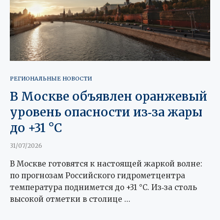
РЕГИОНАЛЬНЫЕ НОВОСТИ
В Москве объявлен оранжевый
уровень опасности из‑за жары
до +31 °C
31/07/2026
В Москве готовятся к настоящей жаркой волне:
по прогнозам Российского гидрометцентра
температура поднимется до +31 °C. Из‑за столь
высокой отметки в столице …