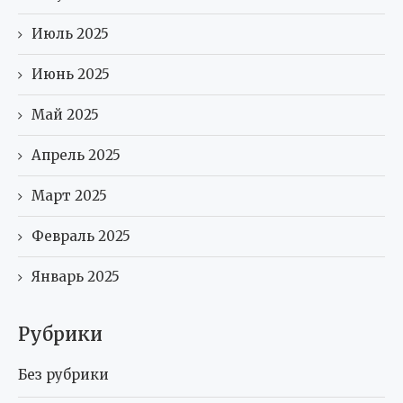
Июль 2025
Июнь 2025
Май 2025
Апрель 2025
Март 2025
Февраль 2025
Январь 2025
Рубрики
Без рубрики