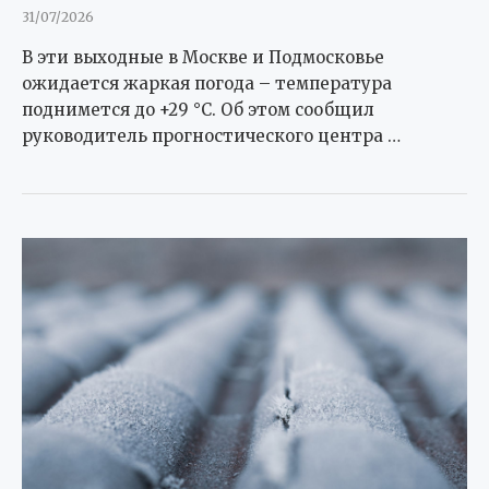
31/07/2026
В эти выходные в Москве и Подмосковье
ожидается жаркая погода – температура
поднимется до +29 °C. Об этом сообщил
руководитель прогностического центра …