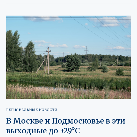
РЕГИОНАЛЬНЫЕ НОВОСТИ
В Москве и Подмосковье в эти
выходные до +29°C