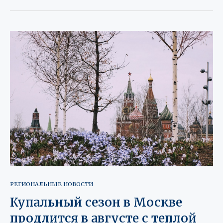
РЕГИОНАЛЬНЫЕ НОВОСТИ
Купальный сезон в Москве
продлится в августе с теплой