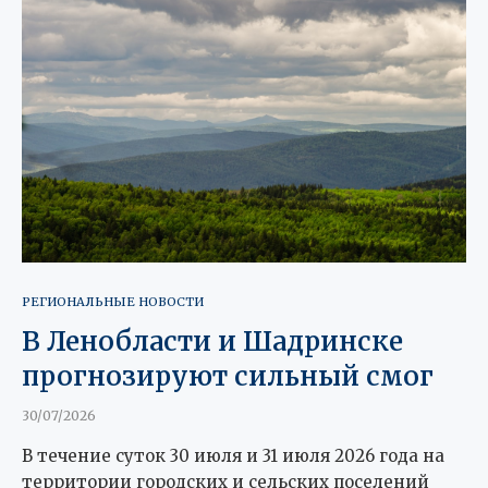
РЕГИОНАЛЬНЫЕ НОВОСТИ
В Ленобласти и Шадринске
прогнозируют сильный смог
30/07/2026
В течение суток 30 июля и 31 июля 2026 года на
территории городских и сельских поселений