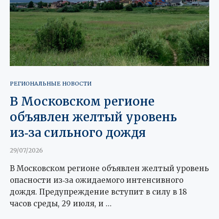
РЕГИОНАЛЬНЫЕ НОВОСТИ
В Московском регионе
объявлен желтый уровень
из‑за сильного дождя
29/07/2026
В Московском регионе объявлен желтый уровень
опасности из‑за ожидаемого интенсивного
дождя. Предупреждение вступит в силу в 18
часов среды, 29 июля, и …