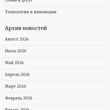
Семья и досуг
Технологии и инновации
Архив новостей
Август 2026
Июль 2026
Май 2026
Апрель 2026
Март 2026
Февраль 2026
Январь 2026