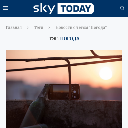
Главная
Тэги
Новости с тегом "Погода"
ТЭГ:
ПОГОДА