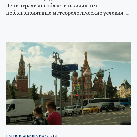
Ленинградской области ожидаются
неблагоприятные метеорологические условия, …
РЕГИОНАЛЬНЫЕ НОВОСТИ