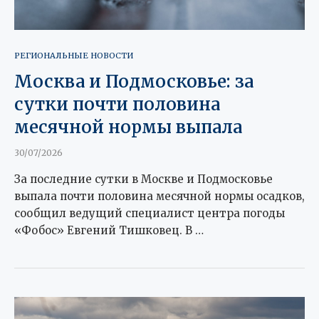
РЕГИОНАЛЬНЫЕ НОВОСТИ
Москва и Подмосковье: за
сутки почти половина
месячной нормы выпала
30/07/2026
За последние сутки в Москве и Подмосковье
выпала почти половина месячной нормы осадков,
сообщил ведущий специалист центра погоды
«Фобос» Евгений Тишковец. В …