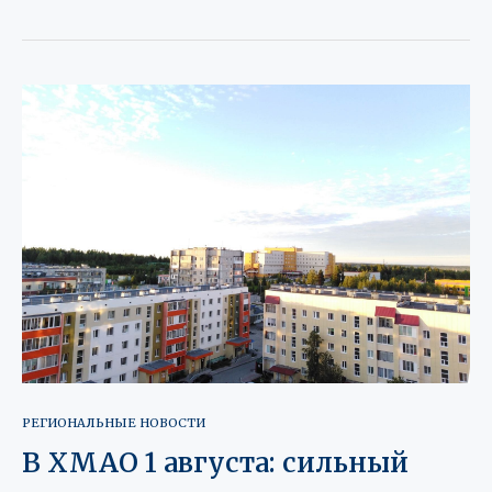
РЕГИОНАЛЬНЫЕ НОВОСТИ
В ХМАО 1 августа: сильный