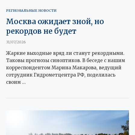
РЕГИОНАЛЬНЫЕ НОВОСТИ
Москва ожидает зной, но
рекордов не будет
31/07/2026
Жаркие выходные вряд ли станут рекордными.
Таковы прогнозы синоптиков. В беседе с нашим
корреспондентом Марина Макарова, ведущий
сотрудник Гидрометцентра РФ, поделилась
своим …