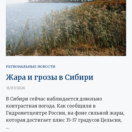
РЕГИОНАЛЬНЫЕ НОВОСТИ
Жара и грозы в Сибири
31/07/2026
В Сибири сейчас наблюдается довольно
контрастная погода. Как сообщили в
Гидрометцентре России, на фоне сильной жары,
которая достигает плюс 35-37 градусов Цельсия,
…