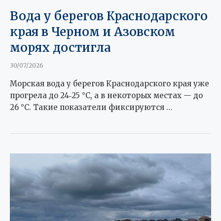
Вода у берегов Краснодарского
края в Черном и Азовском
морях достигла
30/07/2026
Морская вода у берегов Краснодарского края уже
прогрела до 24‑25 °C, а в некоторых местах — до
26 °C. Такие показатели фиксируются …