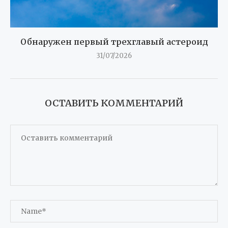
Обнаружен первый трехглавый астероид
31/07/2026
ОСТАВИТЬ КОММЕНТАРИЙ