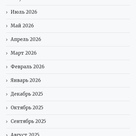
Июль 2026
Май 2026
Апрель 2026
Март 2026
Февраль 2026
Январь 2026
Декабрь 2025
Октябрь 2025
Сентябрь 2025
Август 2025