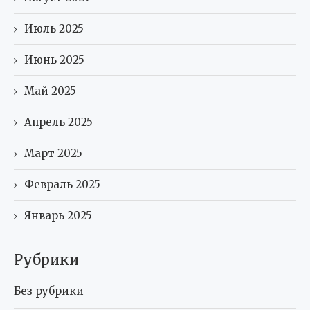
Июль 2025
Июнь 2025
Май 2025
Апрель 2025
Март 2025
Февраль 2025
Январь 2025
Рубрики
Без рубрики