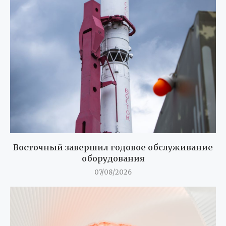
Восточный завершил годовое обслуживание
оборудования
07/08/2026