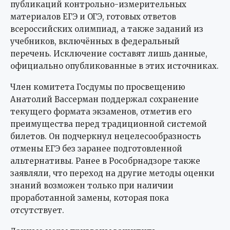
публикаций контрольно-измерительных
материалов ЕГЭ и ОГЭ, готовых ответов
всероссийских олимпиад, а также заданий из
учебников, включённых в федеральный
перечень. Исключение составят лишь данные,
официально опубликованные в этих источниках.
Член комитета Госдумы по просвещению
Анатолий Вассерман поддержал сохранение
текущего формата экзаменов, отметив его
преимущества перед традиционной системой
билетов. Он подчеркнул нецелесообразность
отмены ЕГЭ без заранее подготовленной
альтернативы. Ранее в Рособрнадзоре также
заявляли, что переход на другие методы оценки
знаний возможен только при наличии
проработанной замены, которая пока
отсутствует.