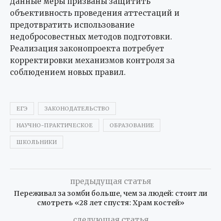
Данные меры призваны защитить
объективность проведения аттестаций и
предотвратить использование
недобросовестных методов подготовки.
Реализация законопроекта потребует
корректировки механизмов контроля за
соблюдением новых правил.
ЕГЭ
ЗАКОНОДАТЕЛЬСТВО
НАУЧНО-ПРАКТИЧЕСКОЕ
ОБРАЗОВАНИЕ
ШКОЛЬНИКИ
предыдущая статья
Переживал за зомби больше, чем за людей: стоит ли
смотреть «28 лет спустя: Храм костей»
следующая статья