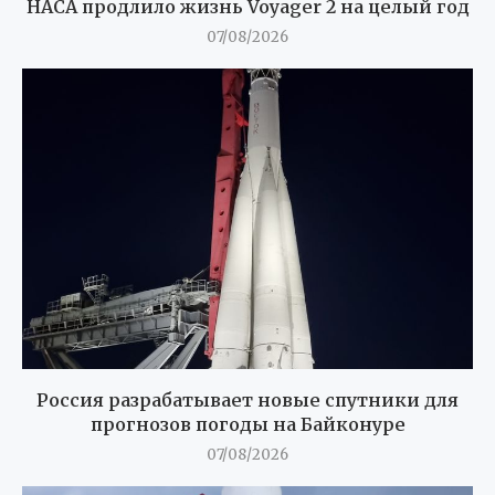
НАСА продлило жизнь Voyager 2 на целый год
07/08/2026
Россия разрабатывает новые спутники для
прогнозов погоды на Байконуре
07/08/2026