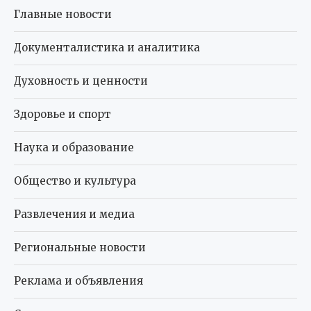
Главные новости
Документалистика и аналитика
Духовность и ценности
Здоровье и спорт
Наука и образование
Общество и культура
Развлечения и медиа
Региональные новости
Реклама и объявления