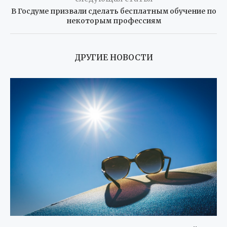
В Госдуме призвали сделать бесплатным обучение по
некоторым профессиям
ДРУГИЕ НОВОСТИ