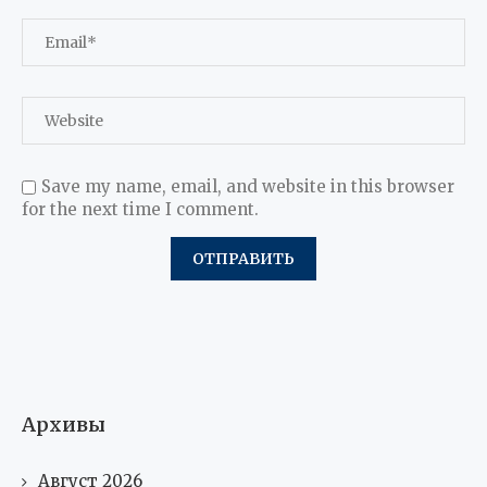
Save my name, email, and website in this browser
for the next time I comment.
Архивы
Август 2026