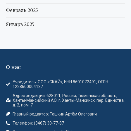
Февраль 2025
Январь 2025
О нас
Учредитель: ООО «СКАЙ», ИНН 8601072491, ОГРН
1228600004137
Адрес редакции: 628011, Россия, Тюменская область,
Ханты-Мансийский АО, г. Ханты-Мансийск, пер. Единства,
д. 2, пом. 7
Главный редактор: Ташкин Артём Олегович
Телелфон: (3467) 30-77-87