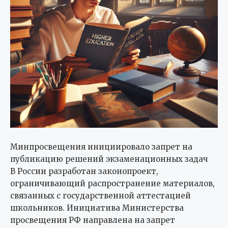
Минпросвещения инициировало запрет на
публикацию решений экзаменационных задач
В России разработан законопроект,
ограничивающий распространение материалов,
связанных с государственной аттестацией
школьников. Инициатива Министерства
просвещения РФ направлена на запрет