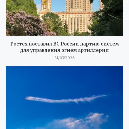
Ростех поставил ВС России партию систем
для управления огнем артиллерии
31/07/2026