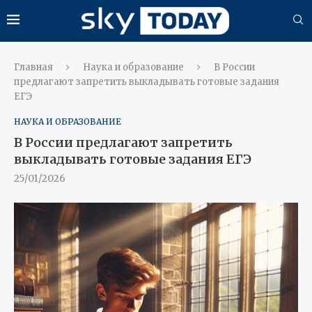
Главная
Наука и образование
В России
предлагают запретить выкладывать готовые задания
ЕГЭ
НАУКА И ОБРАЗОВАНИЕ
В России предлагают запретить
выкладывать готовые задания ЕГЭ
25/01/2026