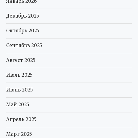
Январь 2026
Декабрь 2025
Октябрь 2025
Сентябрь 2025
Август 2025
Июль 2025
Июнь 2025
Май 2025
Апрель 2025
Март 2025