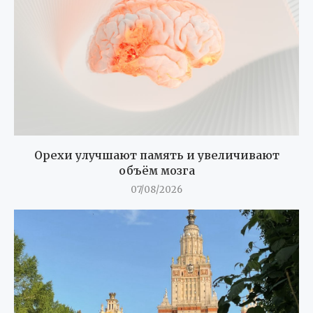
Орехи улучшают память и увеличивают
объём мозга
07/08/2026