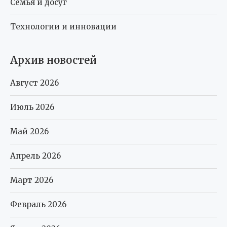
Семья и досуг
Технологии и инновации
Архив новостей
Август 2026
Июль 2026
Май 2026
Апрель 2026
Март 2026
Февраль 2026