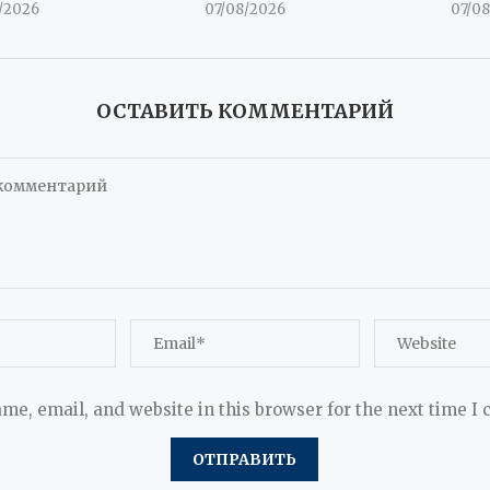
/2026
07/08/2026
07/0
ОСТАВИТЬ КОММЕНТАРИЙ
me, email, and website in this browser for the next time I