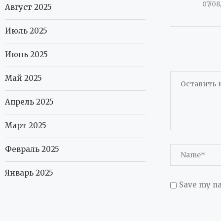
07/08
Август 2025
Июль 2025
Июнь 2025
Май 2025
Апрель 2025
Март 2025
Февраль 2025
Январь 2025
Save my na