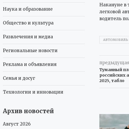
Накануне в 
Наука и образование
легковой ав
водитель по
Общество и культура
Развлечения и медиа
АВТОМОБИЛЬ
Региональные новости
предыдущая
Реклама и объявления
Туманный пле
российских а
Семья и досуг
2025, табло
Технологии и инновации
Архив новостей
Август 2026