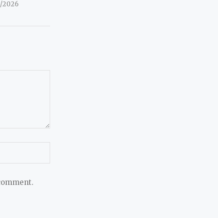
8/2026
 comment.