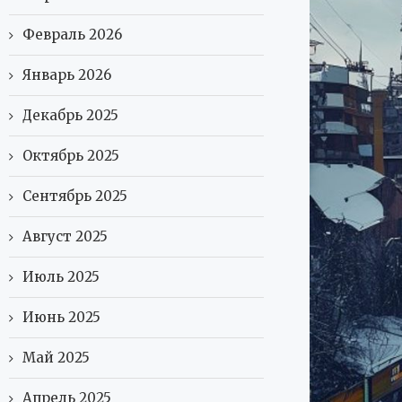
Февраль 2026
Январь 2026
Декабрь 2025
Октябрь 2025
Сентябрь 2025
Август 2025
Июль 2025
Июнь 2025
Май 2025
Апрель 2025