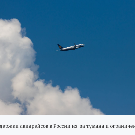
держки авиарейсов в России из-за тумана и ограниче