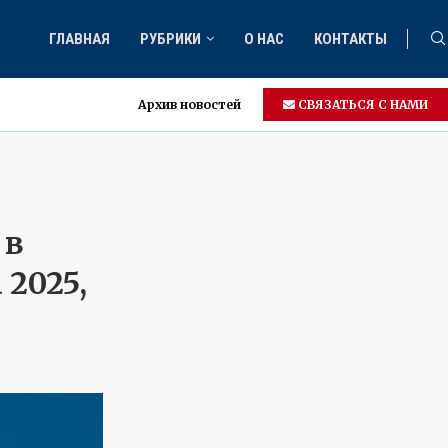
ГЛАВНАЯ
РУБРИКИ
О НАС
КОНТАКТЫ
Архив новостей
СВЯЗАТЬСЯ С НАМИ
 в
 2025,