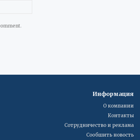
 comment.
Информация
О компании
Контакты
Сотрудничество и реклама
Сообшить новость