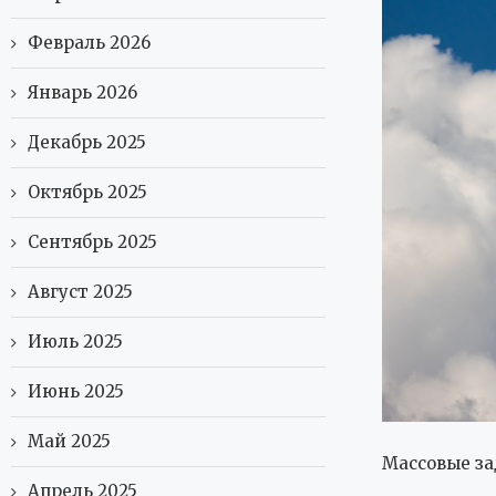
Февраль 2026
Январь 2026
Декабрь 2025
Октябрь 2025
Сентябрь 2025
Август 2025
Июль 2025
Июнь 2025
Май 2025
Массовые за
Апрель 2025