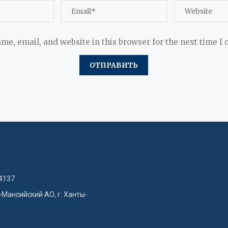
me, email, and website in this browser for the next time I
4137
-Мансийский АО, г. Ханты-