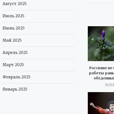
Август 2025
Июль 2025
Июнь 2025
Май 2025
Апрель 2025
Март 2025
Россияне не 
работы рань
Февраль 2025
обеденны
14/07
Январь 2025