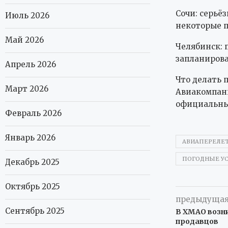
Сочи: серьё
Июль 2026
некоторые п
Май 2026
Челябинск: 
запланирова
Апрель 2026
Что делать 
Март 2026
Авиакомпани
официальных
Февраль 2026
Январь 2026
АВИАПЕРЕЛЕ
ПОГОДНЫЕ У
Декабрь 2025
Октябрь 2025
предыдущая
Сентябрь 2025
В ХМАО возн
продавцов