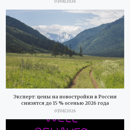
07/08/2026
Эксперт: цены на новостройки в России
снизятся до 15 % осенью 2026 года
07/08/2026