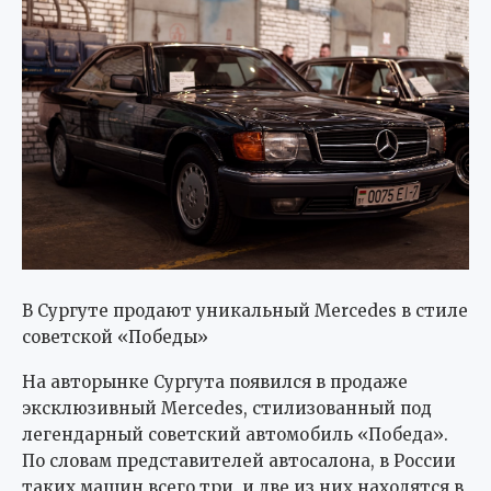
В Сургуте продают уникальный Mercedes в стиле
советской «Победы»
На авторынке Сургута появился в продаже
эксклюзивный Mercedes, стилизованный под
легендарный советский автомобиль «Победа».
По словам представителей автосалона, в России
таких машин всего три, и две из них находятся в