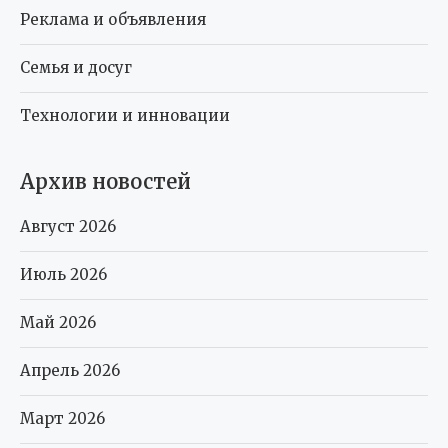
Реклама и объявления
Семья и досуг
Технологии и инновации
Архив новостей
Август 2026
Июль 2026
Май 2026
Апрель 2026
Март 2026