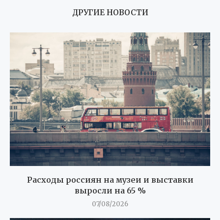
ДРУГИЕ НОВОСТИ
Расходы россиян на музеи и выставки
выросли на 65 %
07/08/2026