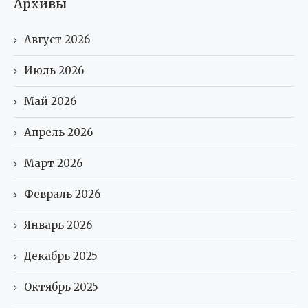
Архивы
Август 2026
Июль 2026
Май 2026
Апрель 2026
Март 2026
Февраль 2026
Январь 2026
Декабрь 2025
Октябрь 2025