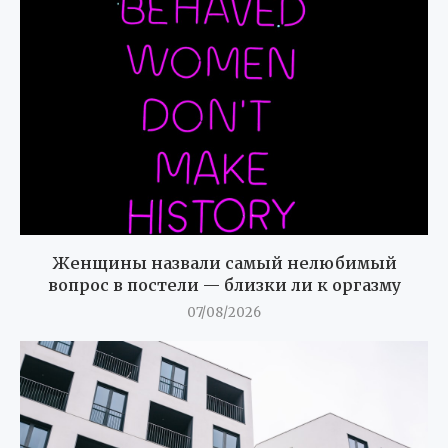
Женщины назвали самый нелюбимый
вопрос в постели — близки ли к оргазму
07/08/2026