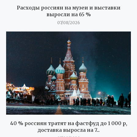
Расходы россиян на музеи и выставки
выросли на 65 %
07/08/2026
40 % россиян тратят на фастфуд до 1 000 р,
доставка выросла на 7...