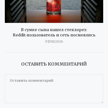
В сумке сына нашел стеклорез:
Reddit‑пользователь и сеть посмеялись
07/08/2026
ОСТАВИТЬ КОММЕНТАРИЙ