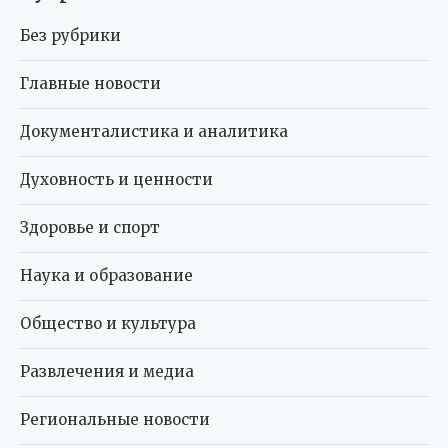
Без рубрики
Главные новости
Документалистика и аналитика
Духовность и ценности
Здоровье и спорт
Наука и образование
Общество и культура
Развлечения и медиа
Региональные новости