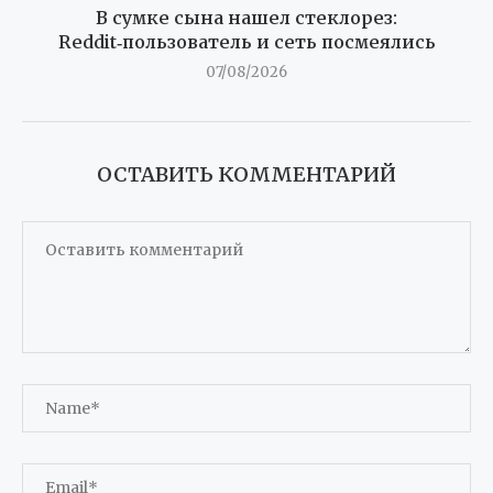
В сумке сына нашел стеклорез:
Reddit‑пользователь и сеть посмеялись
07/08/2026
ОСТАВИТЬ КОММЕНТАРИЙ