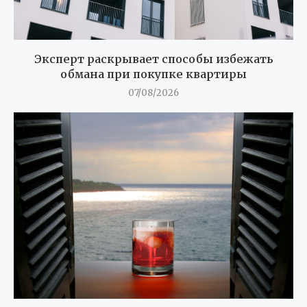
Эксперт раскрывает способы избежать
обмана при покупке квартиры
07/08/2026