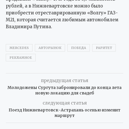
рублей, а в Нижневартовске можно было
приобрести отреставрированную «Волгу» ГАЗ-
М21, которая считается любимым автомобилем
Владимира Путина.
MERCEDES
АВТОРЫНОК
ПОБЕДА
РАРИТЕТ
РЕКЛАМНОЕ
предыдущая статья
Молодожены Сургута забронировали до конца лета
новую локацию для свадеб
следующая статья
Поезд Нижневартовск-Астрахань осенью изменит
маршрут