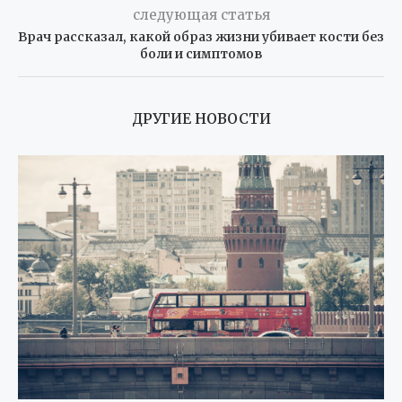
следующая статья
Врач рассказал, какой образ жизни убивает кости без
боли и симптомов
ДРУГИЕ НОВОСТИ