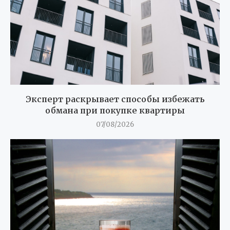
Эксперт раскрывает способы избежать
обмана при покупке квартиры
07/08/2026