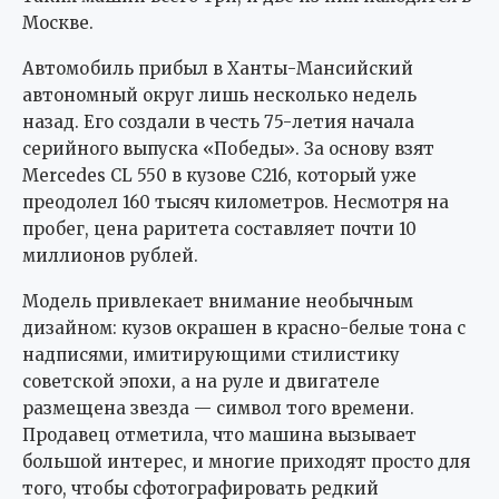
Москве.
Автомобиль прибыл в Ханты-Мансийский
автономный округ лишь несколько недель
назад. Его создали в честь 75-летия начала
серийного выпуска «Победы». За основу взят
Mercedes CL 550 в кузове C216, который уже
преодолел 160 тысяч километров. Несмотря на
пробег, цена раритета составляет почти 10
миллионов рублей.
Модель привлекает внимание необычным
дизайном: кузов окрашен в красно-белые тона с
надписями, имитирующими стилистику
советской эпохи, а на руле и двигателе
размещена звезда — символ того времени.
Продавец отметила, что машина вызывает
большой интерес, и многие приходят просто для
того, чтобы сфотографировать редкий