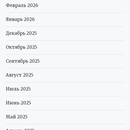
Февраль 2026
Январь 2026
Декабрь 2025
Октябрь 2025
Сентябрь 2025
Август 2025
Июль 2025
Июнь 2025
Май 2025