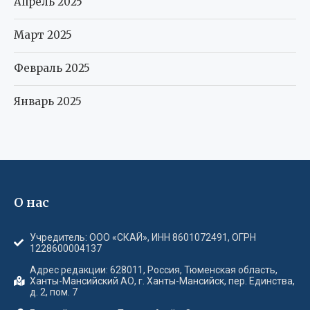
Апрель 2025
Март 2025
Февраль 2025
Январь 2025
О нас
Учредитель: ООО «СКАЙ», ИНН 8601072491, ОГРН
1228600004137
Адрес редакции: 628011, Россия, Тюменская область,
Ханты-Мансийский АО, г. Ханты-Мансийск, пер. Единства,
д. 2, пом. 7