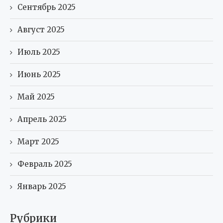
Сентябрь 2025
Август 2025
Июль 2025
Июнь 2025
Май 2025
Апрель 2025
Март 2025
Февраль 2025
Январь 2025
Рубрики