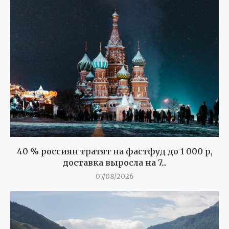
40 % россиян тратят на фастфуд до 1 000 р,
доставка выросла на 7...
07/08/2026