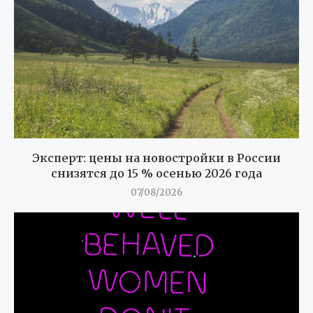
Эксперт: цены на новостройки в России
снизятся до 15 % осенью 2026 года
07/08/2026