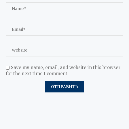
Save my name, email, and website in this browser
for the next time I comment.