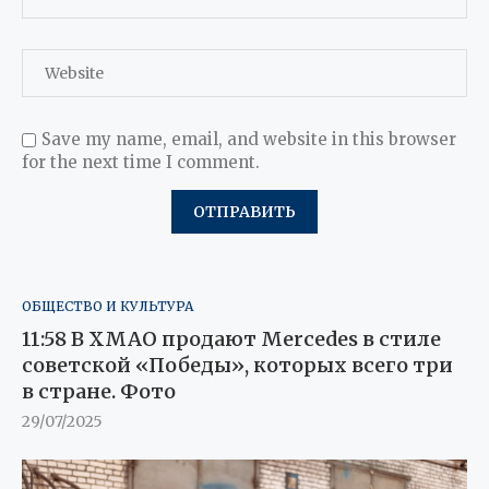
Save my name, email, and website in this browser
for the next time I comment.
ОБЩЕСТВО И КУЛЬТУРА
11:58 В ХМАО продают Mercedes в стиле
советской «Победы», которых всего три
в стране. Фото
29/07/2025