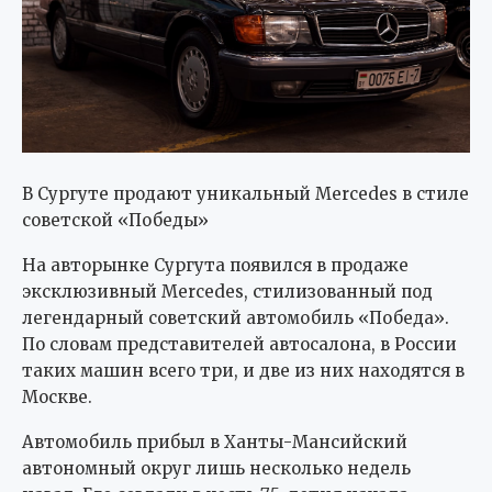
В Сургуте продают уникальный Mercedes в стиле
советской «Победы»
На авторынке Сургута появился в продаже
эксклюзивный Mercedes, стилизованный под
легендарный советский автомобиль «Победа».
По словам представителей автосалона, в России
таких машин всего три, и две из них находятся в
Москве.
Автомобиль прибыл в Ханты-Мансийский
автономный округ лишь несколько недель