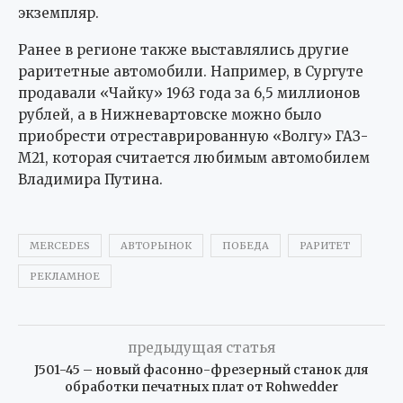
экземпляр.
Ранее в регионе также выставлялись другие
раритетные автомобили. Например, в Сургуте
продавали «Чайку» 1963 года за 6,5 миллионов
рублей, а в Нижневартовске можно было
приобрести отреставрированную «Волгу» ГАЗ-
М21, которая считается любимым автомобилем
Владимира Путина.
MERCEDES
АВТОРЫНОК
ПОБЕДА
РАРИТЕТ
РЕКЛАМНОЕ
предыдущая статья
J501-45 – новый фасонно-фрезерный станок для
обработки печатных плат от Rohwedder