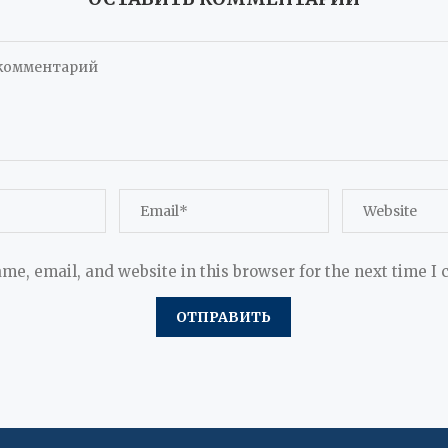
me, email, and website in this browser for the next time I