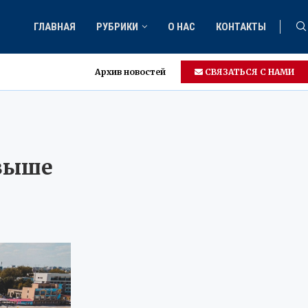
ГЛАВНАЯ
РУБРИКИ
О НАС
КОНТАКТЫ
Архив новостей
СВЯЗАТЬСЯ С НАМИ
 выше