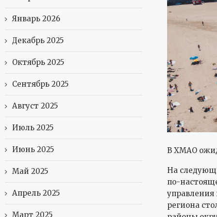
Январь 2026
Декабрь 2025
Октябрь 2025
Сентябрь 2025
Август 2025
Июль 2025
Июнь 2025
В ХМАО ожид
На следующ
Май 2025
по-настояще
Апрель 2025
управления 
региона сто
Март 2025
районы окру