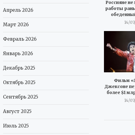
Россияне не 
работы рань
Апрель 2026
обеденны
14/07
Март 2026
Февраль 2026
Январь 2026
Декабрь 2025
Фильм «
Октябрь 2025
Джексоне пе
более $1 мл
Сентябрь 2025
14/07
Август 2025
Июль 2025