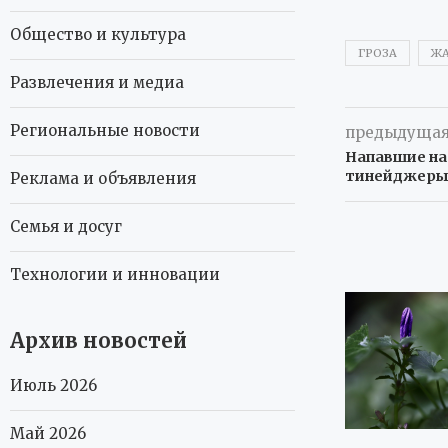
Общество и культура
ГРОЗА
ЖА
Развлечения и медиа
Региональные новости
предыдущая
Напавшие на
тинейджеры
Реклама и объявления
Семья и досуг
Технологии и инновации
Архив новостей
Июль 2026
Май 2026