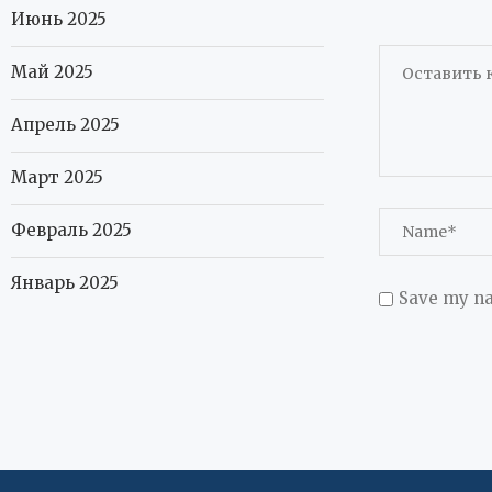
Июнь 2025
Май 2025
Апрель 2025
Март 2025
Февраль 2025
Январь 2025
Save my na