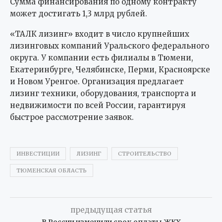
Сумма финансирования по одному контракту
может достигать 1,3 млрд рублей.
«ТАЛК лизинг» входит в число крупнейших
лизинговых компаний Уральского федерального
округа. У компании есть филиалы в Тюмени,
Екатеринбурге, Челябинске, Перми, Красноярске
и Новом Уренгое. Организация предлагает
лизинг техники, оборудования, транспорта и
недвижимости по всей России, гарантируя
быстрое рассмотрение заявок.
ИНВЕСТИЦИИ
ЛИЗИНГ
СТРОИТЕЛЬСТВО
ТЮМЕНСКАЯ ОБЛАСТЬ
предыдущая статья
В России изменили срок оплаты ЖКХ