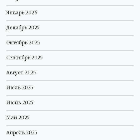
Январь 2026
Декабрь 2025
Октябрь 2025
Сентябрь 2025
Август 2025
Июль 2025
Июнь 2025
Май 2025
Апрель 2025