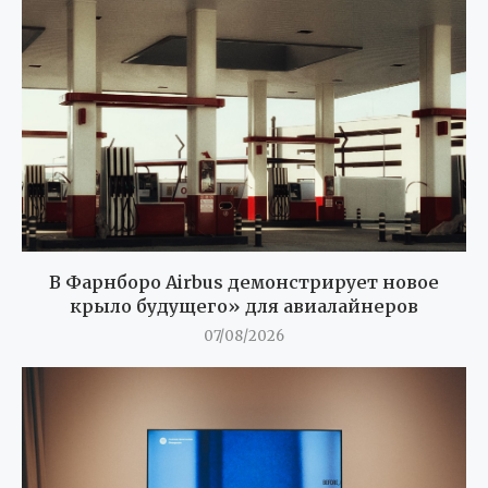
В Фарнборо Airbus демонстрирует новое
крыло будущего» для авиалайнеров
07/08/2026