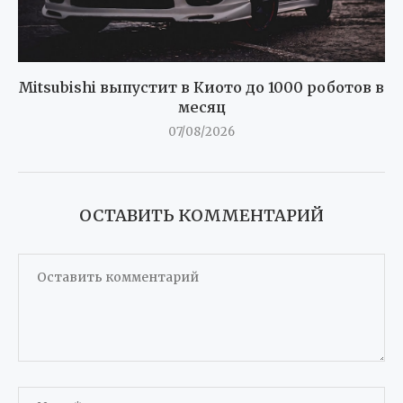
Mitsubishi выпустит в Киото до 1000 роботов в
месяц
07/08/2026
ОСТАВИТЬ КОММЕНТАРИЙ