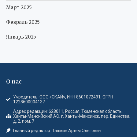
Март 2025
Февраль 2025
Январь 2025
О нас
Учредитель: ООО «СКАЙ», ИНН 8601072491, ОГРН
1228600004137
Адрес редакции: 628011, Россия, Тюменская область,
Ханты-Мансийский АО, г. Ханты-Мансийск, пер. Единства,
д. 2, пом. 7
Главный редактор: Ташкин Артём Олегович