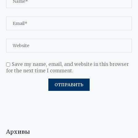
Save my name, email, and website in this browser
for the next time I comment.
Архивы