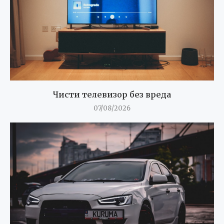
Чисти телевизор без вреда
07/08/2026