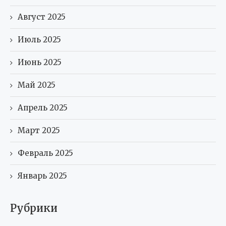
Август 2025
Июль 2025
Июнь 2025
Май 2025
Апрель 2025
Март 2025
Февраль 2025
Январь 2025
Рубрики