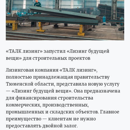
«ТАЛК лизинг» запустил «Лизинг будущей
вещи» для строительных проектов
Лизинговая компания «ТАЛК лизинг»,
полностью принадлежащая правительству
Тюменской области, представила новую услугу
— «Лизинг будущей вещи». Она предназначена
для финансирования строительства
коммерческих, производственных,
промышленных и складских объектов. Главное
преимущество — клиентам не нужно
предоставлять двойной залог.