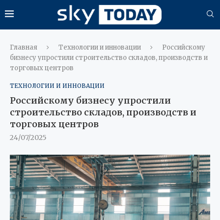
Главная
Технологии и инновации
Российскому
бизнесу упростили строительство складов, производств и
торговых центров
ТЕХНОЛОГИИ И ИННОВАЦИИ
Российскому бизнесу упростили
строительство складов, производств и
торговых центров
24/07/2025