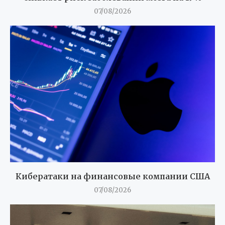
07/08/2026
Кибератаки на финансовые компании США
07/08/2026