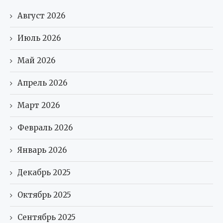
Август 2026
Июль 2026
Май 2026
Апрель 2026
Март 2026
Февраль 2026
Январь 2026
Декабрь 2025
Октябрь 2025
Сентябрь 2025