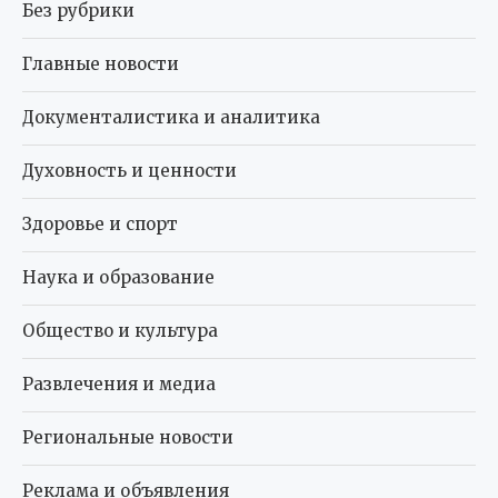
Без рубрики
Главные новости
Документалистика и аналитика
Духовность и ценности
Здоровье и спорт
Наука и образование
Общество и культура
Развлечения и медиа
Региональные новости
Реклама и объявления