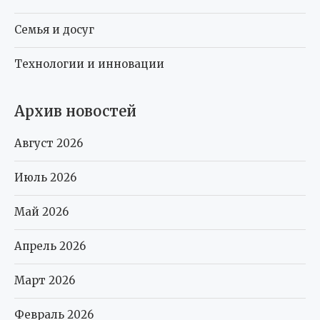
Семья и досуг
Технологии и инновации
Архив новостей
Август 2026
Июль 2026
Май 2026
Апрель 2026
Март 2026
Февраль 2026