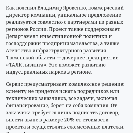
Как пояснил Владимир Яровенко, коммерческий
директор компании, уникальное предложение
реализуется совместно с партнерами из разных
регионов России. Проект также поддерживает
Департамент инвестиционной политики и
господдержки предпринимательства, а также
Агентство инфраструктурного развития
Тюменской области — дочернее предприятие
«ТАЛК лизинга». Это поможет развитию
индустриальных парков в регионе.
Сервис предусматривает комплексное решение:
клиенту не придется искать подрядчиков или
технических заказчиков, все задачи, включая
финансирование, берет на себя компания. От
заказчика требуется лишь подписать договор,
внести аванс в размере 20% от стоимости
проекта и осуществлять ежемесячные платежи.