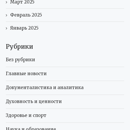
Март 2025
Февраль 2025
Январь 2025
Рубрики
Без рубрики
Главные новости
Документалистика и аналитика
Духовность и ценности
Здоровье и спорт
Наука и образование