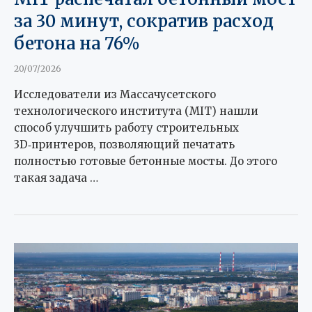
за 30 минут, сократив расход
бетона на 76%
20/07/2026
Исследователи из Массачусетского
технологического института (MIT) нашли
способ улучшить работу строительных
3D‑принтеров, позволяющий печатать
полностью готовые бетонные мосты. До этого
такая задача …