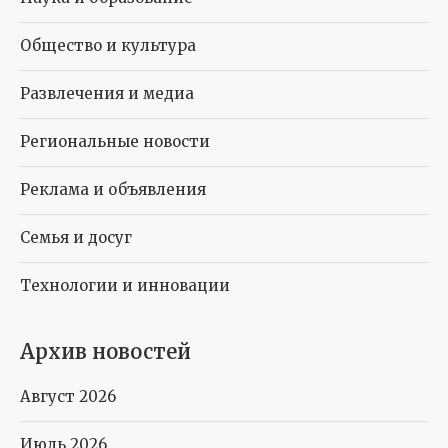
Общество и культура
Развлечения и медиа
Региональные новости
Реклама и объявления
Семья и досуг
Технологии и инновации
Архив новостей
Август 2026
Июль 2026