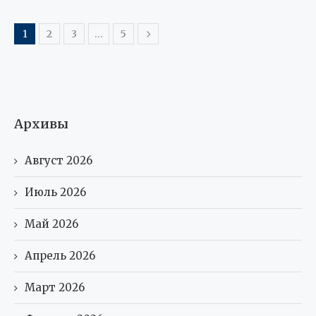
1
2
3
…
5
Архивы
Август 2026
Июль 2026
Май 2026
Апрель 2026
Март 2026