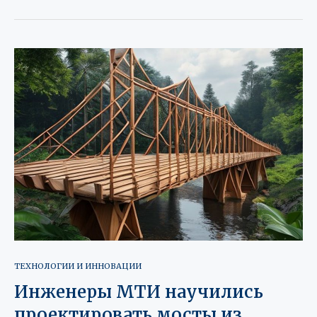
ТЕХНОЛОГИИ И ИННОВАЦИИ
Инженеры МТИ научились
проектировать мосты из