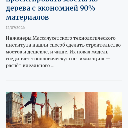
дерева с экономией 90%
материалов
12/07/2026
Инженеры Массачусетского технологического
института нашли способ сделать строительство
мостов и дешевле, и чище. Их новая модель
соединяет топологическую оптимизацию —
расчёт идеального …