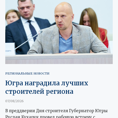
РЕГИОНАЛЬНЫЕ НОВОСТИ
Югра наградила лучших
строителей региона
07/08/2026
В преддверии Дня строителя Губернатор Югры
Руслан Кухарук провел рабочую встречу с