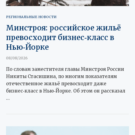
РЕГИОНАЛЬНЫЕ НОВОСТИ
Минстроя: российское жильё
превосходит бизнес‑класс в
Нью‑Йорке
08/08/2026
По словам заместителя главы Минстроя России
Никиты Стасишина, по многим показателям
отечественное жильё превосходит даже
бизнес‑класс в Нью‑Йорке. Об этом он рассказал
…