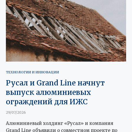
ТЕХНОЛОГИИ И ИННОВАЦИИ
Русал и Grand Line начнут
выпуск алюминиевых
ограждений для ИЖС
29/07/2026
Алюминиевый холдинг «Русал» и компания
Grand Line объявили о совместном проекте по