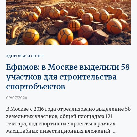
ЗДОРОВЬЕ И СПОРТ
Ефимов: в Москве выделили 58
участков для строительства
спортобъектов
09/07/2026
В Москве с 2016 года отреализовано выделение 58
земельных участков, общей площадью 121
гектара, под спортивные проекты в рамках
масштабных инвестиционных вложений, …