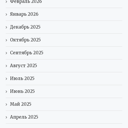
Февраль 2026
Январь 2026
Декабрь 2025
Октябрь 2025
Сентябрь 2025
Август 2025
Июль 2025
Июнь 2025
Май 2025
Апрель 2025