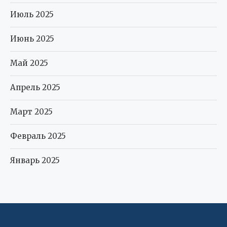
Июль 2025
Июнь 2025
Май 2025
Апрель 2025
Март 2025
Февраль 2025
Январь 2025