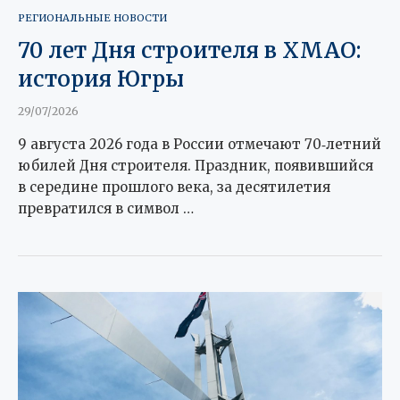
РЕГИОНАЛЬНЫЕ НОВОСТИ
70 лет Дня строителя в ХМАО:
история Югры
29/07/2026
9 августа 2026 года в России отмечают 70‑летний
юбилей Дня строителя. Праздник, появившийся
в середине прошлого века, за десятилетия
превратился в символ …