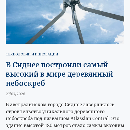
ТЕХНОЛОГИИ И ИННОВАЦИИ
В Сиднее построили самый
высокий в мире деревянный
небоскреб
27/07/2026
В австралийском городе Сиднее завершилось
строительство уникального деревянного
небоскреба под названием Atlassian Central. Это
здание высотой 180 метров стало самым высоким