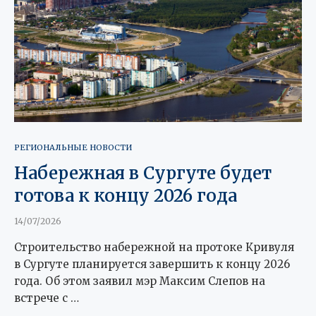
РЕГИОНАЛЬНЫЕ НОВОСТИ
Набережная в Сургуте будет
готова к концу 2026 года
14/07/2026
Строительство набережной на протоке Кривуля
в Сургуте планируется завершить к концу 2026
года. Об этом заявил мэр Максим Слепов на
встрече с …