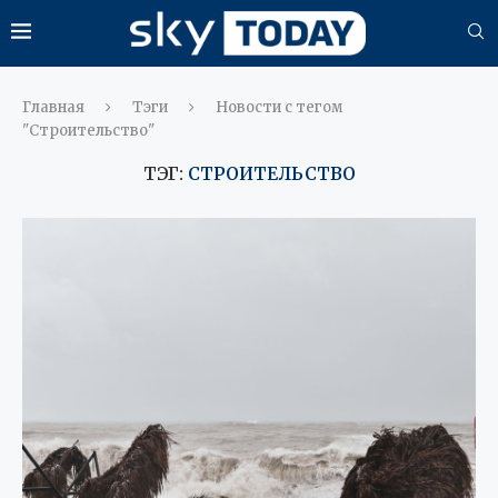
Главная
Тэги
Новости с тегом
"Строительство"
ТЭГ:
СТРОИТЕЛЬСТВО