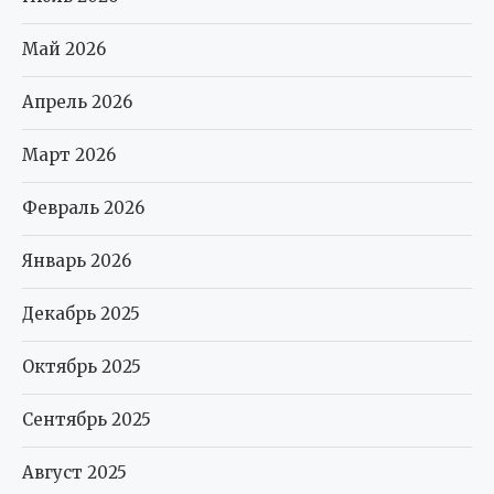
Май 2026
Апрель 2026
Март 2026
Февраль 2026
Январь 2026
Декабрь 2025
Октябрь 2025
Сентябрь 2025
Август 2025