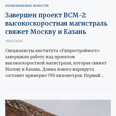
РЕГИОНАЛЬНЫЕ НОВОСТИ
Завершен проект ВСМ-2:
высокоскоростная магистраль
свяжет Москву и Казань
30/07/2026
Специалисты института «Гипростроймост»
завершили работу над проектом
высокоскоростной магистрали, которая свяжет
Москву и Казань. Длина нового маршрута
составит примерно 790 километров. Первый …