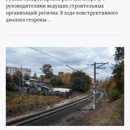
руководителями ведущих строительных
организаций региона. В ходе конструктивного
диалога стороны …