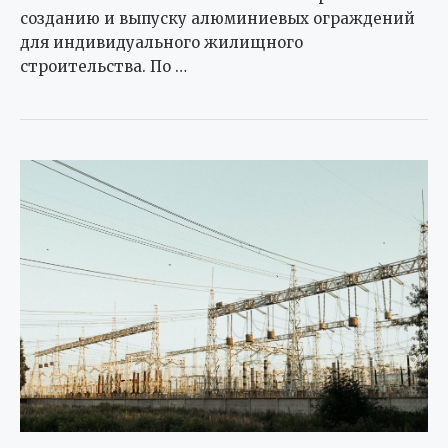
созданию и выпуску алюминиевых ограждений
для индивидуального жилищного
строительства. По …