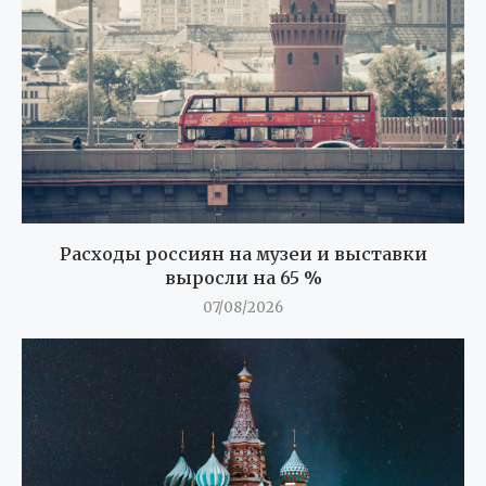
Расходы россиян на музеи и выставки
выросли на 65 %
07/08/2026