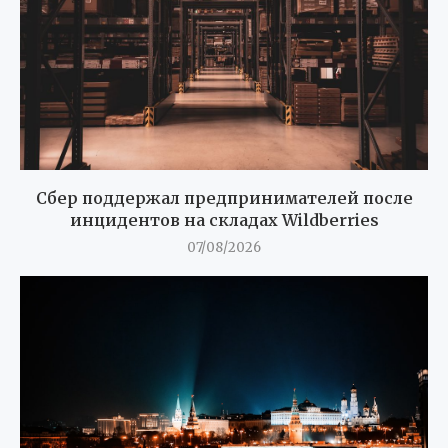
Сбер поддержал предпринимателей после
инцидентов на складах Wildberries
07/08/2026