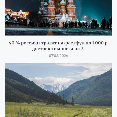
40 % россиян тратят на фастфуд до 1 000 р,
доставка выросла на 7...
07/08/2026