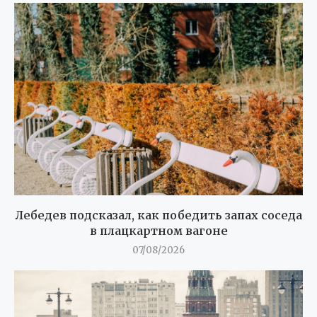
Лебедев подсказал, как победить запах соседа
в плацкартном вагоне
07/08/2026