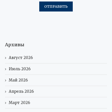
Архивы
Август 2026
Июль 2026
Май 2026
Апрель 2026
Март 2026