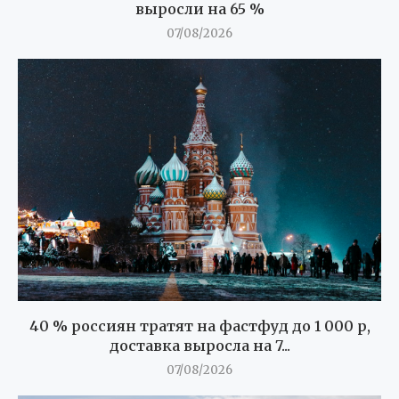
выросли на 65 %
07/08/2026
40 % россиян тратят на фастфуд до 1 000 р,
доставка выросла на 7...
07/08/2026