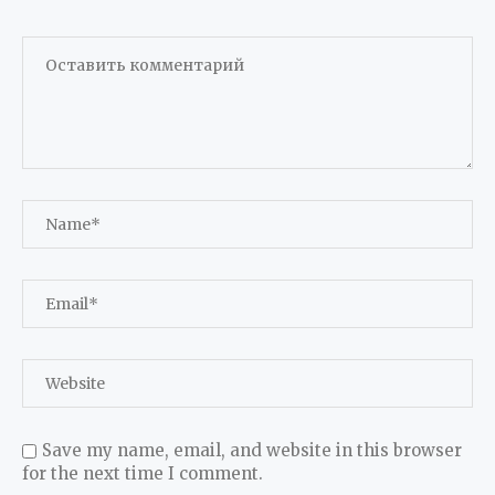
Save my name, email, and website in this browser
for the next time I comment.