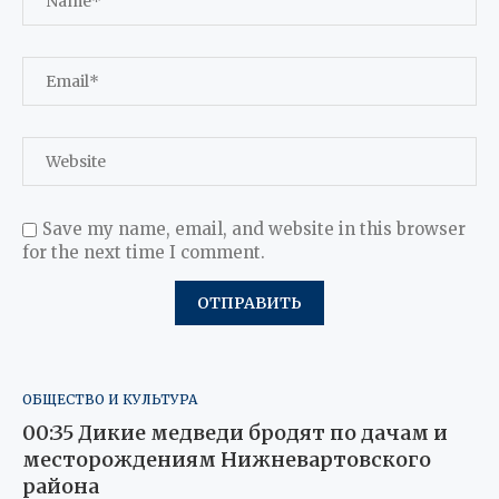
Save my name, email, and website in this browser
for the next time I comment.
ОБЩЕСТВО И КУЛЬТУРА
00:35 Дикие медведи бродят по дачам и
месторождениям Нижневартовского
района