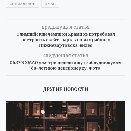
СОЦИАЛЬНОЕ
ХМАО
предыдущая статья
Олимпийский чемпион Храмцов потребовал
построить скейт-парк в новых районах
Нижневартовска: видео
следующая статья
06:37 В ХМАО уже три недели ищут заблудившуюся
68-летнюю пенсионерку. Фото
ДРУГИЕ НОВОСТИ