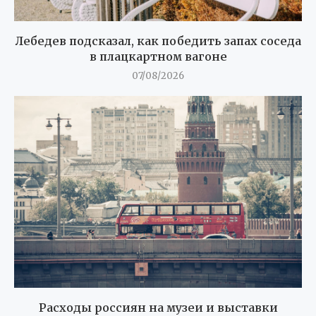
Лебедев подсказал, как победить запах соседа
в плацкартном вагоне
07/08/2026
Расходы россиян на музеи и выставки