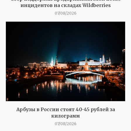
инцидентов на складах Wildberries
07/08/2026
Арбузы в России стоят 40-45 рублей за
килограмм
07/08/2026