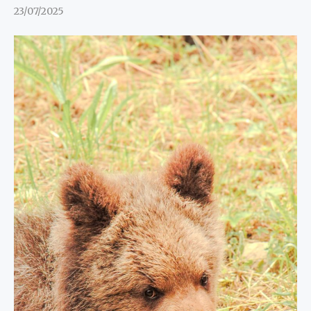
23/07/2025