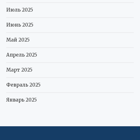
Июль 2025
Июнь 2025
Май 2025
Апрель 2025
Март 2025
Февраль 2025
Январь 2025