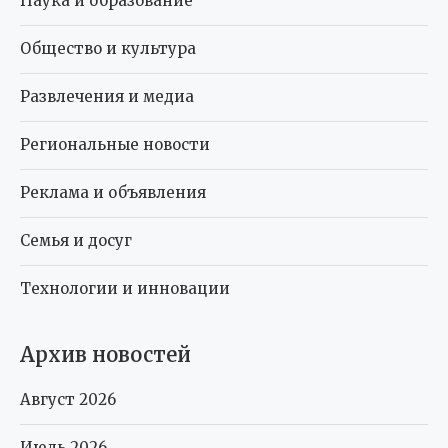
Наука и образование
Общество и культура
Развлечения и медиа
Региональные новости
Реклама и объявления
Семья и досуг
Технологии и инновации
Архив новостей
Август 2026
Июль 2026