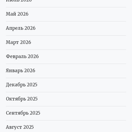
Май 2026
Апрель 2026
Март 2026
Февраль 2026
Январь 2026
Декабрь 2025
Октябрь 2025
Сентябрь 2025
Август 2025