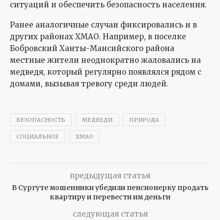
ситуаций и обеспечить безопасность населения.
Ранее аналогичные случаи фиксировались и в
других районах ХМАО. Например, в поселке
Бобровский Ханты-Мансийского района
местные жители неоднократно жаловались на
медведя, который регулярно появлялся рядом с
домами, вызывая тревогу среди людей.
БЕЗОПАСНОСТЬ
МЕДВЕДИ
ПРИРОДА
СОЦИАЛЬНОЕ
ХМАО
предыдущая статья
В Сургуте мошенники убедили пенсионерку продать
квартиру и перевести им деньги
следующая статья