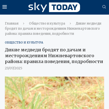
Главная
Общество и культура
Дикие медведи
бродят по дачам и месторождениям Нижневартовского
района: правила поведения, подробности
ОБЩЕСТВО И КУЛЬТУРА
Дикие медведи бродят по дачам и
месторождениям Нижневартовского
района: правила поведения, подробности
23/07/2025