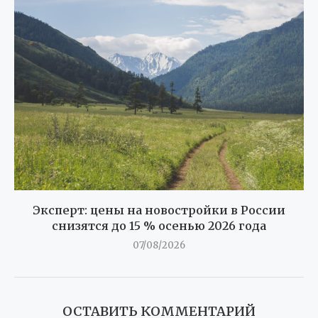
Эксперт: цены на новостройки в России
снизятся до 15 % осенью 2026 года
07/08/2026
ОСТАВИТЬ КОММЕНТАРИЙ