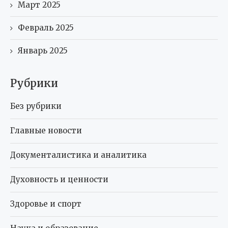
Март 2025
Февраль 2025
Январь 2025
Рубрики
Без рубрики
Главные новости
Документалистика и аналитика
Духовность и ценности
Здоровье и спорт