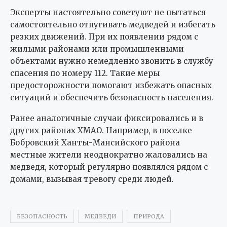
Эксперты настоятельно советуют не пытаться
самостоятельно отпугивать медведей и избегать
резких движений. При их появлении рядом с
жилыми районами или промышленными
объектами нужно немедленно звонить в службу
спасения по номеру 112. Такие меры
предосторожности помогают избежать опасных
ситуаций и обеспечить безопасность населения.
Ранее аналогичные случаи фиксировались и в
других районах ХМАО. Например, в поселке
Бобровский Ханты-Мансийского района
местные жители неоднократно жаловались на
медведя, который регулярно появлялся рядом с
домами, вызывая тревогу среди людей.
БЕЗОПАСНОСТЬ
МЕДВЕДИ
ПРИРОДА