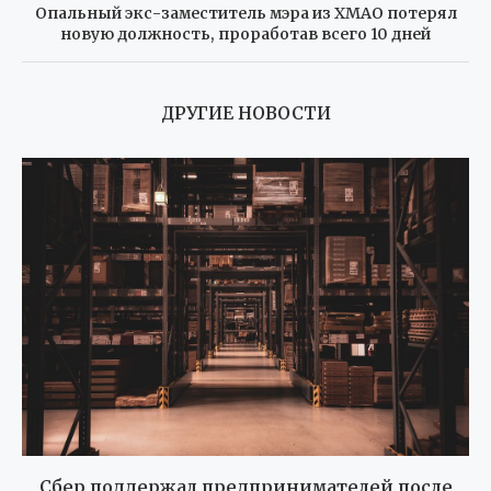
Опальный экс-заместитель мэра из ХМАО потерял
новую должность, проработав всего 10 дней
ДРУГИЕ НОВОСТИ
Сбер поддержал предпринимателей после