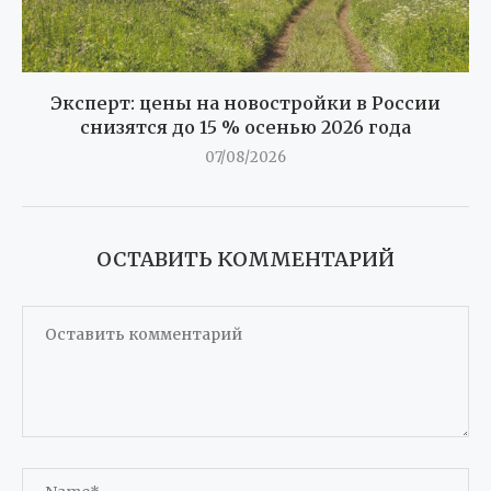
Эксперт: цены на новостройки в России
снизятся до 15 % осенью 2026 года
07/08/2026
ОСТАВИТЬ КОММЕНТАРИЙ