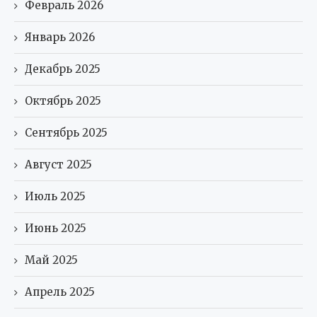
Февраль 2026
Январь 2026
Декабрь 2025
Октябрь 2025
Сентябрь 2025
Август 2025
Июль 2025
Июнь 2025
Май 2025
Апрель 2025