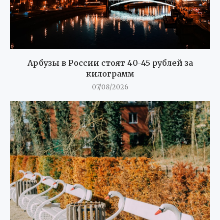
Арбузы в России стоят 40-45 рублей за
килограмм
07/08/2026