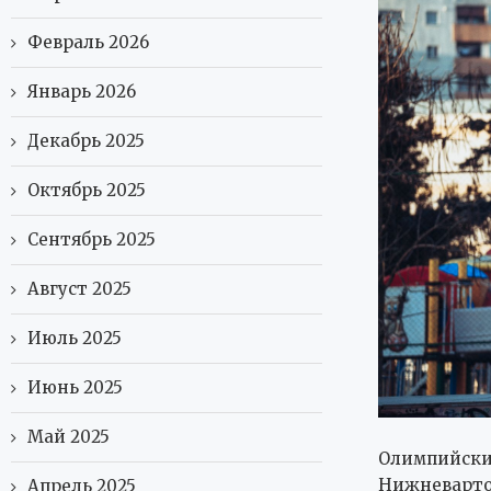
Февраль 2026
Январь 2026
Декабрь 2025
Октябрь 2025
Сентябрь 2025
Август 2025
Июль 2025
Июнь 2025
Май 2025
Олимпийски
Нижневарто
Апрель 2025