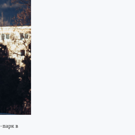
-парк в