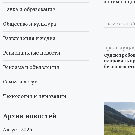
занимающей
Наука и образование
Общество и культура
БЛАГОУСТРОЙ
Развлечения и медиа
предыдущая
Региональные новости
Суд потребов
исправить п
безопасност
Реклама и объявления
Семья и досуг
Технологии и инновации
Архив новостей
Август 2026