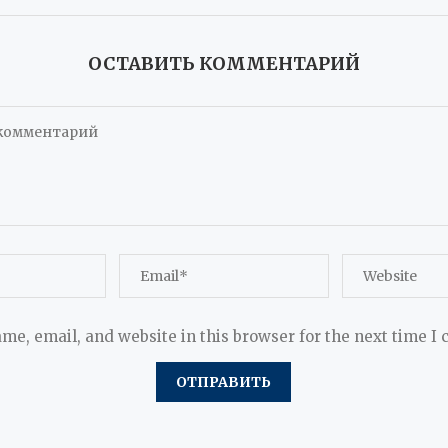
ОСТАВИТЬ КОММЕНТАРИЙ
me, email, and website in this browser for the next time I