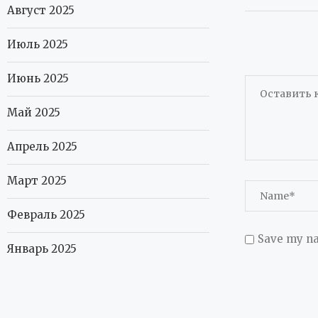
Август 2025
Июль 2025
Июнь 2025
Май 2025
Апрель 2025
Март 2025
Февраль 2025
Save my na
Январь 2025