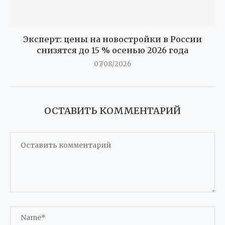
Эксперт: цены на новостройки в России
снизятся до 15 % осенью 2026 года
07/08/2026
ОСТАВИТЬ КОММЕНТАРИЙ