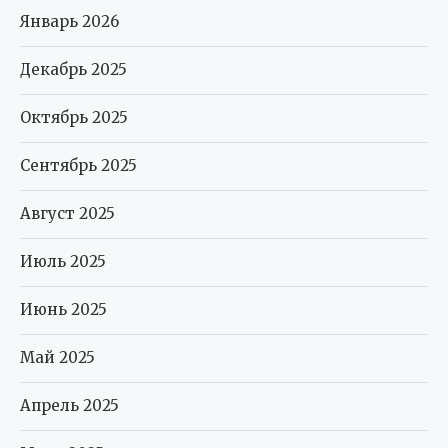
Январь 2026
Декабрь 2025
Октябрь 2025
Сентябрь 2025
Август 2025
Июль 2025
Июнь 2025
Май 2025
Апрель 2025