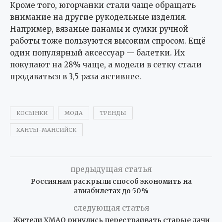
Кроме того, югорчанки стали чаще обращать
внимание на другие рукодельные изделия.
Например, вязаные панамы и сумки ручной
работы тоже пользуются высоким спросом. Ещё
один популярный аксессуар — балетки. Их
покупают на 28% чаще, а модели в сетку стали
продаваться в 3,5 раза активнее.
КОСЫНКИ
МОДА
ТРЕНДЫ
ХАНТЫ-МАНСИЙСК
предыдущая статья
Россиянам раскрыли способ экономить на
авиабилетах до 50%
следующая статья
Жители ХМАО ринулись перестраивать старые дачи