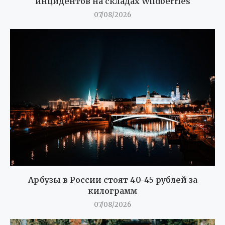
инцидентов на складах Wildberries
07/08/2026
Арбузы в России стоят 40-45 рублей за
килограмм
07/08/2026