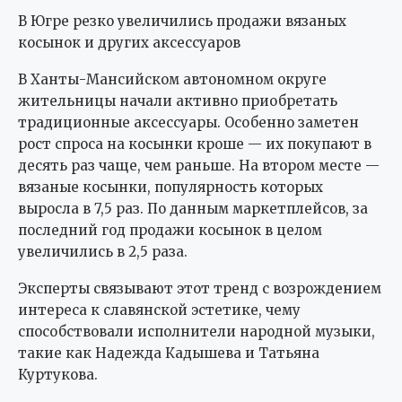
В Югре резко увеличились продажи вязаных
косынок и других аксессуаров
В Ханты-Мансийском автономном округе
жительницы начали активно приобретать
традиционные аксессуары. Особенно заметен
рост спроса на косынки кроше — их покупают в
десять раз чаще, чем раньше. На втором месте —
вязаные косынки, популярность которых
выросла в 7,5 раз. По данным маркетплейсов, за
последний год продажи косынок в целом
увеличились в 2,5 раза.
Эксперты связывают этот тренд с возрождением
интереса к славянской эстетике, чему
способствовали исполнители народной музыки,
такие как Надежда Кадышева и Татьяна
Куртукова.