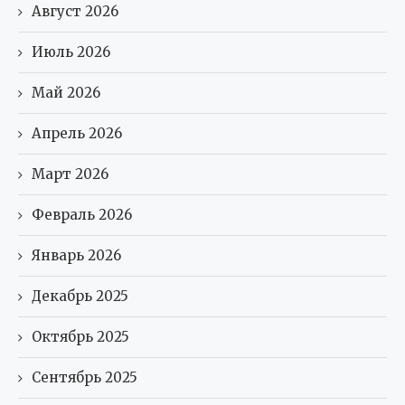
Август 2026
Июль 2026
Май 2026
Апрель 2026
Март 2026
Февраль 2026
Январь 2026
Декабрь 2025
Октябрь 2025
Сентябрь 2025