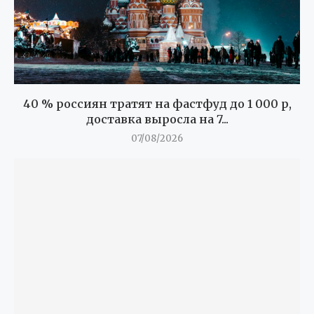
40 % россиян тратят на фастфуд до 1 000 р,
доставка выросла на 7...
07/08/2026