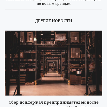
по новым трендам
ДРУГИЕ НОВОСТИ
Сбер поддержал предпринимателей после