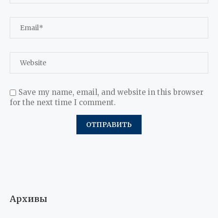
Save my name, email, and website in this browser
for the next time I comment.
Архивы