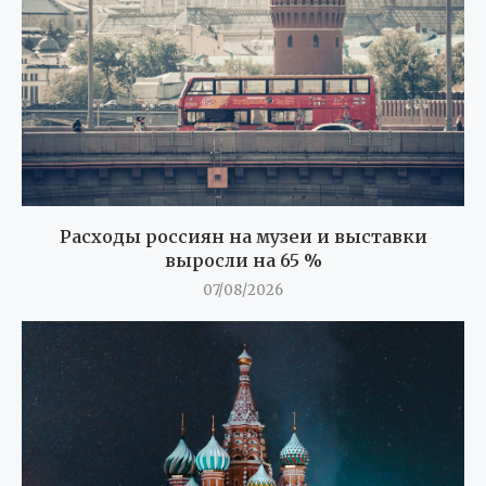
Расходы россиян на музеи и выставки
выросли на 65 %
07/08/2026