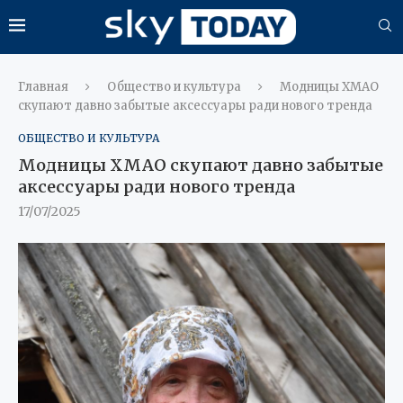
Главная
Общество и культура
Модницы ХМАО
скупают давно забытые аксессуары ради нового тренда
ОБЩЕСТВО И КУЛЬТУРА
Модницы ХМАО скупают давно забытые
аксессуары ради нового тренда
17/07/2025