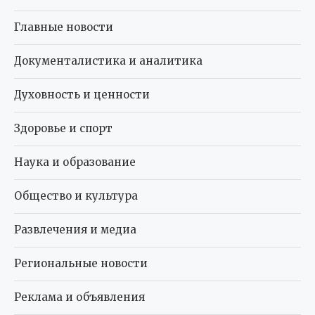
Главные новости
Документалистика и аналитика
Духовность и ценности
Здоровье и спорт
Наука и образование
Общество и культура
Развлечения и медиа
Региональные новости
Реклама и объявления