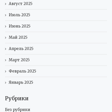
Август 2025
Июль 2025
Июнь 2025
Май 2025
Апрель 2025
Март 2025
Февраль 2025
Январь 2025
Рубрики
Без рубрики