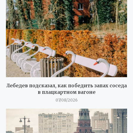
Лебедев подсказал, как победить запах соседа
в плацкартном вагоне
07/08/2026