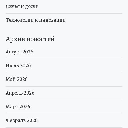
Семья и досуг
Технологии и инновации
Архив новостей
Август 2026
Июль 2026
Май 2026
Апрель 2026
Март 2026
Февраль 2026