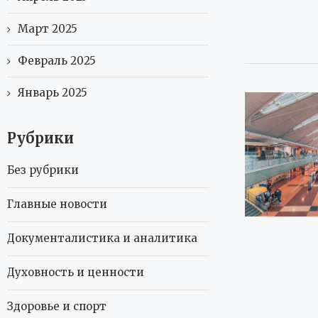
Март 2025
Февраль 2025
Январь 2025
Рубрики
Без рубрики
Главные новости
Документалистика и аналитика
Духовность и ценности
Здоровье и спорт