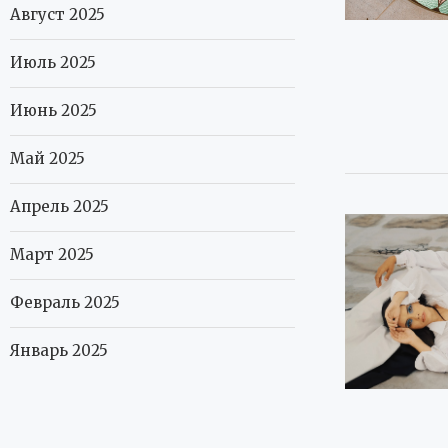
Август 2025
Июль 2025
Июнь 2025
Май 2025
Апрель 2025
Март 2025
Февраль 2025
Январь 2025