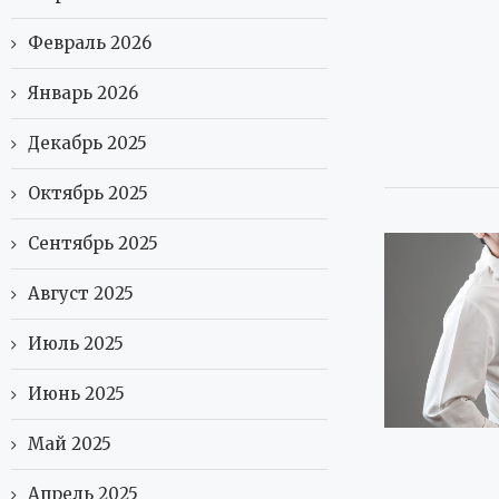
Февраль 2026
Январь 2026
Декабрь 2025
Октябрь 2025
Сентябрь 2025
Август 2025
Июль 2025
Июнь 2025
Май 2025
Апрель 2025