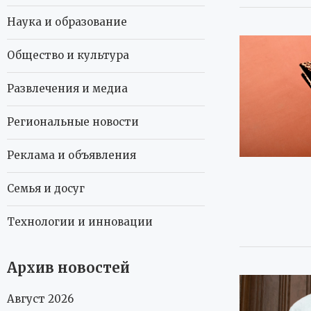
Наука и образование
Общество и культура
Развлечения и медиа
Региональные новости
Реклама и объявления
Семья и досуг
Технологии и инновации
Архив новостей
Август 2026