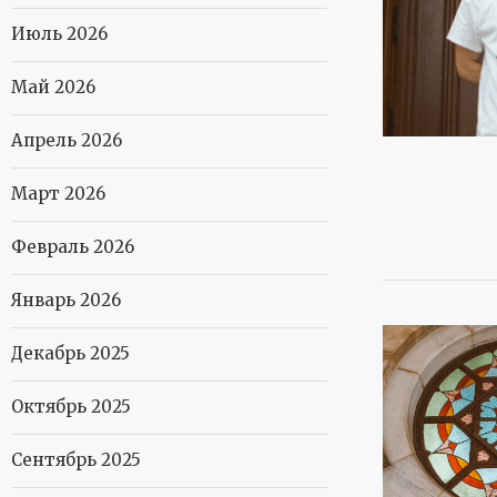
Июль 2026
Май 2026
Апрель 2026
Март 2026
Февраль 2026
Январь 2026
Декабрь 2025
Октябрь 2025
Сентябрь 2025