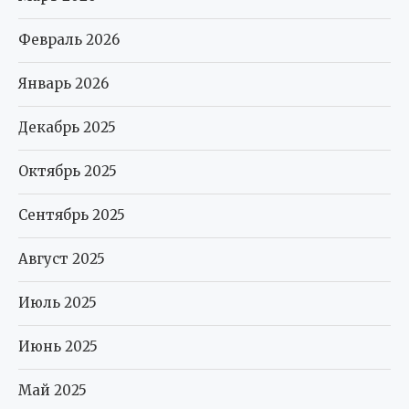
Февраль 2026
Январь 2026
Декабрь 2025
Октябрь 2025
Сентябрь 2025
Август 2025
Июль 2025
Июнь 2025
Май 2025