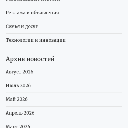
Реклама и объявления
Семья и досуг
Технологии и инновации
Архив новостей
Август 2026
Июль 2026
Май 2026
Апрель 2026
Март 2026