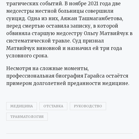
трагических событий. В ноябре 2021 года две
медсестры местной больницы совершили
суицид. Одна из них, Аяжан Ташмагамбетова,
перед смертью оставила записку, в которой
обвиняла старшую медсестру Ольгу Матвийчук в
систематической травле. Суд признал
Матвийчук виновной и назначил ей три года
условного срока.
Несмотря на сложные моменты,
профессиональная биография Гарайса остаётся
примером долголетней преданности медицине.
МЕДИЦИНА
ОТСТАВКА
РУКОВОДСТВО
ТРАВМАТОЛОГИЯ