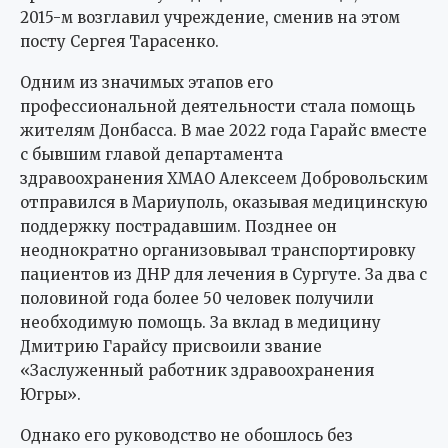
2015-м возглавил учреждение, сменив на этом
посту Сергея Тарасенко.
Одним из значимых этапов его
профессиональной деятельности стала помощь
жителям Донбасса. В мае 2022 года Гарайс вместе
с бывшим главой департамента
здравоохранения ХМАО Алексеем Добровольским
отправился в Мариуполь, оказывая медицинскую
поддержку пострадавшим. Позднее он
неоднократно организовывал транспортировку
пациентов из ДНР для лечения в Сургуте. За два с
половиной года более 50 человек получили
необходимую помощь. За вклад в медицину
Дмитрию Гарайсу присвоили звание
«Заслуженный работник здравоохранения
Югры».
Однако его руководство не обошлось без