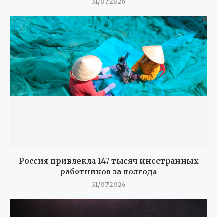
31/07/2026
Россия привлекла 147 тысяч иностранных
работников за полгода
31/07/2026