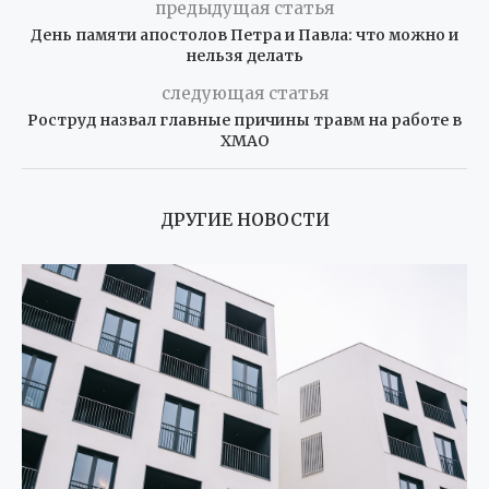
предыдущая статья
День памяти апостолов Петра и Павла: что можно и
нельзя делать
следующая статья
Роструд назвал главные причины травм на работе в
ХМАО
ДРУГИЕ НОВОСТИ