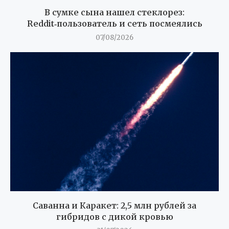
В сумке сына нашел стеклорез:
Reddit‑пользователь и сеть посмеялись
07/08/2026
Саванна и Каракет: 2,5 млн рублей за
гибридов с дикой кровью