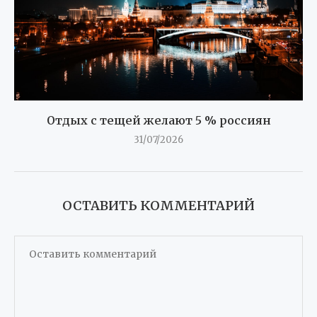
Отдых с тещей желают 5 % россиян
31/07/2026
ОСТАВИТЬ КОММЕНТАРИЙ