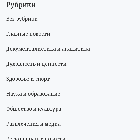
Рубрики
Без рубрики
Главные новости
Документалистика и аналитика
Духовность и ценности
Здоровье и спорт
Наука и образование
Общество и культура
Развлечения и медиа
Региональные новости