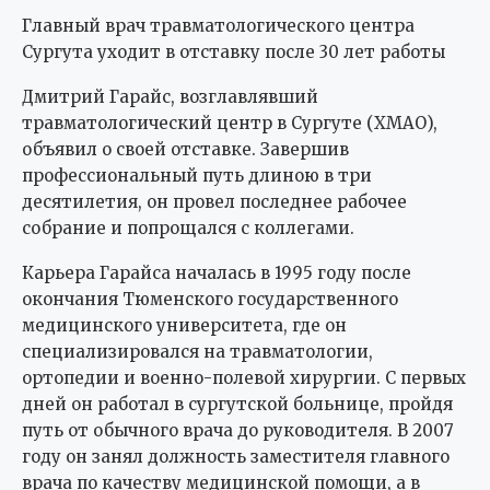
Главный врач травматологического центра
Сургута уходит в отставку после 30 лет работы
Дмитрий Гарайс, возглавлявший
травматологический центр в Сургуте (ХМАО),
объявил о своей отставке. Завершив
профессиональный путь длиною в три
десятилетия, он провел последнее рабочее
собрание и попрощался с коллегами.
Карьера Гарайса началась в 1995 году после
окончания Тюменского государственного
медицинского университета, где он
специализировался на травматологии,
ортопедии и военно-полевой хирургии. С первых
дней он работал в сургутской больнице, пройдя
путь от обычного врача до руководителя. В 2007
году он занял должность заместителя главного
врача по качеству медицинской помощи, а в