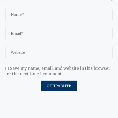
Save my name, email, and website in this browser
for the next time I comment.