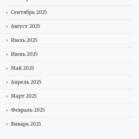
Сентябрь 2025
Август 2025
Июль 2025
Июнь 2025
Май 2025
Апрель 2025
Март 2025
Февраль 2025
Январь 2025