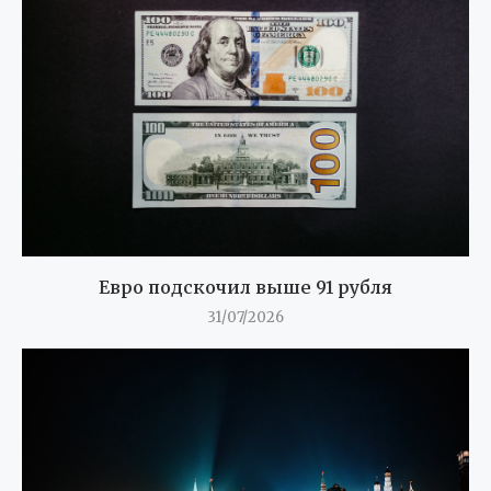
Евро подскочил выше 91 рубля
31/07/2026