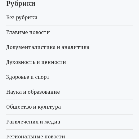
Рубрики
Без рубрики
Главные новости
Документалистика и аналитика
Духовность и ценности
Здоровье и спорт
Наука и образование
Общество и культура
Развлечения и медиа
Региональные новости