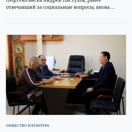
Нефтеюганска Андрей Пастухов, ранее
отвечавший за социальные вопросы, вновь …
ОБЩЕСТВО И КУЛЬТУРА