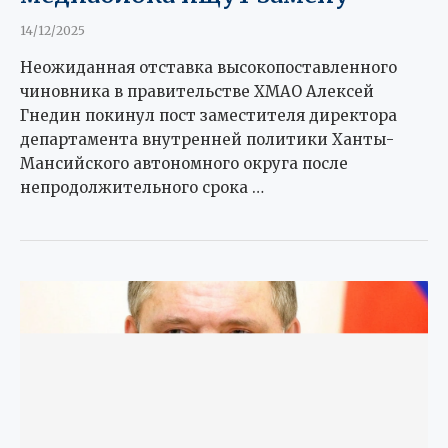
14/12/2025
Неожиданная отставка высокопоставленного
чиновника в правительстве ХМАО Алексей
Гнедин покинул пост заместителя директора
департамента внутренней политики Ханты-
Мансийского автономного округа после
непродолжительного срока …