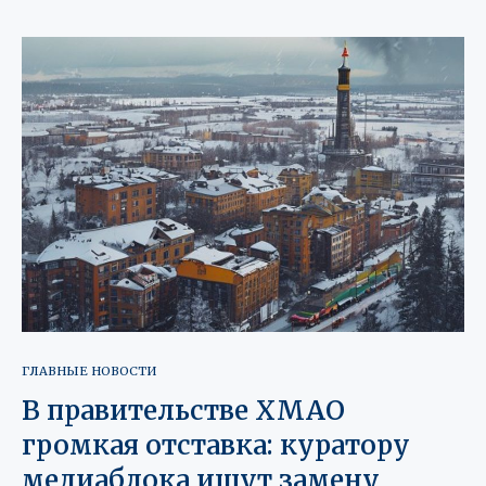
ГЛАВНЫЕ НОВОСТИ
В правительстве ХМАО
громкая отставка: куратору
медиаблока ищут замену