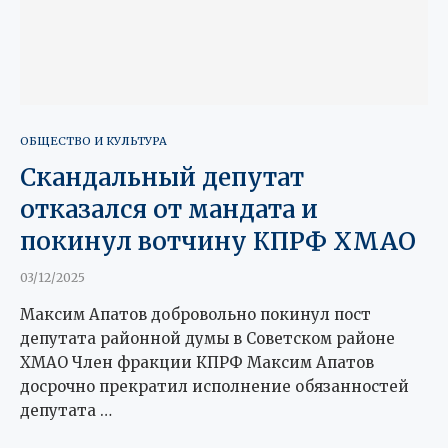
ОБЩЕСТВО И КУЛЬТУРА
Скандальный депутат
отказался от мандата и
покинул вотчину КПРФ ХМАО
03/12/2025
Максим Апатов добровольно покинул пост
депутата районной думы в Советском районе
ХМАО Член фракции КПРФ Максим Апатов
досрочно прекратил исполнение обязанностей
депутата …