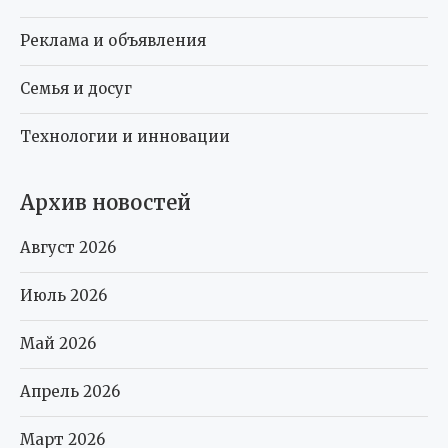
Реклама и объявления
Семья и досуг
Технологии и инновации
Архив новостей
Август 2026
Июль 2026
Май 2026
Апрель 2026
Март 2026