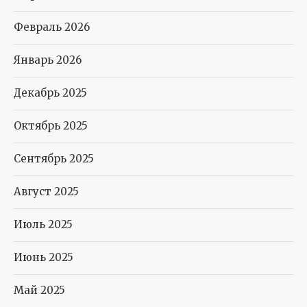
Февраль 2026
Январь 2026
Декабрь 2025
Октябрь 2025
Сентябрь 2025
Август 2025
Июль 2025
Июнь 2025
Май 2025