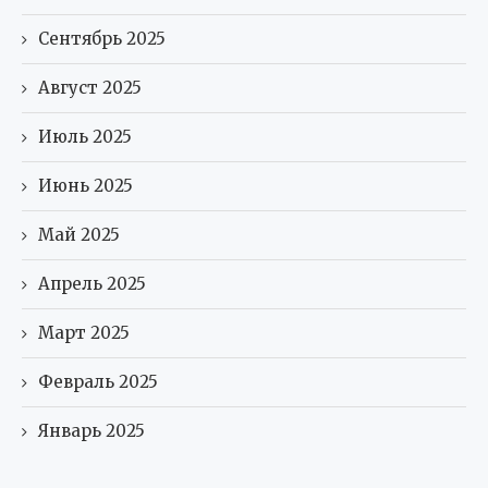
Сентябрь 2025
Август 2025
Июль 2025
Июнь 2025
Май 2025
Апрель 2025
Март 2025
Февраль 2025
Январь 2025