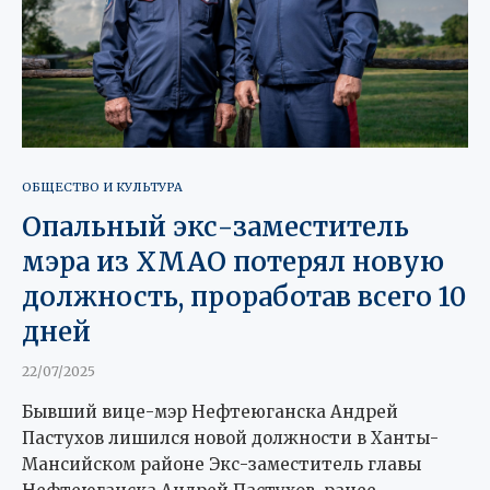
ОБЩЕСТВО И КУЛЬТУРА
Опальный экс-заместитель
мэра из ХМАО потерял новую
должность, проработав всего 10
дней
22/07/2025
Бывший вице-мэр Нефтеюганска Андрей
Пастухов лишился новой должности в Ханты-
Мансийском районе Экс-заместитель главы