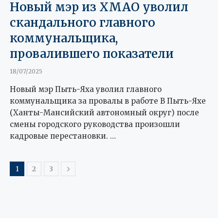
Новый мэр из ХМАО уволил
скандального главного
коммунальщика,
провалившего показатели
18/07/2025
Новый мэр Пыть-Яха уволил главного
коммунальщика за провалы в работе В Пыть-Яхе
(Ханты-Мансийский автономный округ) после
смены городского руководства произошли
кадровые перестановки. …
1
2
3