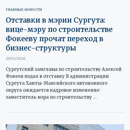
ГЛАВНЫЕ НОВОСТИ
Отставки в мэрии Сургута:
вице-мэру по строительстве
Фокееву прочат переход в
бизнес-структуры
29/01/2026
Сургутский замглавы по строительству Алексей
Фокеев подал в отставку В администрации
Сургута Ханты-Мансийского автономного
округа ожидается кадровое изменение:
заместитель мэра по строительству …