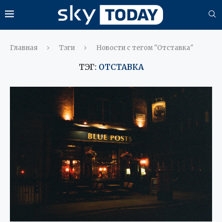
Главная
Тэги
Новости с тегом "Отставка"
ТЭГ:
ОТСТАВКА