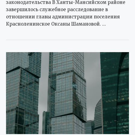
законодательства В Ханты-Мансийском районе
завершилось служебное расследование в
отношении главы администрации поселения
Красноленинское Оксаны Шамановой. …