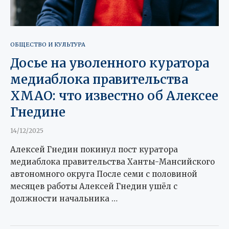
ОБЩЕСТВО И КУЛЬТУРА
Досье на уволенного куратора
медиаблока правительства
ХМАО: что известно об Алексее
Гнедине
14/12/2025
Алексей Гнедин покинул пост куратора
медиаблока правительства Ханты-Мансийского
автономного округа После семи с половиной
месяцев работы Алексей Гнедин ушёл с
должности начальника …