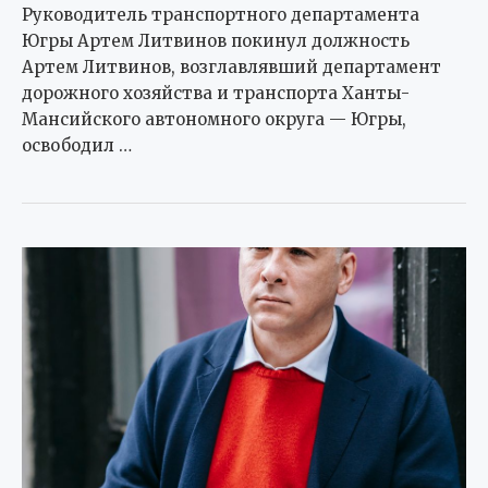
Руководитель транспортного департамента
Югры Артем Литвинов покинул должность
Артем Литвинов, возглавлявший департамент
дорожного хозяйства и транспорта Ханты-
Мансийского автономного округа — Югры,
освободил …