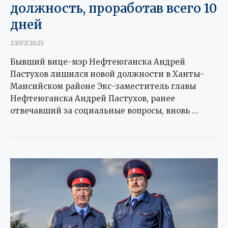
должность, проработав всего 10
дней
23/07/2025
Бывший вице-мэр Нефтеюганска Андрей
Пастухов лишился новой должности в Ханты-
Мансийском районе Экс-заместитель главы
Нефтеюганска Андрей Пастухов, ранее
отвечавший за социальные вопросы, вновь …