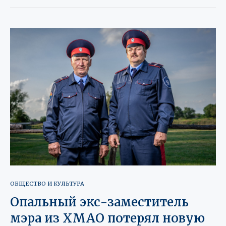
ОБЩЕСТВО И КУЛЬТУРА
Опальный экс-заместитель
мэра из ХМАО потерял новую