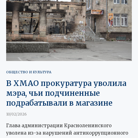
ОБЩЕСТВО И КУЛЬТУРА
В ХМАО прокуратура уволила
мэра, чьи подчиненные
подрабатывали в магазине
10/02/2026
Глава администрации Красноленинского
уволена из-за нарушений антикоррупционного