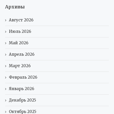
Архивы
Август 2026
Июль 2026
Май 2026
Апрель 2026
Март 2026
Февраль 2026
Январь 2026
Декабрь 2025
Октябрь 2025