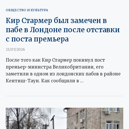
ОБЩЕСТВО И КУЛЬТУРА
Кир Стармер был замечен в
пабе в Лондоне после отставки
с поста премьера
21/07/2026
После того как Кир Стармер покинул пост
премьер-министра Великобритании, его
заметили в одном из лондонских пабов в районе
Кентиш-Таун. Как сообщили в …