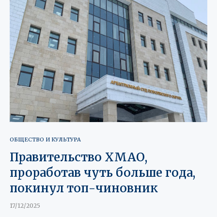
ОБЩЕСТВО И КУЛЬТУРА
Правительство ХМАО,
проработав чуть больше года,
покинул топ-чиновник
17/12/2025