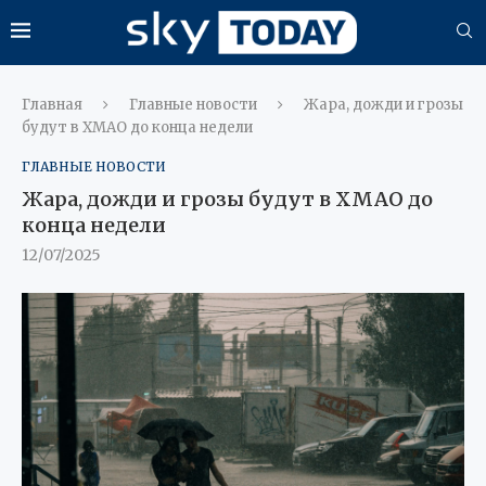
Главная
Главные новости
Жара, дожди и грозы
будут в ХМАО до конца недели
ГЛАВНЫЕ НОВОСТИ
Жара, дожди и грозы будут в ХМАО до
конца недели
12/07/2025