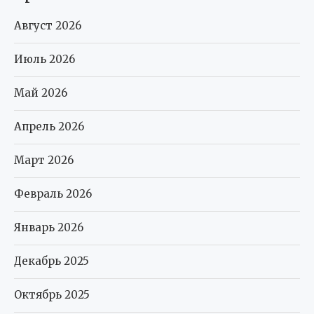
Август 2026
Июль 2026
Май 2026
Апрель 2026
Март 2026
Февраль 2026
Январь 2026
Декабрь 2025
Октябрь 2025