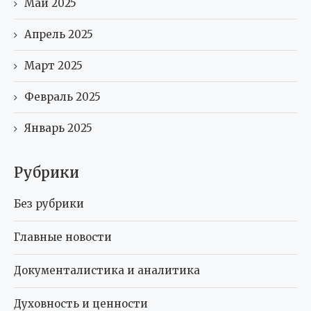
Май 2025
Апрель 2025
Март 2025
Февраль 2025
Январь 2025
Рубрики
Без рубрики
Главные новости
Документалистика и аналитика
Духовность и ценности