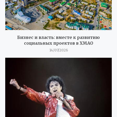
Бизнес и власть: вместе к развитию
социальных проектов в ХМАО
14/07/2026