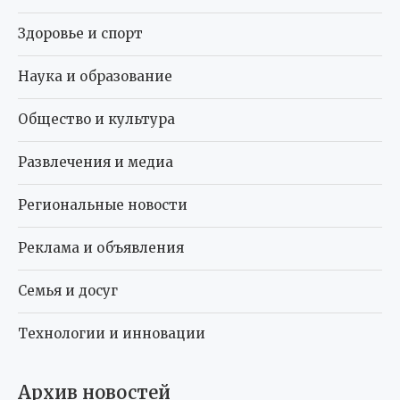
Здоровье и спорт
Наука и образование
Общество и культура
Развлечения и медиа
Региональные новости
Реклама и объявления
Семья и досуг
Технологии и инновации
Архив новостей