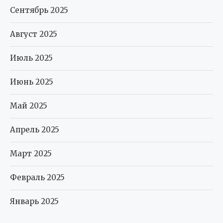
Сентябрь 2025
Август 2025
Июль 2025
Июнь 2025
Май 2025
Апрель 2025
Март 2025
Февраль 2025
Январь 2025