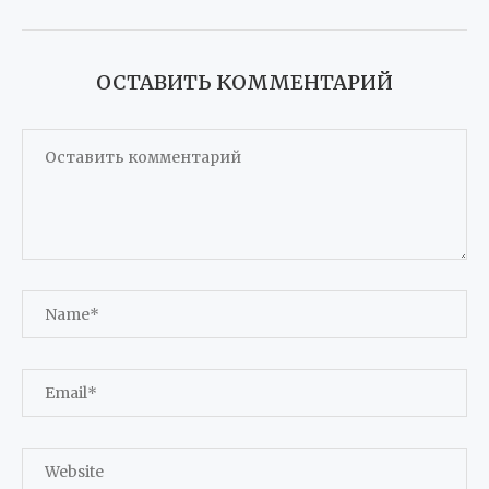
ОСТАВИТЬ КОММЕНТАРИЙ