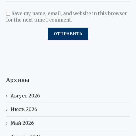
Save my name, email, and website in this browser
for the next time I comment.
Архивы
Август 2026
Июль 2026
Май 2026