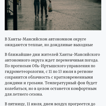
В Ханты-Мансийском автономном округе
ожидаются теплые, но дождливые выходные
В ближайшие дни жителей Ханты-Мансийского
автономного округа ждет переменчивая погода.
По прогнозам Обь-Иртышского управления по
гидрометеорологии, с 11 по 13 июля в регионе
сохранится облачность с кратковременными
дождями и грозами. Температурный фон будет
колебаться, но в целом останется комфортным
для летнего сезона.
В пятницу, 11 июля, днем воздух прогреется до