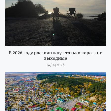
В 2026 году россиян ждут только короткие
выходные
14/07/2026