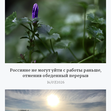
Россияне не могут уйти с работы раньше,
отменив обеденный перерыв
14/07/2026