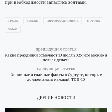
при необходимости запастись зонтами.
ГРОЗА
ДОЖДЬ
ИНФОРМАЦИОННОЕ
ПОГОДА
ХМАО
предыдущая статья
Какие праздники отмечают 13 июля 2025: что можно и
нельзя делать
следующая статья
Основные и главные факты о Сургуте, которые
должен знать каждый: ТОП-10
ДРУГИЕ НОВОСТИ