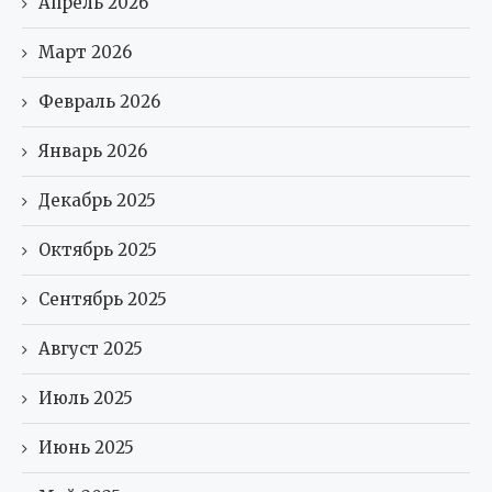
Апрель 2026
Март 2026
Февраль 2026
Январь 2026
Декабрь 2025
Октябрь 2025
Сентябрь 2025
Август 2025
Июль 2025
Июнь 2025