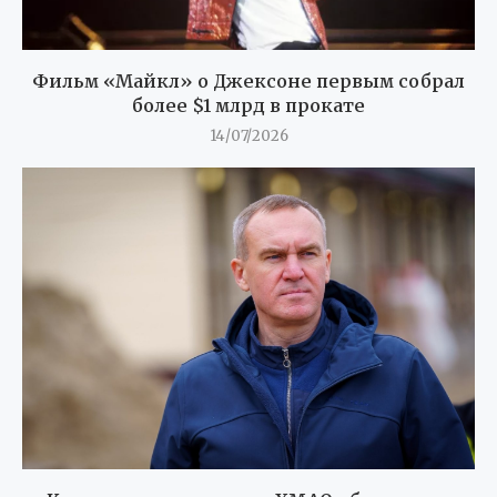
Фильм «Майкл» о Джексоне первым собрал
более $1 млрд в прокате
14/07/2026