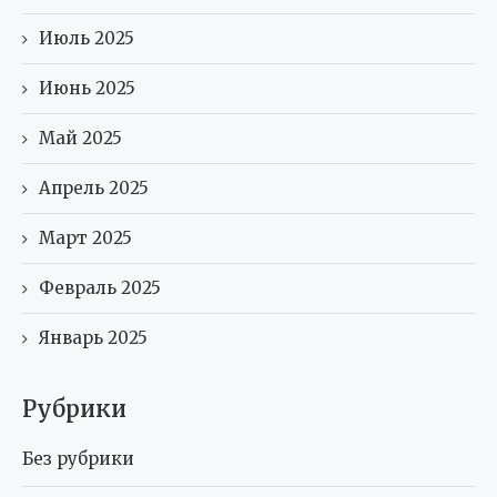
Июль 2025
Июнь 2025
Май 2025
Апрель 2025
Март 2025
Февраль 2025
Январь 2025
Рубрики
Без рубрики