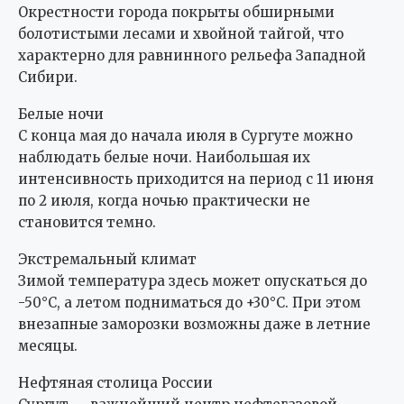
Окрестности города покрыты обширными
болотистыми лесами и хвойной тайгой, что
характерно для равнинного рельефа Западной
Сибири.
Белые ночи
С конца мая до начала июля в Сургуте можно
наблюдать белые ночи. Наибольшая их
интенсивность приходится на период с 11 июня
по 2 июля, когда ночью практически не
становится темно.
Экстремальный климат
Зимой температура здесь может опускаться до
-50°C, а летом подниматься до +30°C. При этом
внезапные заморозки возможны даже в летние
месяцы.
Нефтяная столица России