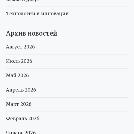
Технологии и инновации
Архив новостей
Август 2026
Июль 2026
Май 2026
Апрель 2026
Март 2026
Февраль 2026
Январь 2026