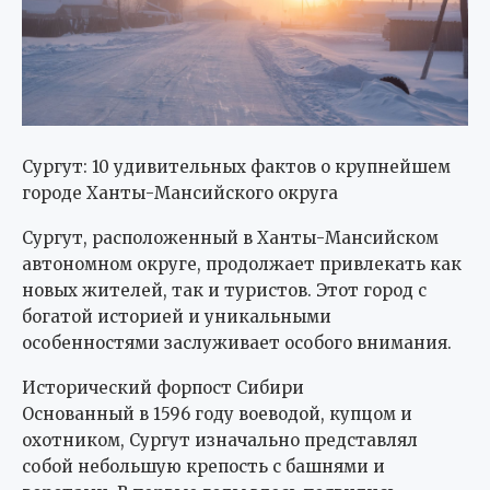
Сургут: 10 удивительных фактов о крупнейшем
городе Ханты-Мансийского округа
Сургут, расположенный в Ханты-Мансийском
автономном округе, продолжает привлекать как
новых жителей, так и туристов. Этот город с
богатой историей и уникальными
особенностями заслуживает особого внимания.
Исторический форпост Сибири
Основанный в 1596 году воеводой, купцом и
охотником, Сургут изначально представлял
собой небольшую крепость с башнями и