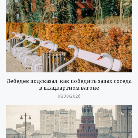
Лебедев подсказал, как победить запах соседа
в плацкартном вагоне
07/08/2026