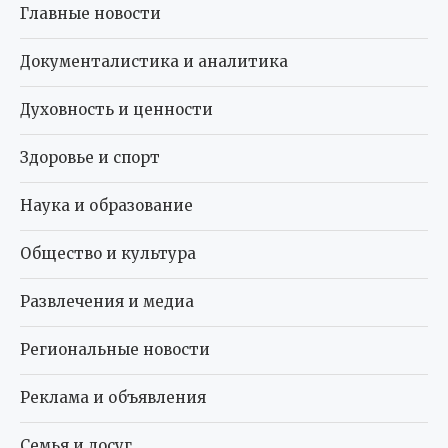
Главные новости
Документалистика и аналитика
Духовность и ценности
Здоровье и спорт
Наука и образование
Общество и культура
Развлечения и медиа
Региональные новости
Реклама и объявления
Семья и досуг