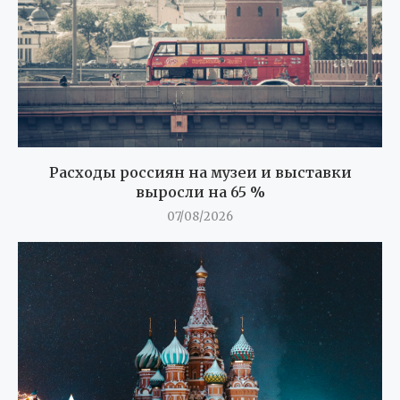
Расходы россиян на музеи и выставки
выросли на 65 %
07/08/2026