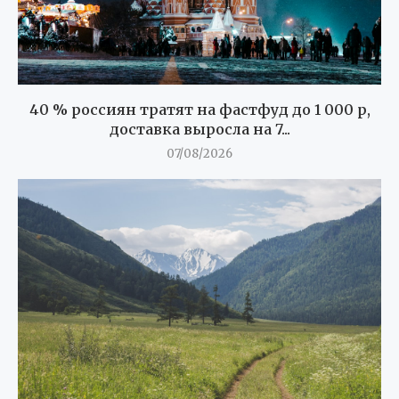
40 % россиян тратят на фастфуд до 1 000 р,
доставка выросла на 7...
07/08/2026