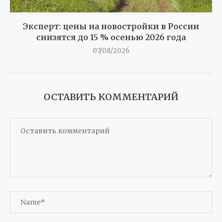
Эксперт: цены на новостройки в России
снизятся до 15 % осенью 2026 года
07/08/2026
ОСТАВИТЬ КОММЕНТАРИЙ