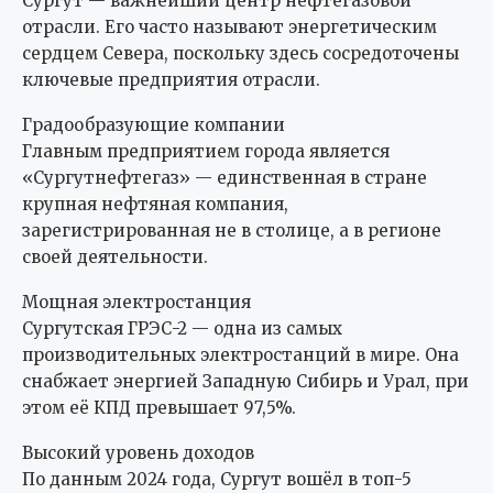
Сургут — важнейший центр нефтегазовой
отрасли. Его часто называют энергетическим
сердцем Севера, поскольку здесь сосредоточены
ключевые предприятия отрасли.
Градообразующие компании
Главным предприятием города является
«Сургутнефтегаз» — единственная в стране
крупная нефтяная компания,
зарегистрированная не в столице, а в регионе
своей деятельности.
Мощная электростанция
Сургутская ГРЭС-2 — одна из самых
производительных электростанций в мире. Она
снабжает энергией Западную Сибирь и Урал, при
этом её КПД превышает 97,5%.
Высокий уровень доходов
По данным 2024 года, Сургут вошёл в топ-5