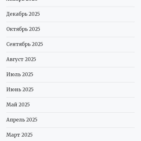
Декабрь 2025
Октябрь 2025
Сентябрь 2025
Август 2025
Июль 2025
Июнь 2025
Май 2025
Апрель 2025
Март 2025