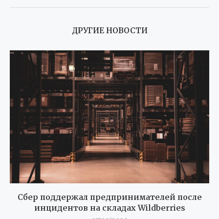
ДРУГИЕ НОВОСТИ
Сбер поддержал предпринимателей после
инцидентов на складах Wildberries