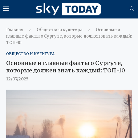
Главная
Общество и культура
Основные и
главные факты о Сургуте, которые должен знать каждый:
ТОП-10
ОБЩЕСТВО И КУЛЬТУРА
Основные и главные факты о Сургуте,
которые должен знать каждый: ТОП-10
12/07/2025