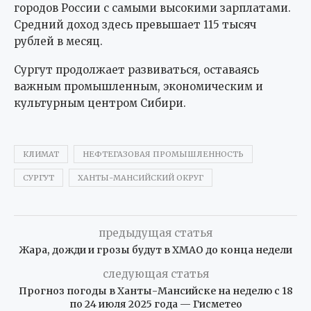
городов России с самыми высокими зарплатами.
Средний доход здесь превышает 115 тысяч
рублей в месяц.
Сургут продолжает развиваться, оставаясь
важным промышленным, экономическим и
культурным центром Сибири.
КЛИМАТ
НЕФТЕГАЗОВАЯ ПРОМЫШЛЕННОСТЬ
СУРГУТ
ХАНТЫ-МАНСИЙСКИЙ ОКРУГ
предыдущая статья
Жара, дожди и грозы будут в ХМАО до конца недели
следующая статья
Прогноз погоды в Ханты-Мансийске на неделю с 18
по 24 июля 2025 года — Гисметео