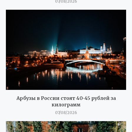
07/08/2026
Арбузы в России стоят 40-45 рублей за
килограмм
07/08/2026