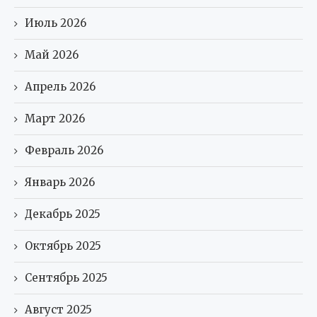
Июль 2026
Май 2026
Апрель 2026
Март 2026
Февраль 2026
Январь 2026
Декабрь 2025
Октябрь 2025
Сентябрь 2025
Август 2025