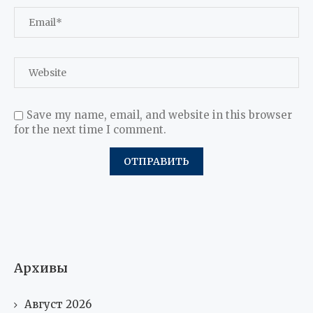
Save my name, email, and website in this browser
for the next time I comment.
Архивы
Август 2026