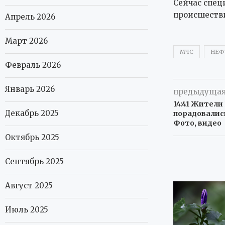
Сейчас спец
происшестви
Апрель 2026
Март 2026
МЧС
НЕФ
Февраль 2026
Январь 2026
предыдущая
14:41 Жител
Декабрь 2025
порадовалис
Фото, видео
Октябрь 2025
Сентябрь 2025
Август 2025
Июль 2025