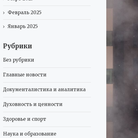
Февраль 2025
Январь 2025
Рубрики
Без рубрики
Главные новости
Документалистика и аналитика
Духовность и ценности
Здоровье и спорт
Наука и образование