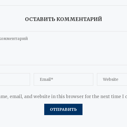
ОСТАВИТЬ КОММЕНТАРИЙ
me, email, and website in this browser for the next time I