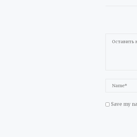
Save my na