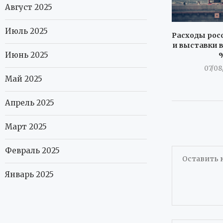
Август 2025
Июль 2025
Расходы росс
и выставки в
Июнь 2025
07/08
Май 2025
Апрель 2025
Март 2025
Февраль 2025
Январь 2025