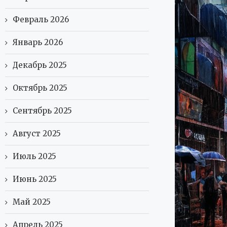
Февраль 2026
Январь 2026
Декабрь 2025
Октябрь 2025
Сентябрь 2025
Август 2025
Июль 2025
Июнь 2025
Май 2025
Апрель 2025