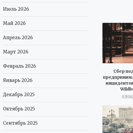
Июль 2026
Май 2026
Апрель 2026
Март 2026
Февраль 2026
Сбер по
предпринима
Январь 2026
инцидентов
Wildb
Декабрь 2025
07/08
Октябрь 2025
Сентябрь 2025