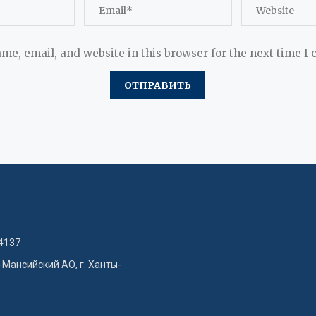
me, email, and website in this browser for the next time I
4137
-Мансийский АО, г. Ханты-