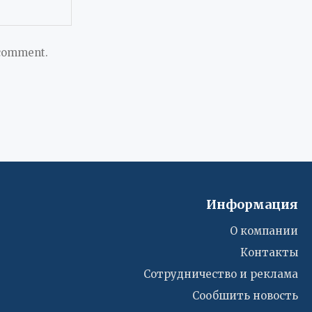
 comment.
Информация
О компании
Контакты
Сотрудничество и реклама
Сообшить новость