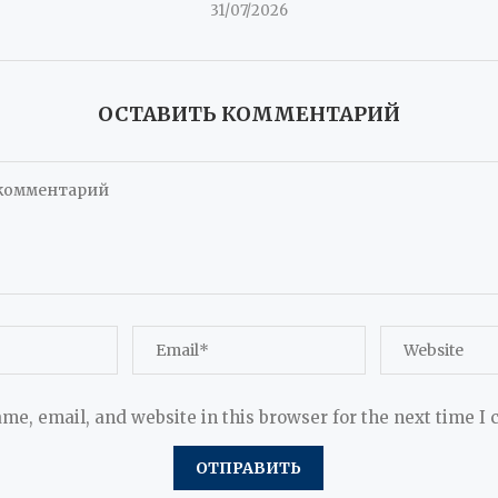
31/07/2026
ОСТАВИТЬ КОММЕНТАРИЙ
me, email, and website in this browser for the next time I