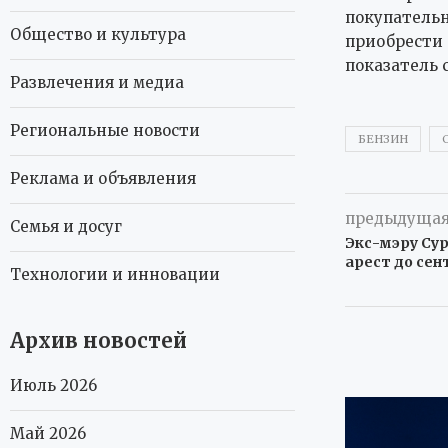
покупательн
Общество и культура
приобрести 
показатель 
Развлечения и медиа
Региональные новости
БЕНЗИН
Реклама и объявления
предыдущая
Семья и досуг
Экс-мэру Су
арест до сен
Технологии и инновации
Архив новостей
Июль 2026
Май 2026