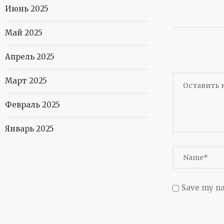
Июнь 2025
Май 2025
Апрель 2025
Март 2025
Февраль 2025
Январь 2025
Save my na