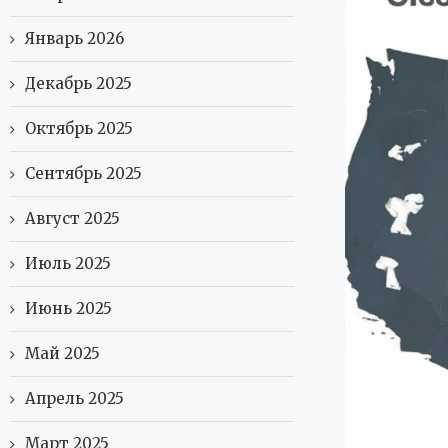
Январь 2026
Декабрь 2025
Октябрь 2025
Сентябрь 2025
Август 2025
Июль 2025
Июнь 2025
Май 2025
Апрель 2025
Март 2025