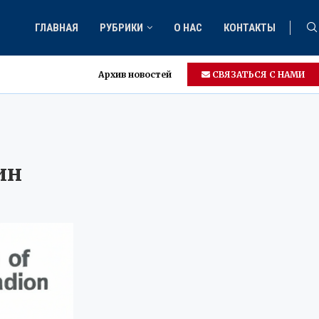
ГЛАВНАЯ
РУБРИКИ
О НАС
КОНТАКТЫ
Архив новостей
СВЯЗАТЬСЯ С НАМИ
ин