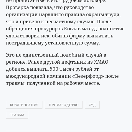
не прописанные в его трудовом договоре.
Проверка показала, что руководство
организации нарушило правила охраны труда,
что и привело к несчастному случаю. После
обращения прокуроров Когалыма суд полностью
удовлетворил иск, обязав фирму выплатить
пострадавшему установленную сумму.
Это не единственный подобный случай в
регионе. Ранее другой нефтяник из ХМАО
добился выплаты 500 тысяч рублей от
международной компании «Везерфорд» после
травмы, полученной на рабочем месте.
КОМПЕНСАЦИЯ
ПРОИЗВОДСТВО
СУД
ТРАВМА