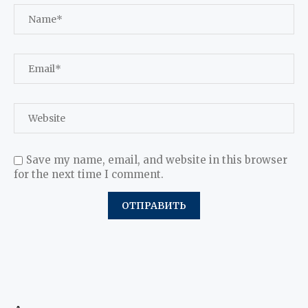
Save my name, email, and website in this browser
for the next time I comment.