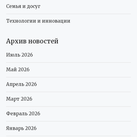
Семья и досуг
Технологии и инновации
Архив новостей
Июль 2026
Май 2026
Апрель 2026
Март 2026
Февраль 2026
Январь 2026