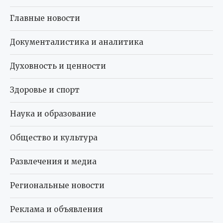
Главные новости
Документалистика и аналитика
Духовность и ценности
Здоровье и спорт
Наука и образование
Общество и культура
Развлечения и медиа
Региональные новости
Реклама и объявления