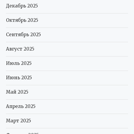
Декабрь 2025
Октябрь 2025
Сентябрь 2025
Август 2025
Июль 2025
Июнь 2025
Май 2025
Апрель 2025
Март 2025