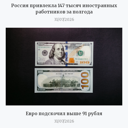
Россия привлекла 147 тысяч иностранных
работников за полгода
31/07/2026
Евро подскочил выше 91 рубля
31/07/2026