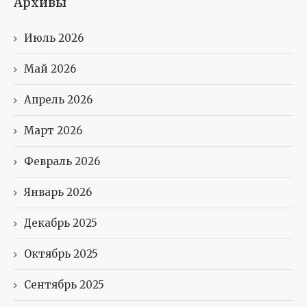
Архивы
Июль 2026
Май 2026
Апрель 2026
Март 2026
Февраль 2026
Январь 2026
Декабрь 2025
Октябрь 2025
Сентябрь 2025