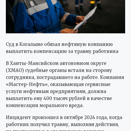
Суд в Когалыме обязал нефтяную компанию
выплатить компенсацию за травму работника
В Ханты-Мансийском автономном округе
(ХМАО) судебные органы встали на сторону
сотрудника, пострадавшего на работе. Компания
«Мастер-Нефть», оказывающая сервисные
услуги нефтяным предприятиям, должна
выплатить ему 400 тысяч рублей в качестве
компенсации морального вреда.
Инцидент произошел в октябре 2024 года, когда
работник получил травму, выполняя действия,