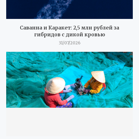
Саванна и Каракет: 2,5 млн рублей за
гибридов с дикой кровью
31/07/2026