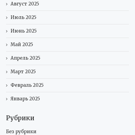
Август 2025
Июль 2025
Июнь 2025
Май 2025
Апрель 2025
Март 2025
Февраль 2025
Январь 2025
Рубрики
Без рубрики