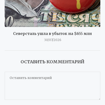
Северсталь ушла в убыток на $655 млн
30/07/2026
ОСТАВИТЬ КОММЕНТАРИЙ