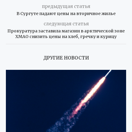
предыдущая статья
В Сургуте падают цены на вторичное жилье
следующая статья
Прокуратура заставила магазин в арктической зоне
ХМАО снизить цены на хлеб, гречку и курицу
ДРУГИЕ НОВОСТИ