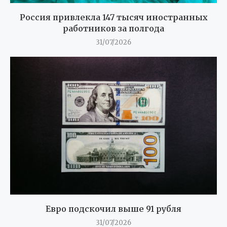
Россия привлекла 147 тысяч иностранных
работников за полгода
31/07/2026
Евро подскочил выше 91 рубля
31/07/2026