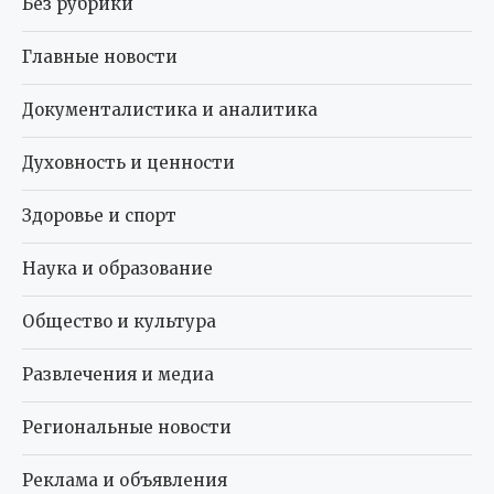
Без рубрики
Главные новости
Документалистика и аналитика
Духовность и ценности
Здоровье и спорт
Наука и образование
Общество и культура
Развлечения и медиа
Региональные новости
Реклама и объявления