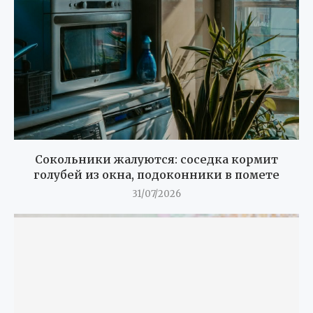
Сокольники жалуются: соседка кормит
голубей из окна, подоконники в помете
31/07/2026