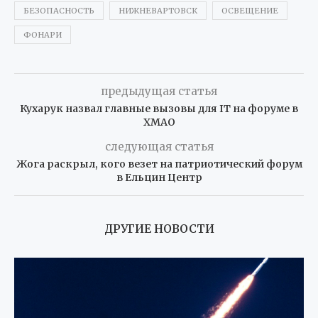
БЕЗОПАСНОСТЬ
НИЖНЕВАРТОВСК
ОСВЕЩЕНИЕ
ФОНАРИ
предыдущая статья
Кухарук назвал главные вызовы для IT на форуме в
ХМАО
следующая статья
Жога раскрыл, кого везет на патриотический форум
в Ельцин Центр
ДРУГИЕ НОВОСТИ