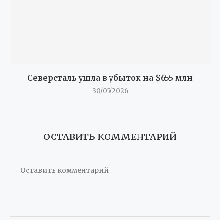
Северсталь ушла в убыток на $655 млн
30/07/2026
ОСТАВИТЬ КОММЕНТАРИЙ