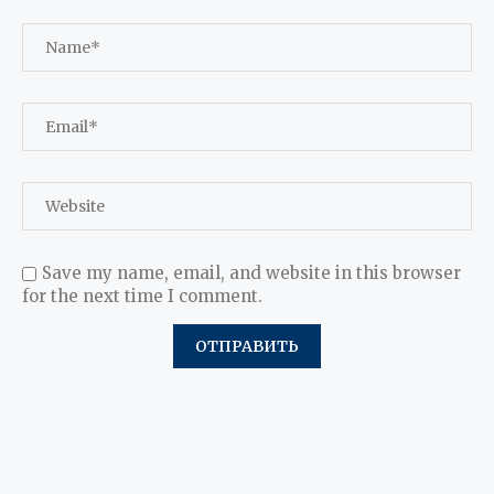
Save my name, email, and website in this browser
for the next time I comment.