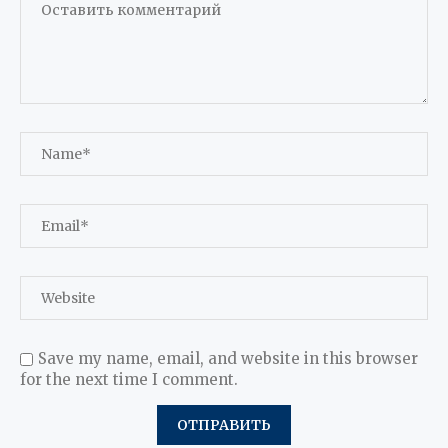
Save my name, email, and website in this browser
for the next time I comment.