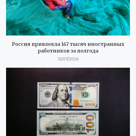
Россия привлекла 147 тысяч иностранных
работников за полгода
31/07/2026