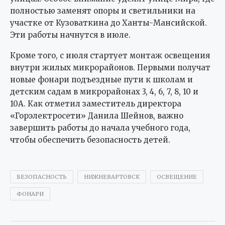
полностью заменят опоры и светильники на
участке от Кузоваткина до Ханты-Мансийской.
Эти работы начнутся в июле.
Кроме того, с июля стартует монтаж освещения
внутри жилых микрорайонов. Первыми получат
новые фонари подъездные пути к школам и
детским садам в микрорайонах 3, 4, 6, 7, 8, 10 и
10А. Как отметил заместитель директора
«Горэлектросети» Данила Шейнов, важно
завершить работы до начала учебного года,
чтобы обеспечить безопасность детей.
БЕЗОПАСНОСТЬ
НИЖНЕВАРТОВСК
ОСВЕЩЕНИЕ
ФОНАРИ