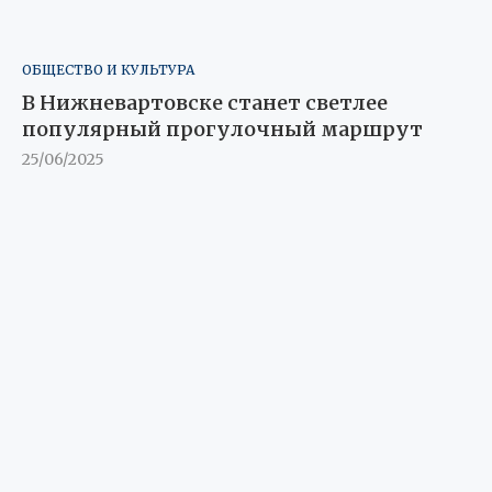
ОБЩЕСТВО И КУЛЬТУРА
В Нижневартовске станет светлее
популярный прогулочный маршрут
25/06/2025