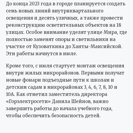
До конца 2023 года в городе планируется создать
семь новых линий внутриквартального
освещения и десять уличных, а также провести
реконструкцию осветительных объектов на 18
улицах. Особое внимание уделят улице Мира, где
полностью заменят опоры и светильники на
участке от Кузоваткина до Ханты-Мансийской.
Эти работы начнутся в июле.
Кроме того, с июля стартует монтаж освещения
внутри жилых микрорайонов. Первыми получат
новые фонари подъездные пути к школам и
детским садам в микрорайонах 3, 4, 6, 7, 8, 10 и
10А. Как отметил заместитель директора
«Горэлектросети» Данила Шейнов, важно
завершить работы до начала учебного года,
чтобы обеспечить безопасность детей.