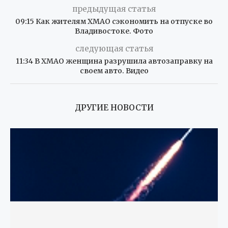
предыдущая статья
09:15 Как жителям ХМАО сэкономить на отпуске во
Владивостоке. Фото
следующая статья
11:34 В ХМАО женщина разрушила автозаправку на
своем авто. Видео
ДРУГИЕ НОВОСТИ