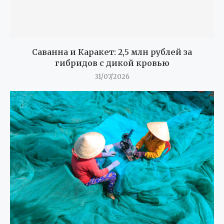
Саванна и Каракет: 2,5 млн рублей за
гибридов с дикой кровью
31/07/2026