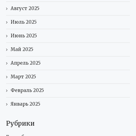
Август 2025
Июль 2025
Июнь 2025
Май 2025
Апрель 2025
Март 2025
Февраль 2025
Январь 2025
Рубрики