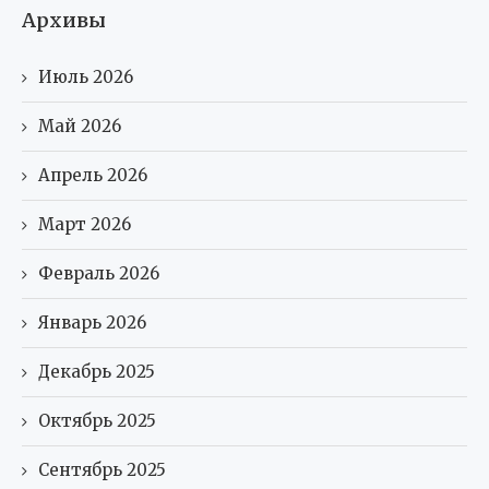
Архивы
Июль 2026
Май 2026
Апрель 2026
Март 2026
Февраль 2026
Январь 2026
Декабрь 2025
Октябрь 2025
Сентябрь 2025