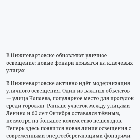
В Нижневартовске обновляют уличное
освещение: новые фонари появятся на ключевых
улицах
В Нижневартовске активно идёт модернизация
уличного освещения. Один из важных объектов
— улица Чапаева, популярное место для прогулок
среди горожан. Раньше участок между улицами
Ленина и 60 лет Октября оставался тёмным,
несмотря на большое количество пешеходов.
Теперь здесь появится новая линия освещения с
современными энергосберегающими фонарями.