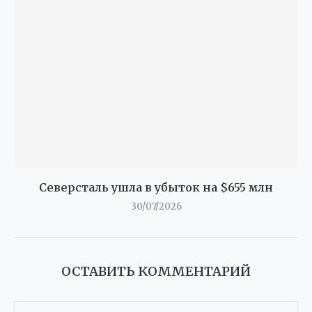
Северсталь ушла в убыток на $655 млн
30/07/2026
ОСТАВИТЬ КОММЕНТАРИЙ