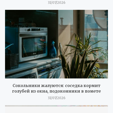
31/07/2026
Сокольники жалуются: соседка кормит
голубей из окна, подоконники в помете
31/07/2026