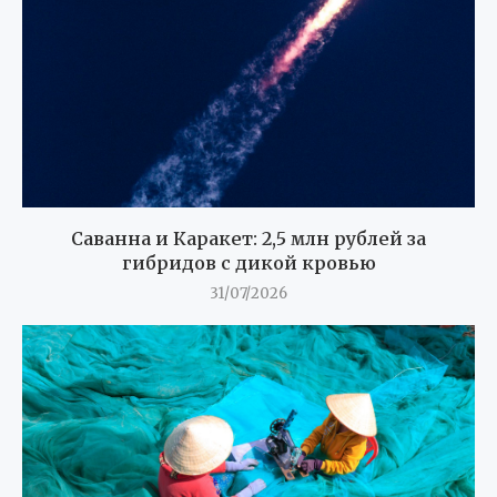
Саванна и Каракет: 2,5 млн рублей за
гибридов с дикой кровью
31/07/2026