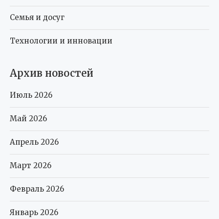
Семья и досуг
Технологии и инновации
Архив новостей
Июль 2026
Май 2026
Апрель 2026
Март 2026
Февраль 2026
Январь 2026