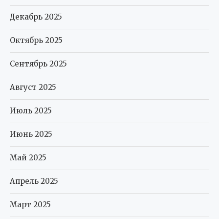
Декабрь 2025
Октябрь 2025
Сентябрь 2025
Август 2025
Июль 2025
Июнь 2025
Май 2025
Апрель 2025
Март 2025