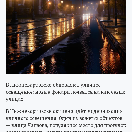
В Нижневартовске обновляют уличное
освещение: новые фонари появятся на ключевых
улицах
В Нижневартовске активно идёт модернизация
уличного освещения. Один из важных объектов
— улица Чапаева, популярное место для прогулок