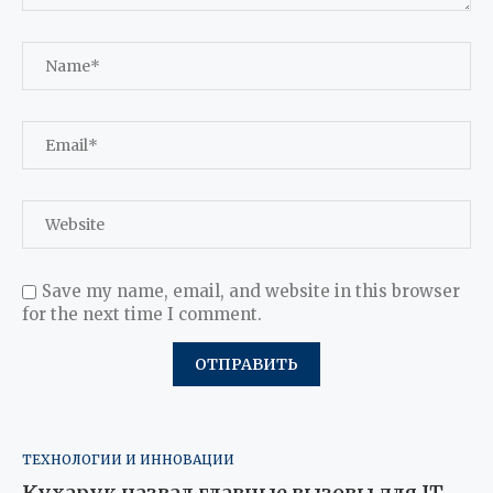
Save my name, email, and website in this browser
for the next time I comment.
ТЕХНОЛОГИИ И ИННОВАЦИИ
Кухарук назвал главные вызовы для IT