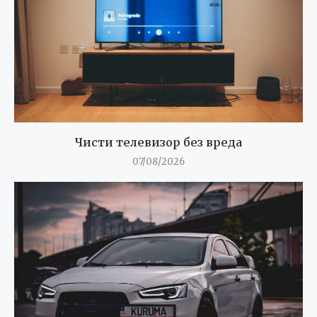
Чисти телевизор без вреда
07/08/2026