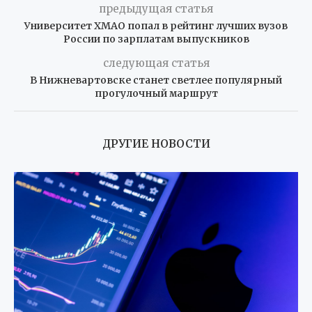
предыдущая статья
Университет ХМАО попал в рейтинг лучших вузов
России по зарплатам выпускников
следующая статья
В Нижневартовске станет светлее популярный
прогулочный маршрут
ДРУГИЕ НОВОСТИ