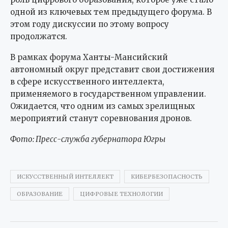
одной из ключевых тем предыдущего форума. В
этом году дискуссии по этому вопросу
продолжатся.
В рамках форума Ханты-Мансийский
автономный округ представит свои достижения
в сфере искусственного интеллекта,
применяемого в государственном управлении.
Ожидается, что одним из самых зрелищных
мероприятий станут соревнования дронов.
Фото: Пресс-служба губернатора Югры
ИСКУССТВЕННЫЙ ИНТЕЛЛЕКТ
КИБЕРБЕЗОПАСНОСТЬ
ОБРАЗОВАНИЕ
ЦИФРОВЫЕ ТЕХНОЛОГИИ