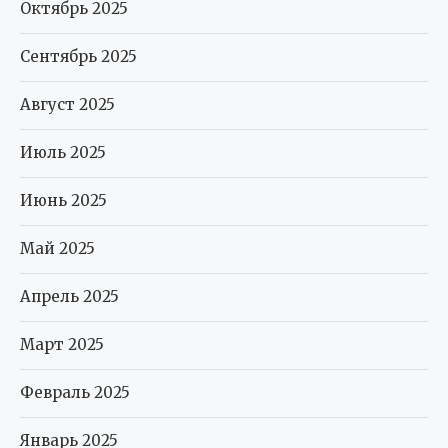
Октябрь 2025
Сентябрь 2025
Август 2025
Июль 2025
Июнь 2025
Май 2025
Апрель 2025
Март 2025
Февраль 2025
Январь 2025