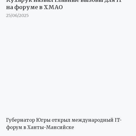
на форуме в ХМАО
25/06/2025
Губернатор Югры открыл международный IT-
форум в Ханты-Мансийске