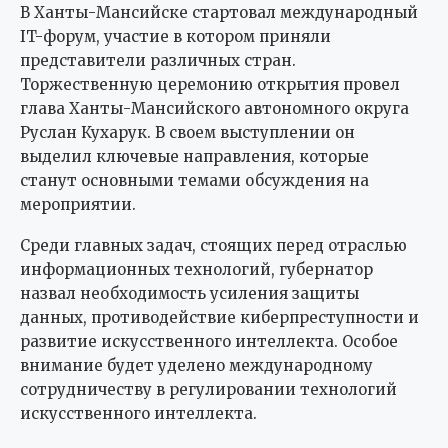
В Ханты-Мансийске стартовал международный
IT-форум, участие в котором приняли
представители различных стран.
Торжественную церемонию открытия провел
глава Ханты-Мансийского автономного округа
Руслан Кухарук. В своем выступлении он
выделил ключевые направления, которые
станут основными темами обсуждения на
мероприятии.
Среди главных задач, стоящих перед отраслью
информационных технологий, губернатор
назвал необходимость усиления защиты
данных, противодействие киберпреступности и
развитие искусственного интеллекта. Особое
внимание будет уделено международному
сотрудничеству в регулировании технологий
искусственного интеллекта.