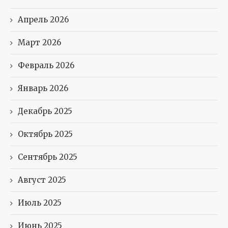
Апрель 2026
Март 2026
Февраль 2026
Январь 2026
Декабрь 2025
Октябрь 2025
Сентябрь 2025
Август 2025
Июль 2025
Июнь 2025