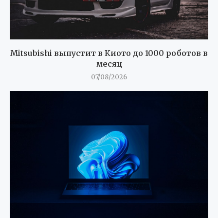
Mitsubishi выпустит в Киото до 1000 роботов в
месяц
07/08/2026