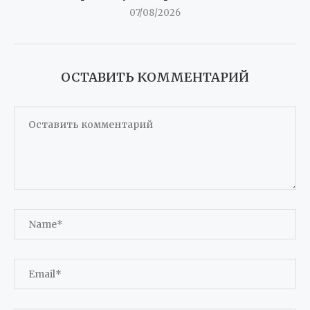
07/08/2026
ОСТАВИТЬ КОММЕНТАРИЙ