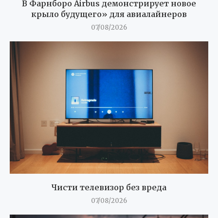
В Фарнборо Airbus демонстрирует новое
крыло будущего» для авиалайнеров
07/08/2026
Чисти телевизор без вреда
07/08/2026