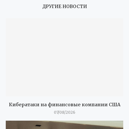
ДРУГИЕ НОВОСТИ
Кибератаки на финансовые компании США
07/08/2026