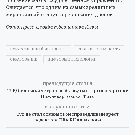
применяемого в государственном управлении.
Ожидается, что одним из самых зрелищных
мероприятий станут соревнования дронов.
Фото: Пресс-служба губернатора Югры
ИСКУССТВЕННЫЙ ИНТЕЛЛЕКТ
КИБЕРБЕЗОПАСНОСТЬ
ОБРАЗОВАНИЕ
ЦИФРОВЫЕ ТЕХНОЛОГИИ
предыдущая статья
12:19 Силовики устроили облаву на старейшем рынке
Нижневартовска. Фото
следующая статья
Суд не стал отменять несправедливый арест
редактора URA.RU Аллаярова