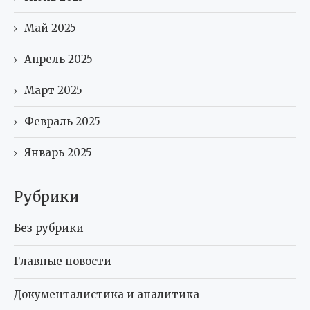
Май 2025
Апрель 2025
Март 2025
Февраль 2025
Январь 2025
Рубрики
Без рубрики
Главные новости
Документалистика и аналитика