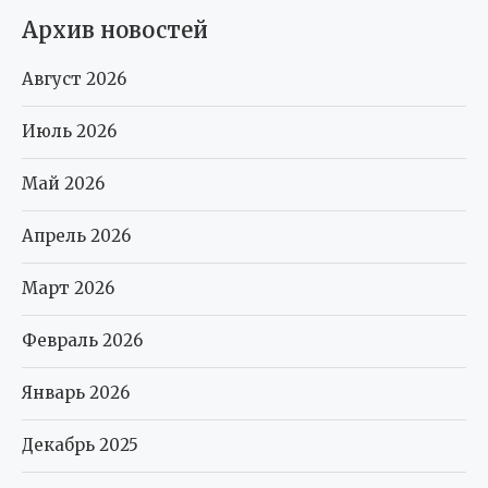
Архив новостей
Август 2026
Июль 2026
Май 2026
Апрель 2026
Март 2026
Февраль 2026
Январь 2026
Декабрь 2025