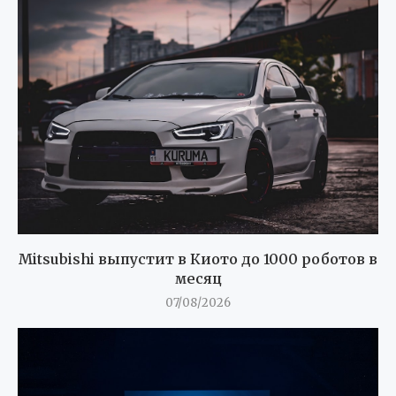
Mitsubishi выпустит в Киото до 1000 роботов в
месяц
07/08/2026