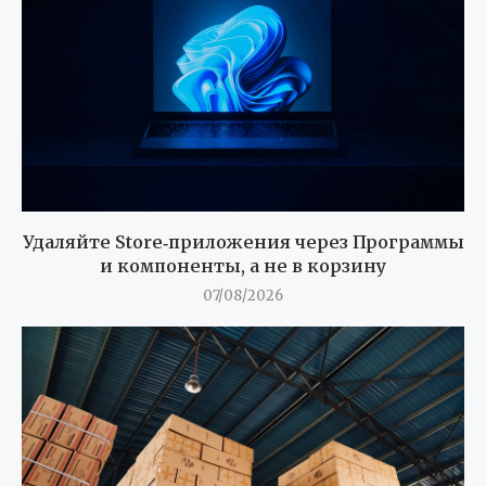
Удаляйте Store‑приложения через Программы
и компоненты, а не в корзину
07/08/2026