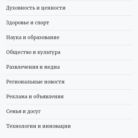
Духовность и ценности
Здоровье и спорт
Наука и образование
Общество и культура
Развлечения и медиа
Региональные новости
Реклама и объявления
Семья и досуг
Технологии и инновации