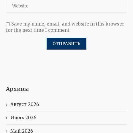
Save my name, email, and website in this browser
for the next time I comment.
Архивы
Август 2026
Июль 2026
Май 2026