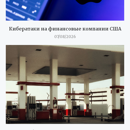
Кибератаки на финансовые компании США
07/08/2026