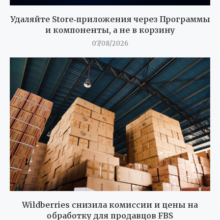
Удаляйте Store‑приложения через Программы
и компоненты, а не в корзину
07/08/2026
Wildberries снизила комиссии и цены на
обработку для продавцов FBS