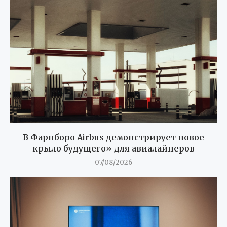
В Фарнборо Airbus демонстрирует новое
крыло будущего» для авиалайнеров
07/08/2026