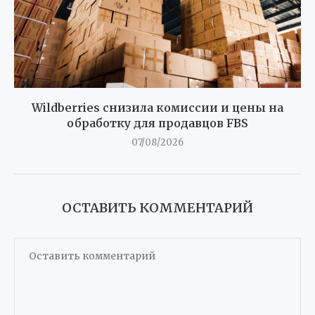
Wildberries снизила комиссии и цены на
обработку для продавцов FBS
07/08/2026
ОСТАВИТЬ КОММЕНТАРИЙ