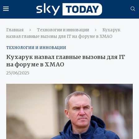
Главная
Технологии и инновации
Кухарук
назвал главные вызовы для IT на форуме в ХМАО
ТЕХНОЛОГИИ И ИННОВАЦИИ
Кухарук назвал главные вызовы для IT
на форуме в ХМАО
25/06/2025