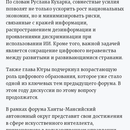
По словам Руслана Кухарка, совместные усилия
позволят не только ускорить рост национальных
экономик, но и минимизировать риски,
связанные с кражей информации,
распространением дезинформации и
проявлениями дискриминации при
использовании ИИ. Кроме того, важной задачей
является сокращение цифрового неравенства
между развитыми и развивающимися странами.
Также глава Югры подчеркнул возрастающую
роль цифрового образования, которое уже стало
одной из ключевых тем предыдущего форума. В
этом году дискуссии по этому вопросу
продолжатся.
В рамках форума Ханты-Мансийский
автономный округ представит свои достижения
в сфере искусственного интеллекта,