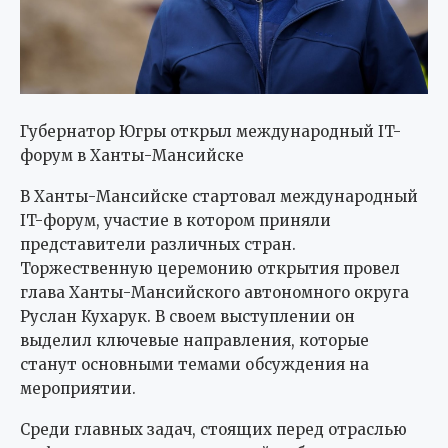
Губернатор Югры открыл международный IT-
форум в Ханты-Мансийске
В Ханты-Мансийске стартовал международный
IT-форум, участие в котором приняли
представители различных стран.
Торжественную церемонию открытия провел
глава Ханты-Мансийского автономного округа
Руслан Кухарук. В своем выступлении он
выделил ключевые направления, которые
станут основными темами обсуждения на
мероприятии.
Среди главных задач, стоящих перед отраслью