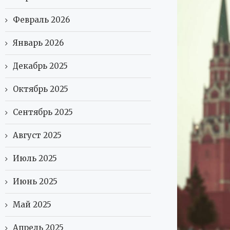
Февраль 2026
Январь 2026
Декабрь 2025
Октябрь 2025
Сентябрь 2025
Август 2025
Июль 2025
Июнь 2025
Май 2025
Апрель 2025