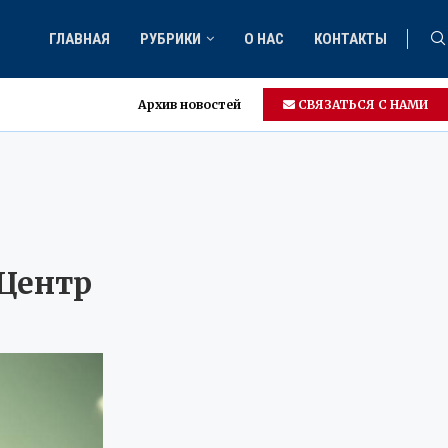
ГЛАВНАЯ
РУБРИКИ
О НАС
КОНТАКТЫ
Архив новостей
СВЯЗАТЬСЯ С НАМИ
Центр