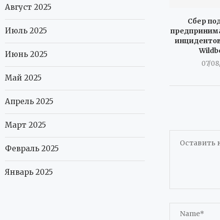
Август 2025
Сбер по
Июль 2025
предпринима
инцидентов
Wildb
Июнь 2025
07/08
Май 2025
Апрель 2025
Март 2025
Февраль 2025
Январь 2025