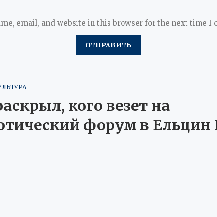
me, email, and website in this browser for the next time I
УЛЬТУРА
аскрыл, кого везет на
отический форум в Ельцин 