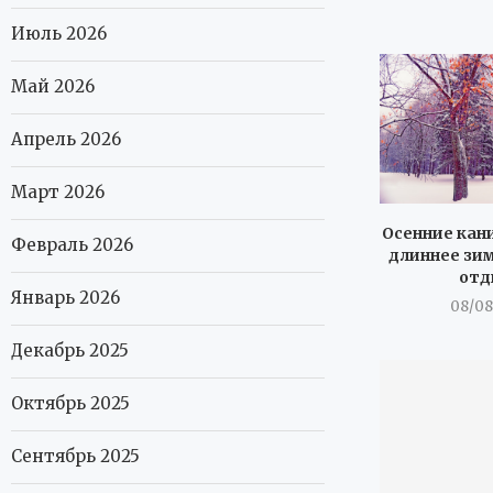
Июль 2026
Май 2026
Апрель 2026
Март 2026
Осенние кан
Февраль 2026
длиннее зим
отд
Январь 2026
08/08
Декабрь 2025
Октябрь 2025
Сентябрь 2025