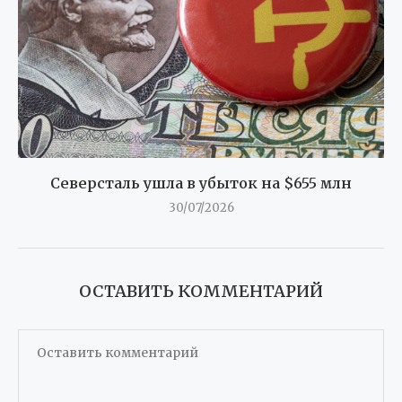
Северсталь ушла в убыток на $655 млн
30/07/2026
ОСТАВИТЬ КОММЕНТАРИЙ