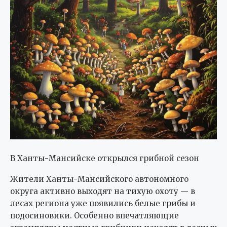
В Ханты-Мансийске открылся грибной сезон
Жители Ханты-Мансийского автономного
округа активно выходят на тихую охоту — в
лесах региона уже появились белые грибы и
подосиновики. Особенно впечатляющие