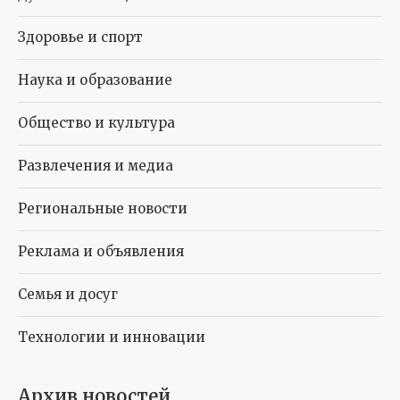
Здоровье и спорт
Наука и образование
Общество и культура
Развлечения и медиа
Региональные новости
Реклама и объявления
Семья и досуг
Технологии и инновации
Архив новостей