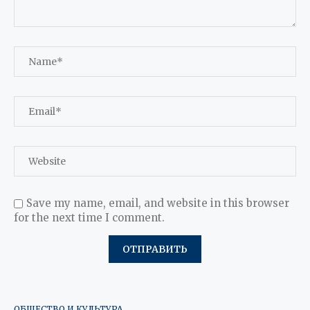
Save my name, email, and website in this browser
for the next time I comment.
ОБЩЕСТВО И КУЛЬТУРА