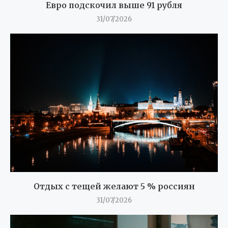
Евро подскочил выше 91 рубля
31/07/2026
Отдых с тещей желают 5 % россиян
31/07/2026