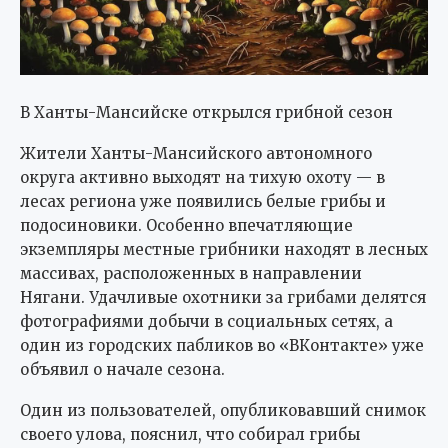
В Ханты-Мансийске открылся грибной сезон
Жители Ханты-Мансийского автономного
округа активно выходят на тихую охоту — в
лесах региона уже появились белые грибы и
подосиновики. Особенно впечатляющие
экземпляры местные грибники находят в лесных
массивах, расположенных в направлении
Нягани. Удачливые охотники за грибами делятся
фотографиями добычи в социальных сетях, а
один из городских пабликов во «ВКонтакте» уже
объявил о начале сезона.
Один из пользователей, опубликовавший снимок
своего улова, пояснил, что собирал грибы