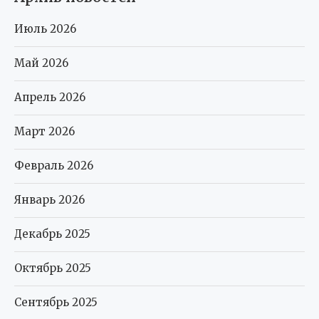
Июль 2026
Май 2026
Апрель 2026
Март 2026
Февраль 2026
Январь 2026
Декабрь 2025
Октябрь 2025
Сентябрь 2025