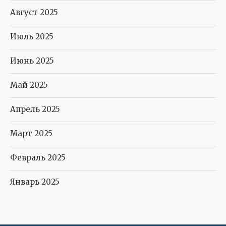
Август 2025
Июль 2025
Июнь 2025
Май 2025
Апрель 2025
Март 2025
Февраль 2025
Январь 2025