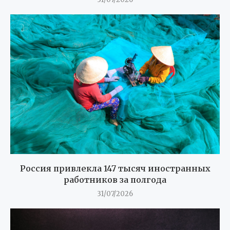
Россия привлекла 147 тысяч иностранных
работников за полгода
31/07/2026