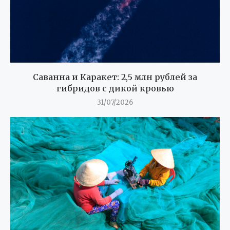
Саванна и Каракет: 2,5 млн рублей за
гибридов с дикой кровью
31/07/2026