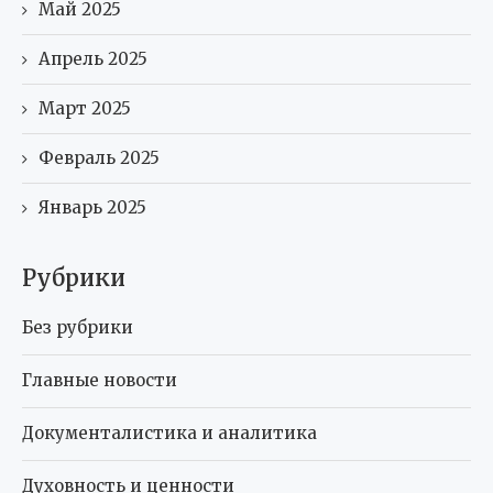
Май 2025
Апрель 2025
Март 2025
Февраль 2025
Январь 2025
Рубрики
Без рубрики
Главные новости
Документалистика и аналитика
Духовность и ценности