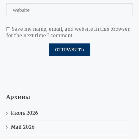
Save my name, email, and website in this browser
for the next time I comment.
Архивы
Июль 2026
Май 2026