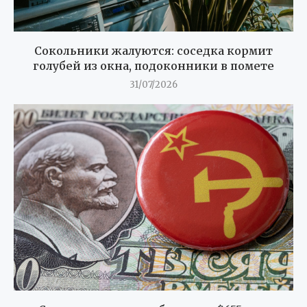
Сокольники жалуются: соседка кормит
голубей из окна, подоконники в помете
31/07/2026