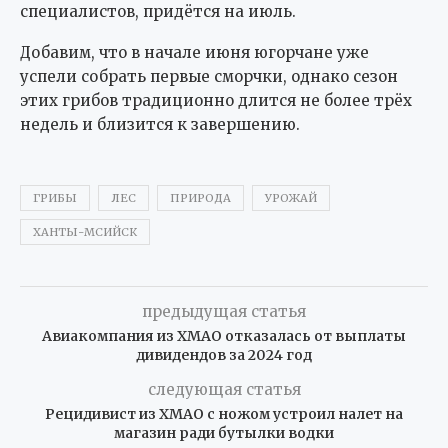
специалистов, придётся на июль.
Добавим, что в начале июня югорчане уже
успели собрать первые сморчки, однако сезон
этих грибов традиционно длится не более трёх
недель и близится к завершению.
ГРИБЫ
ЛЕС
ПРИРОДА
УРОЖАЙ
ХАНТЫ-МСИЙСК
предыдущая статья
Авиакомпания из ХМАО отказалась от выплаты
дивидендов за 2024 год
следующая статья
Рецидивист из ХМАО с ножом устроил налет на
магазин ради бутылки водки