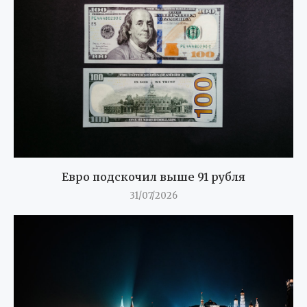
Евро подскочил выше 91 рубля
31/07/2026