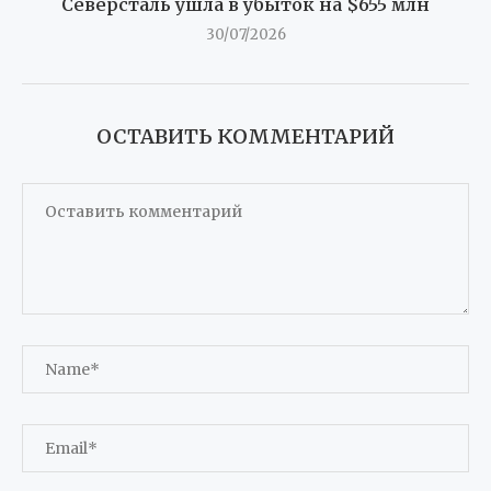
Северсталь ушла в убыток на $655 млн
30/07/2026
ОСТАВИТЬ КОММЕНТАРИЙ