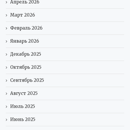
Апрель 2026
Март 2026
Февраль 2026
Январь 2026
Декабрь 2025
Октябрь 2025
Сентябрь 2025
Август 2025
Июль 2025
Июнь 2025