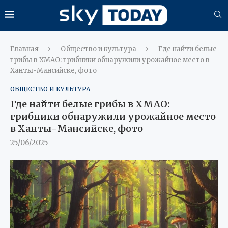
Главная
Общество и культура
Где найти белые
грибы в ХМАО: грибники обнаружили урожайное место в
Ханты-Мансийске, фото
ОБЩЕСТВО И КУЛЬТУРА
Где найти белые грибы в ХМАО:
грибники обнаружили урожайное место
в Ханты-Мансийске, фото
25/06/2025