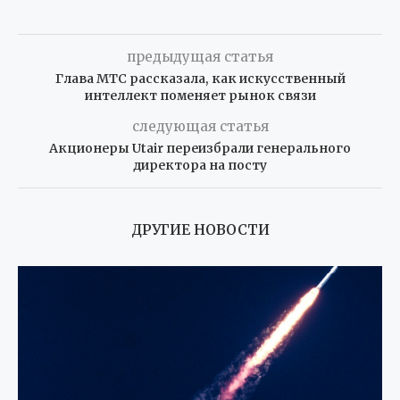
предыдущая статья
Глава МТС рассказала, как искусственный
интеллект поменяет рынок связи
следующая статья
Акционеры Utair переизбрали генерального
директора на посту
ДРУГИЕ НОВОСТИ