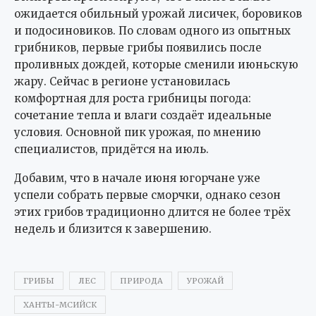
ожидается обильный урожай лисичек, боровиков
и подосиновиков. По словам одного из опытных
грибников, первые грибы появились после
проливных дождей, которые сменили июньскую
жару. Сейчас в регионе установилась
комфортная для роста грибницы погода:
сочетание тепла и влаги создаёт идеальные
условия. Основной пик урожая, по мнению
специалистов, придётся на июль.
Добавим, что в начале июня югорчане уже
успели собрать первые сморчки, однако сезон
этих грибов традиционно длится не более трёх
недель и близится к завершению.
ГРИБЫ
ЛЕС
ПРИРОДА
УРОЖАЙ
ХАНТЫ-МСИЙСК