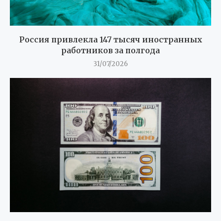
Россия привлекла 147 тысяч иностранных
работников за полгода
31/07/2026