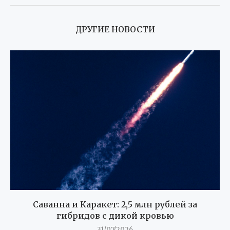
ДРУГИЕ НОВОСТИ
Саванна и Каракет: 2,5 млн рублей за
гибридов с дикой кровью
31/07/2026