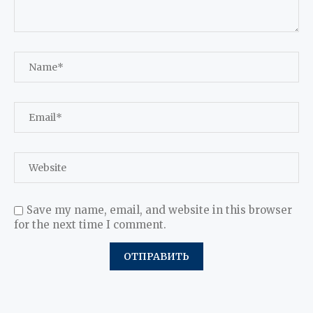
Save my name, email, and website in this browser
for the next time I comment.