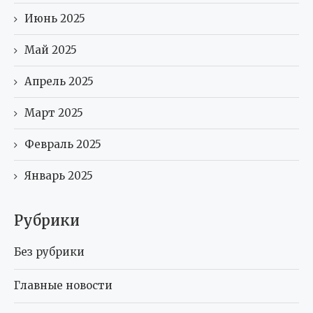
Июнь 2025
Май 2025
Апрель 2025
Март 2025
Февраль 2025
Январь 2025
Рубрики
Без рубрики
Главные новости