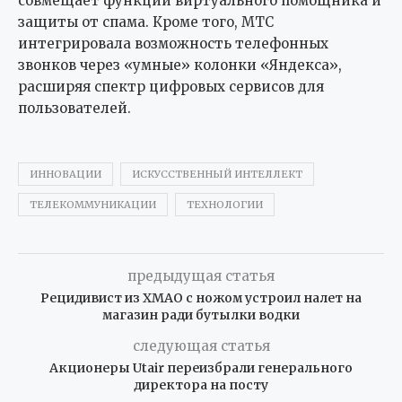
совмещает функции виртуального помощника и
защиты от спама. Кроме того, МТС
интегрировала возможность телефонных
звонков через «умные» колонки «Яндекса»,
расширяя спектр цифровых сервисов для
пользователей.
ИННОВАЦИИ
ИСКУССТВЕННЫЙ ИНТЕЛЛЕКТ
ТЕЛЕКОММУНИКАЦИИ
ТЕХНОЛОГИИ
предыдущая статья
Рецидивист из ХМАО с ножом устроил налет на
магазин ради бутылки водки
следующая статья
Акционеры Utair переизбрали генерального
директора на посту