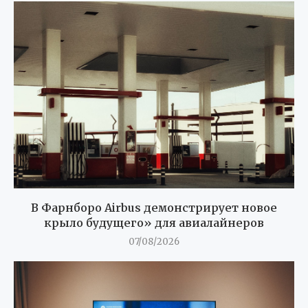
В Фарнборо Airbus демонстрирует новое
крыло будущего» для авиалайнеров
07/08/2026