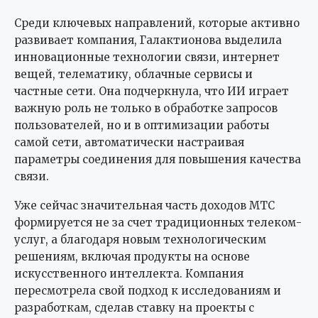
Среди ключевых направлений, которые активно
развивает компания, Галактионова выделила
инновационные технологии связи, интернет
вещей, телематику, облачные сервисы и
частные сети. Она подчеркнула, что ИИ играет
важную роль не только в обработке запросов
пользователей, но и в оптимизации работы
самой сети, автоматически настраивая
параметры соединения для повышения качества
связи.
Уже сейчас значительная часть доходов МТС
формируется не за счет традиционных телеком-
услуг, а благодаря новым технологическим
решениям, включая продукты на основе
искусственного интеллекта. Компания
пересмотрела свой подход к исследованиям и
разработкам, сделав ставку на проекты с