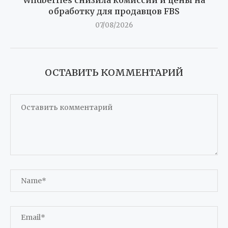
Wildberries снизила комиссии и цены на
обработку для продавцов FBS
07/08/2026
ОСТАВИТЬ КОММЕНТАРИЙ