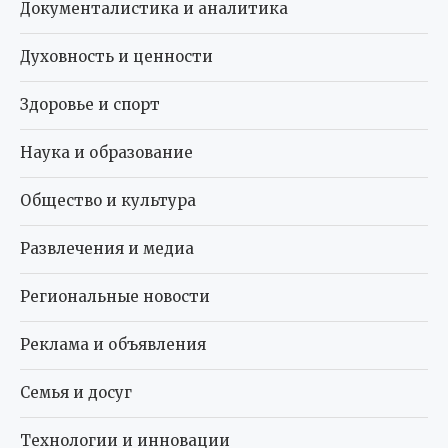
Документалистика и аналитика
Духовность и ценности
Здоровье и спорт
Наука и образование
Общество и культура
Развлечения и медиа
Региональные новости
Реклама и объявления
Семья и досуг
Технологии и инновации