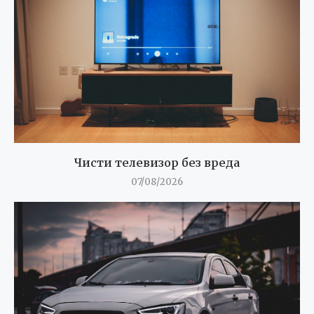
Чисти телевизор без вреда
07/08/2026