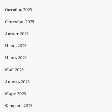
Октябрь 2025
Сентябрь 2025
Август 2025
Июль 2025
Июнь 2025
Май 2025
Апрель 2025
Март 2025
Февраль 2025