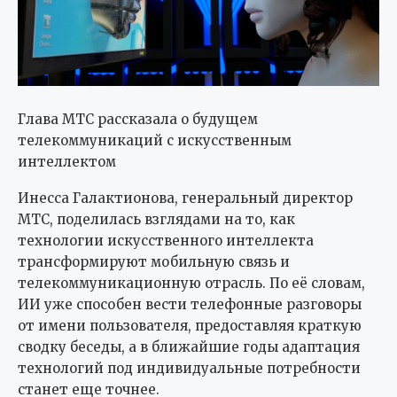
Глава МТС рассказала о будущем
телекоммуникаций с искусственным
интеллектом
Инесса Галактионова, генеральный директор
МТС, поделилась взглядами на то, как
технологии искусственного интеллекта
трансформируют мобильную связь и
телекоммуникационную отрасль. По её словам,
ИИ уже способен вести телефонные разговоры
от имени пользователя, предоставляя краткую
сводку беседы, а в ближайшие годы адаптация
технологий под индивидуальные потребности
станет еще точнее.