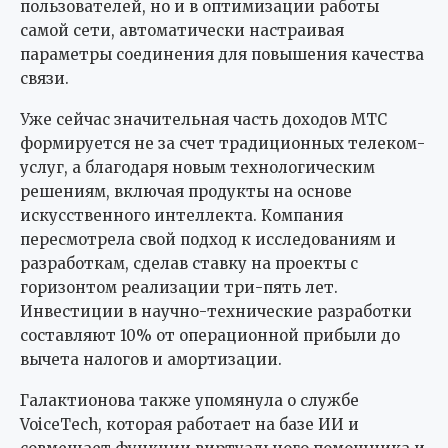
пользователей, но и в оптимизации работы
самой сети, автоматически настраивая
параметры соединения для повышения качества
связи.
Уже сейчас значительная часть доходов МТС
формируется не за счет традиционных телеком-
услуг, а благодаря новым технологическим
решениям, включая продукты на основе
искусственного интеллекта. Компания
пересмотрела свой подход к исследованиям и
разработкам, сделав ставку на проекты с
горизонтом реализации три-пять лет.
Инвестиции в научно-технические разработки
составляют 10% от операционной прибыли до
вычета налогов и амортизации.
Галактионова также упомянула о службе
VoiceTech, которая работает на базе ИИ и