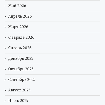
Май 2026
Апрель 2026
Март 2026
Февраль 2026
Январь 2026
Декабрь 2025
Октябрь 2025
Сентябрь 2025
Август 2025
Июль 2025