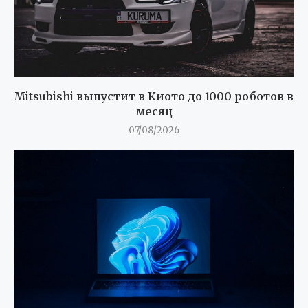
Mitsubishi выпустит в Киото до 1000 роботов в
месяц
07/08/2026