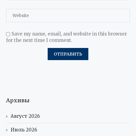
Save my name, email, and website in this browser
for the next time I comment.
Архивы
Август 2026
Июль 2026