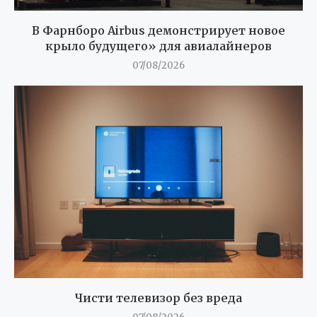
В Фарнборо Airbus демонстрирует новое
крыло будущего» для авиалайнеров
07/08/2026
Чисти телевизор без вреда