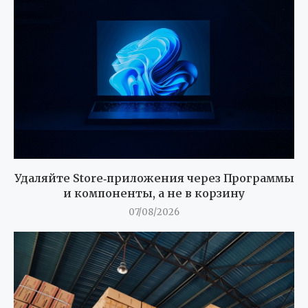
Удаляйте Store‑приложения через Программы
и компоненты, а не в корзину
07/08/2026