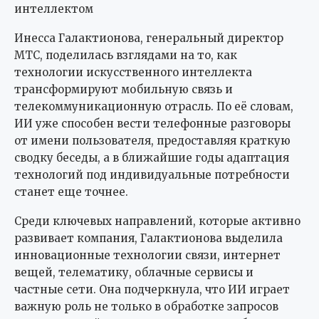
интеллектом
Инесса Галактионова, генеральный директор
МТС, поделилась взглядами на то, как
технологии искусственного интеллекта
трансформируют мобильную связь и
телекоммуникационную отрасль. По её словам,
ИИ уже способен вести телефонные разговоры
от имени пользователя, предоставляя краткую
сводку беседы, а в ближайшие годы адаптация
технологий под индивидуальные потребности
станет еще точнее.
Среди ключевых направлений, которые активно
развивает компания, Галактионова выделила
инновационные технологии связи, интернет
вещей, телематику, облачные сервисы и
частные сети. Она подчеркнула, что ИИ играет
важную роль не только в обработке запросов