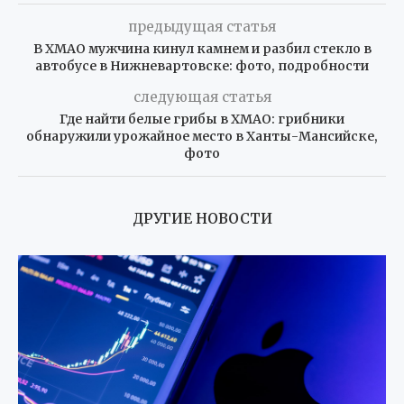
предыдущая статья
В ХМАО мужчина кинул камнем и разбил стекло в
автобусе в Нижневартовске: фото, подробности
следующая статья
Где найти белые грибы в ХМАО: грибники
обнаружили урожайное место в Ханты-Мансийске,
фото
ДРУГИЕ НОВОСТИ