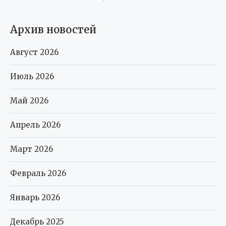
Архив новостей
Август 2026
Июль 2026
Май 2026
Апрель 2026
Март 2026
Февраль 2026
Январь 2026
Декабрь 2025