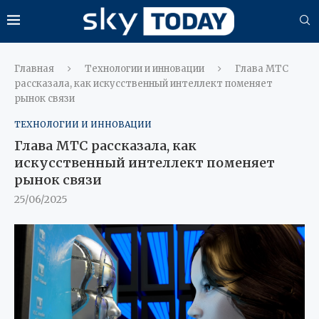
Главная
Технологии и инновации
Глава МТС
рассказала, как искусственный интеллект поменяет
рынок связи
ТЕХНОЛОГИИ И ИННОВАЦИИ
Глава МТС рассказала, как
искусственный интеллект поменяет
рынок связи
25/06/2025