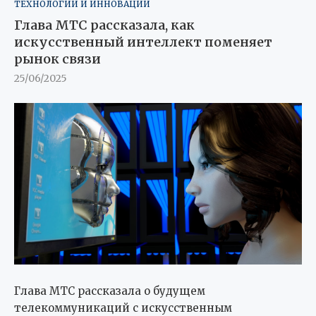
ТЕХНОЛОГИИ И ИННОВАЦИИ
Глава МТС рассказала, как
искусственный интеллект поменяет
рынок связи
25/06/2025
Глава МТС рассказала о будущем
телекоммуникаций с искусственным