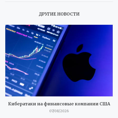
ДРУГИЕ НОВОСТИ
Кибератаки на финансовые компании США
07/08/2026