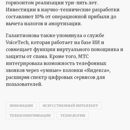
горизонтом реализации три-пять лет.
Инвестиции в научно-технические разработки
составляют 10% от операционной прибыли до
вычета налогов и амортизации.
Галактионова также упомянула о службе
VoiceTech, которая работает на базе ИИ и
совмещает функции виртуального помощника и
защиты от спама. Кроме того, МТС
интегрировала возможность телефонных
звонков через «умные» колонки «Яндекса»,
расширяя спектр цифровых сервисов для
пользователей.
ИННОВАЦИИ
ИСКУССТВЕННЫЙ ИНТЕЛЛЕКТ
ТЕЛЕКОММУНИКАЦИИ
ТЕХНОЛОГИИ