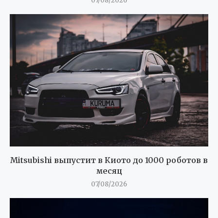
07/08/2026
Mitsubishi выпустит в Киото до 1000 роботов в
месяц
07/08/2026