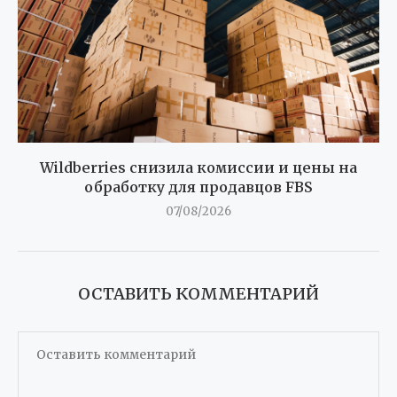
Wildberries снизила комиссии и цены на
обработку для продавцов FBS
07/08/2026
ОСТАВИТЬ КОММЕНТАРИЙ