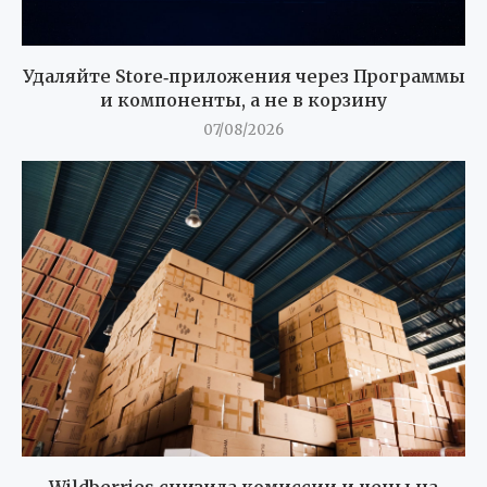
Удаляйте Store‑приложения через Программы
и компоненты, а не в корзину
07/08/2026