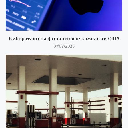
Кибератаки на финансовые компании США
07/08/2026