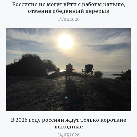
Россияне не могут уйти с работы раньше,
отменив обеденный перерыв
14/07/2026
В 2026 году россиян ждут только короткие
выходные
14/07/2026