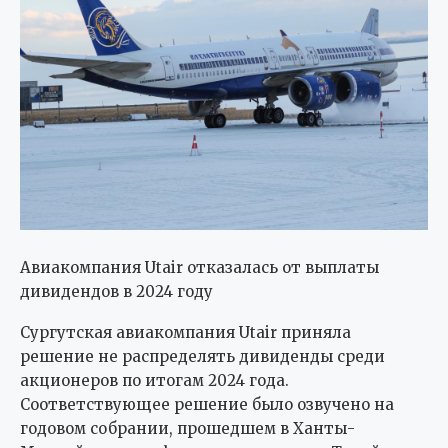
Авиакомпания Utair отказалась от выплаты
дивидендов в 2024 году
Сургутская авиакомпания Utair приняла
решение не распределять дивиденды среди
акционеров по итогам 2024 года.
Соответствующее решение было озвучено на
годовом собрании, прошедшем в Ханты-