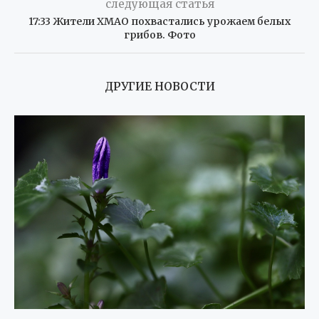
следующая статья
17:33 Жители ХМАО похвастались урожаем белых
грибов. Фото
ДРУГИЕ НОВОСТИ