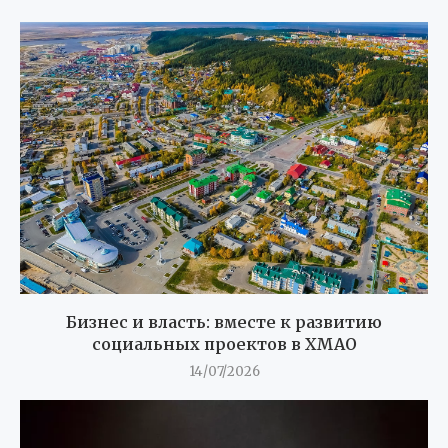
Бизнес и власть: вместе к развитию
социальных проектов в ХМАО
14/07/2026