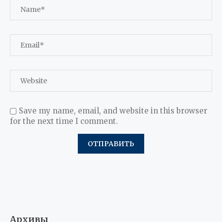
Save my name, email, and website in this browser
for the next time I comment.
Архивы