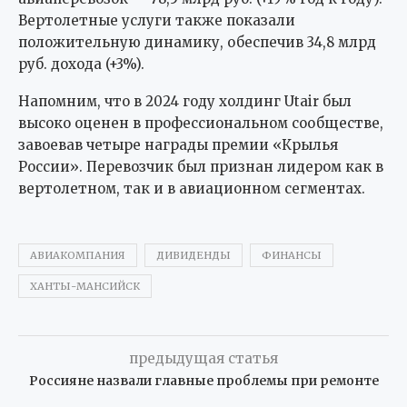
Вертолетные услуги также показали
положительную динамику, обеспечив 34,8 млрд
руб. дохода (+3%).
Напомним, что в 2024 году холдинг Utair был
высоко оценен в профессиональном сообществе,
завоевав четыре награды премии «Крылья
России». Перевозчик был признан лидером как в
вертолетном, так и в авиационном сегментах.
АВИАКОМПАНИЯ
ДИВИДЕНДЫ
ФИНАНСЫ
ХАНТЫ-МАНСИЙСК
предыдущая статья
Россияне назвали главные проблемы при ремонте