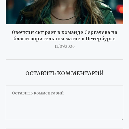
Овечкин сыграет в команде Сергачева на
благотворительном матче в Петербурге
13/07/2026
ОСТАВИТЬ КОММЕНТАРИЙ