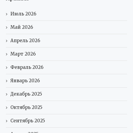
Июль 2026
Май 2026
Апрель 2026
Март 2026
Февраль 2026
Январь 2026
Декабрь 2025
Октябрь 2025
Сентябрь 2025