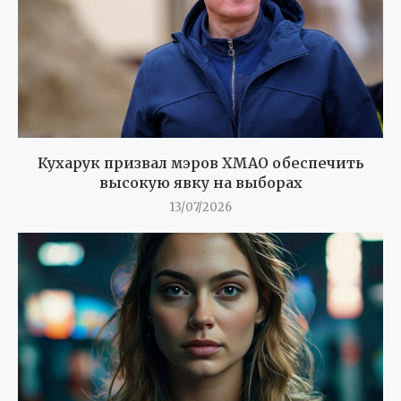
Кухарук призвал мэров ХМАО обеспечить
высокую явку на выборах
13/07/2026