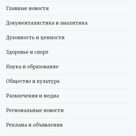
Главные новости
Документалистика и аналитика
Духовность и ценности
Здоровье и спорт
Наука и образование
Общество и культура
Развлечения и медиа
Региональные новости
Реклама и объявления