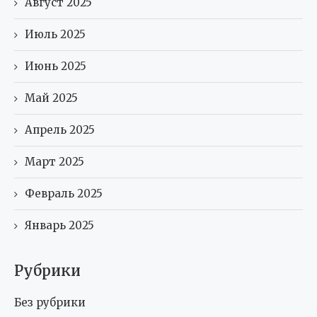
Август 2025
Июль 2025
Июнь 2025
Май 2025
Апрель 2025
Март 2025
Февраль 2025
Январь 2025
Рубрики
Без рубрики