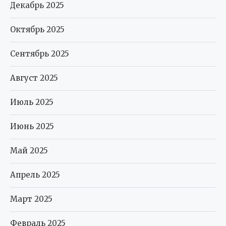
Декабрь 2025
Октябрь 2025
Сентябрь 2025
Август 2025
Июль 2025
Июнь 2025
Май 2025
Апрель 2025
Март 2025
Февраль 2025