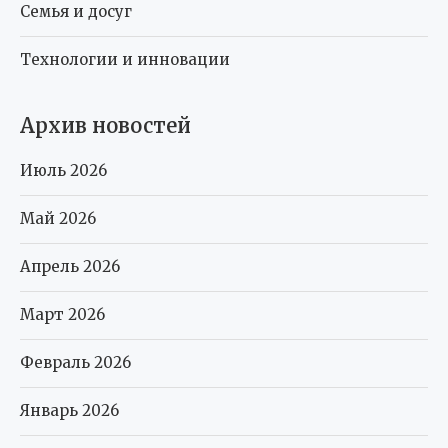
Семья и досуг
Технологии и инновации
Архив новостей
Июль 2026
Май 2026
Апрель 2026
Март 2026
Февраль 2026
Январь 2026