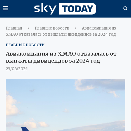
Главная
Главные новости
Авиакомпания из
ХМАО отказалась от выплаты дивидендов за 2024 год
ГЛАВНЫЕ НОВОСТИ
Авиакомпания из ХМАО отказалась от
выплаты дивидендов за 2024 год
25/06/2025