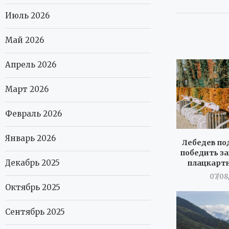
Июль 2026
Май 2026
Апрель 2026
Март 2026
Февраль 2026
Январь 2026
Лебедев под
победить за
Декабрь 2025
плацкартн
07/08
Октябрь 2025
Сентябрь 2025