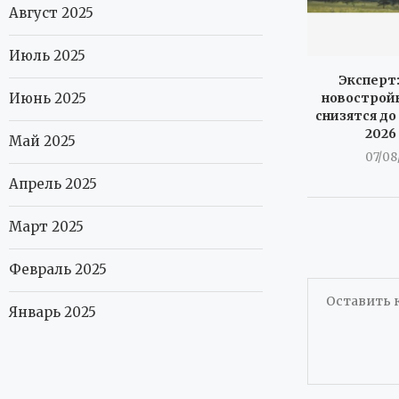
Август 2025
Июль 2025
Эксперт:
новостройк
Июнь 2025
снизятся до
2026
Май 2025
07/08
Апрель 2025
Март 2025
Февраль 2025
Январь 2025