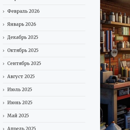
Февраль 2026
Январь 2026
Декабрь 2025
Октябрь 2025
Сентябрь 2025
Август 2025
Июль 2025
Июнь 2025
Май 2025
Апрель 2025