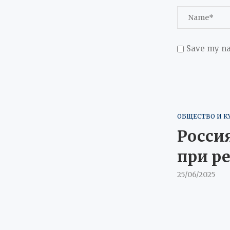
Save my na
ОБЩЕСТВО И К
Росси
при р
25/06/2025