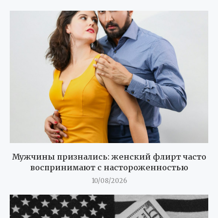
Мужчины признались: женский флирт часто
воспринимают с настороженностью
10/08/2026