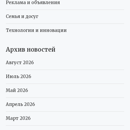
Реклама и объявления
Семья и досуг
Технологии и инновации
Архив новостей
Август 2026
Июль 2026
Май 2026
Апрель 2026
Март 2026