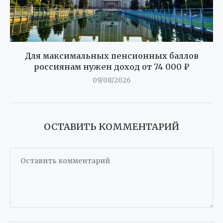
Для максимальных пенсионных баллов
россиянам нужен доход от 74 000 ₽
09/08/2026
ОСТАВИТЬ КОММЕНТАРИЙ