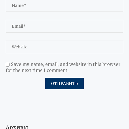
Save my name, email, and website in this browser
for the next time I comment.
Архивы