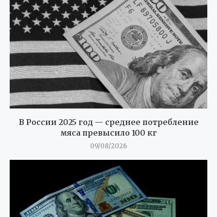
В России 2025 год — среднее потребление
мяса превысило 100 кг
09/08/2026