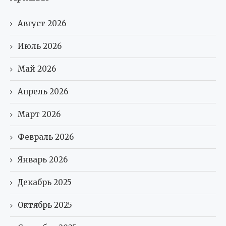
Август 2026
Июль 2026
Май 2026
Апрель 2026
Март 2026
Февраль 2026
Январь 2026
Декабрь 2025
Октябрь 2025