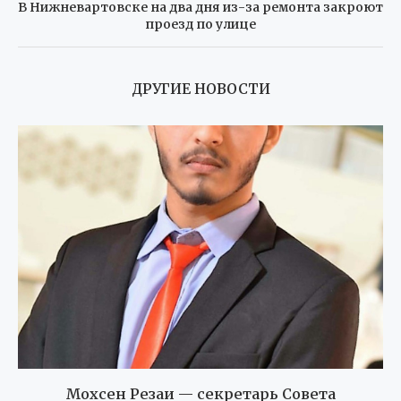
В Нижневартовске на два дня из-за ремонта закроют
проезд по улице
ДРУГИЕ НОВОСТИ
Мохсен Резаи — секретарь Совета