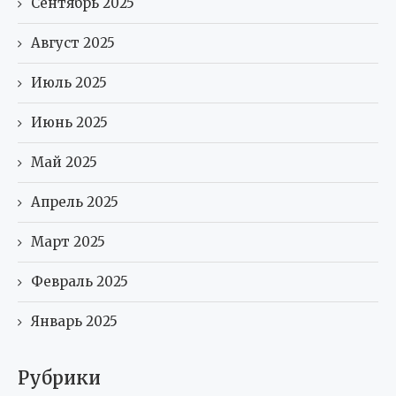
Сентябрь 2025
Август 2025
Июль 2025
Июнь 2025
Май 2025
Апрель 2025
Март 2025
Февраль 2025
Январь 2025
Рубрики