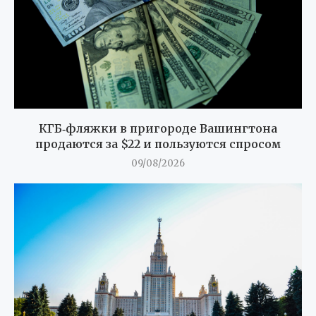
КГБ‑фляжки в пригороде Вашингтона
продаются за $22 и пользуются спросом
09/08/2026