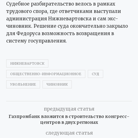
Судебное разбирательство велось в рамках
трудового спора, где ответчиками выступали
администрация Нижневартовска и сам экс-
чиновник. Решение суда окончательно закрыло
для Федоруса возможность возвращения в
систему госуправления.
НИЖНЕВАРТОВСК
ОБЩЕСТВЕННО-ИНФОРМАЦИОННОЕ
СУД
УВОЛЬНЕНИЕ
ЧИНОВНИК
предыдущая статья
Газпромбанк вложится в строительство конгресс-
центров в двух регионах
следующая статья