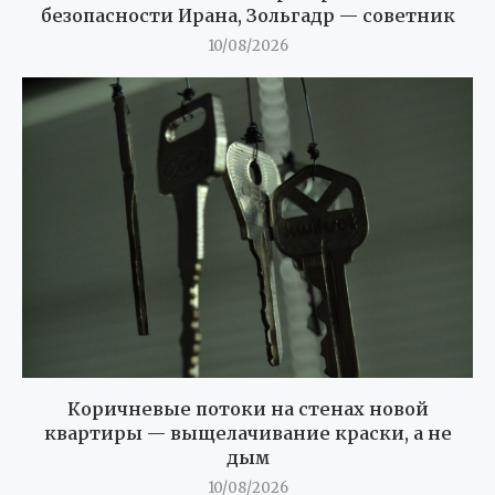
безопасности Ирана, Зольгадр — советник
10/08/2026
Коричневые потоки на стенах новой
квартиры — выщелачивание краски, а не
дым
10/08/2026