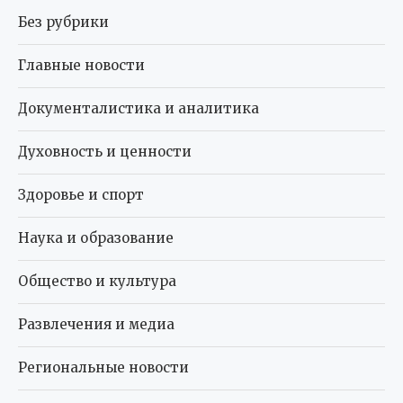
Без рубрики
Главные новости
Документалистика и аналитика
Духовность и ценности
Здоровье и спорт
Наука и образование
Общество и культура
Развлечения и медиа
Региональные новости