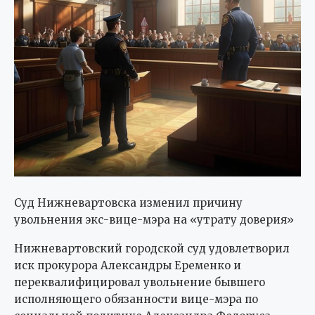
Суд Нижневартовска изменил причину
увольнения экс-вице-мэра на «утрату доверия»
Нижневартовский городской суд удовлетворил
иск прокурора Александры Еременко и
переквалифицировал увольнение бывшего
исполняющего обязанности вице-мэра по