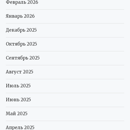
Февраль 2026
Январь 2026
Декабрь 2025
Октябрь 2025
Сентябрь 2025
Август 2025
Июль 2025
Июнь 2025
Май 2025
Апрель 2025