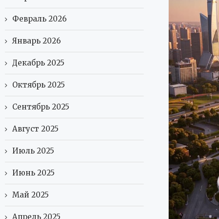
Февраль 2026
Январь 2026
Декабрь 2025
Октябрь 2025
Сентябрь 2025
Август 2025
Июль 2025
Июнь 2025
Май 2025
Апрель 2025