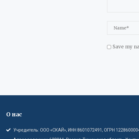
Save my na
О нас
Учредитель: ООО «СКАЙ», ИНН 8601072491, ОГРН 122860000