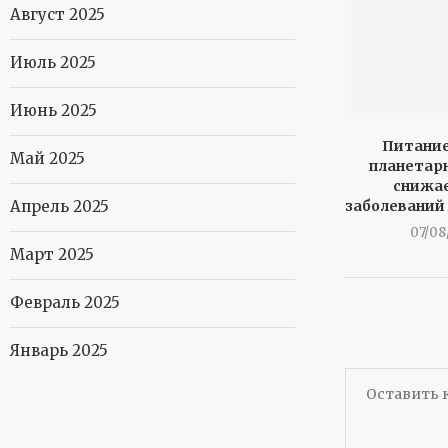
Август 2025
Июль 2025
Июнь 2025
Питание
Май 2025
планетар
снижае
заболеваний 
Апрель 2025
07/08
Март 2025
Февраль 2025
Январь 2025