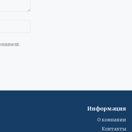
 comment.
Информация
О компании
Контакты