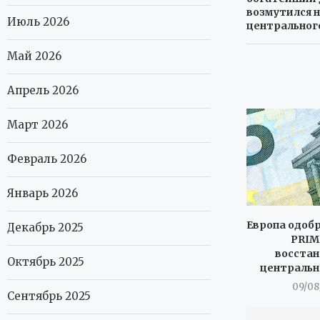
возмутился 
Июль 2026
центральног
Май 2026
Апрель 2026
Март 2026
Февраль 2026
Январь 2026
Европа одоб
Декабрь 2025
PRIM
восстан
Октябрь 2025
центральн
09/08
Сентябрь 2025