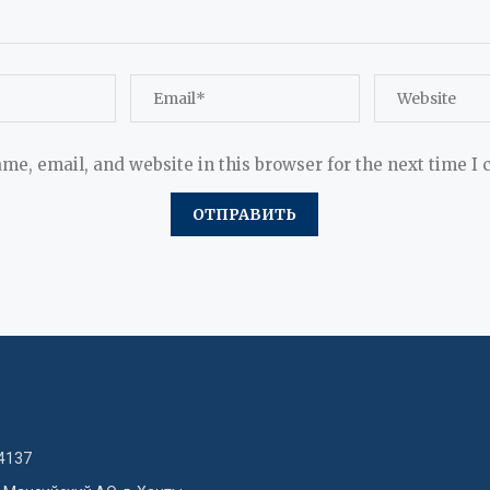
me, email, and website in this browser for the next time I
4137