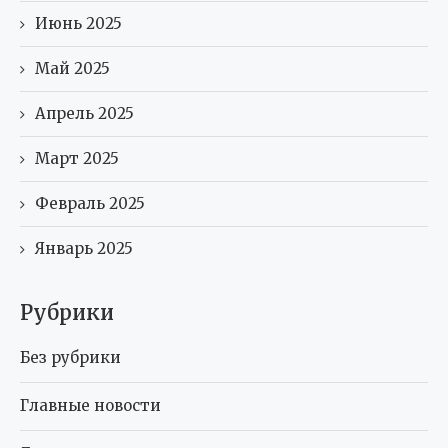
Июнь 2025
Май 2025
Апрель 2025
Март 2025
Февраль 2025
Январь 2025
Рубрики
Без рубрики
Главные новости