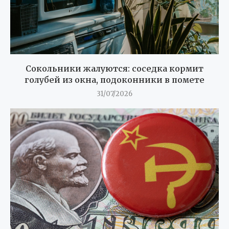
Сокольники жалуются: соседка кормит
голубей из окна, подоконники в помете
31/07/2026