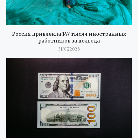
Россия привлекла 147 тысяч иностранных
работников за полгода
31/07/2026