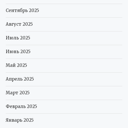
Сентябрь 2025
Август 2025
Июль 2025
Июнь 2025
Май 2025
Апрель 2025
Март 2025
Февраль 2025
Январь 2025