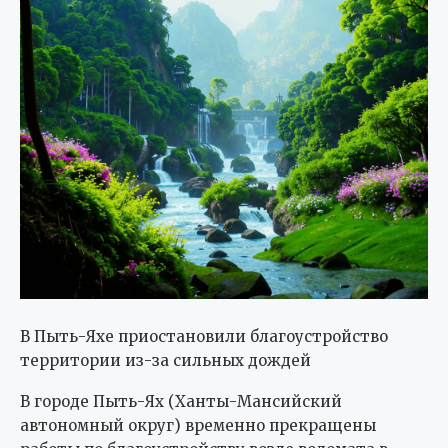
В Пыть-Яхе приостановили благоустройство
территории из-за сильных дождей
В городе Пыть-Ях (Ханты-Мансийский
автономный округ) временно прекращены