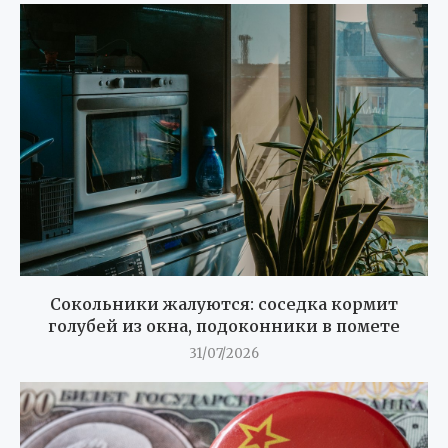
Сокольники жалуются: соседка кормит
голубей из окна, подоконники в помете
31/07/2026