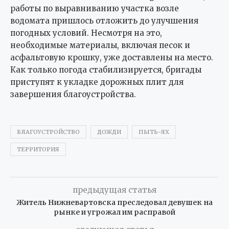
работы по выравниванию участка возле
водомата пришлось отложить до улучшения
погодных условий. Несмотря на это,
необходимые материалы, включая песок и
асфальтовую крошку, уже доставлены на место.
Как только погода стабилизируется, бригады
приступят к укладке дорожных плит для
завершения благоустройства.
БЛАГОУСТРОЙСТВО
ДОЖДИ
ПЫТЬ-ЯХ
ТЕРРИТОРИЯ
предыдущая статья
Житель Нижневартовска преследовал девушек на
рынке и угрожал им расправой