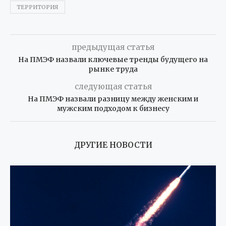
ТЕРРИТОРИЯ
предыдущая статья
На ПМЭФ назвали ключевые тренды будущего на
рынке труда
следующая статья
На ПМЭФ назвали разницу между женским и
мужским подходом к бизнесу
ДРУГИЕ НОВОСТИ