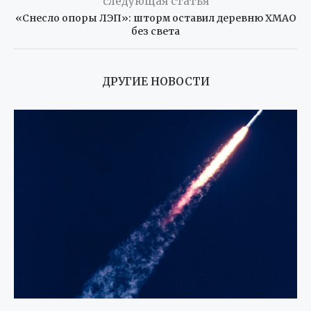
следующая статья
«Снесло опоры ЛЭП»: шторм оставил деревню ХМАО
без света
ДРУГИЕ НОВОСТИ