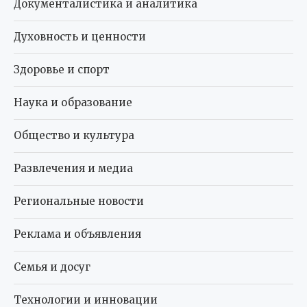
Документалистика и аналитика
Духовность и ценности
Здоровье и спорт
Наука и образование
Общество и культура
Развлечения и медиа
Региональные новости
Реклама и объявления
Семья и досуг
Технологии и инновации