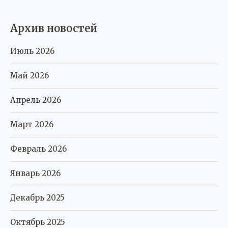
Архив новостей
Июль 2026
Май 2026
Апрель 2026
Март 2026
Февраль 2026
Январь 2026
Декабрь 2025
Октябрь 2025