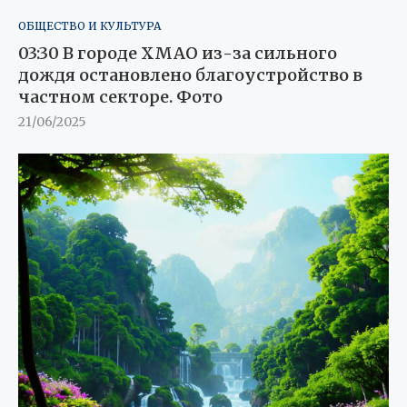
ОБЩЕСТВО И КУЛЬТУРА
03:30 В городе ХМАО из-за сильного
дождя остановлено благоустройство в
частном секторе. Фото
21/06/2025