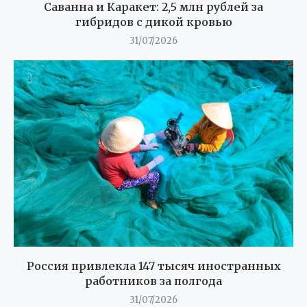
Саванна и Каракет: 2,5 млн рублей за
гибридов с дикой кровью
31/07/2026
Россия привлекла 147 тысяч иностранных
работников за полгода
31/07/2026