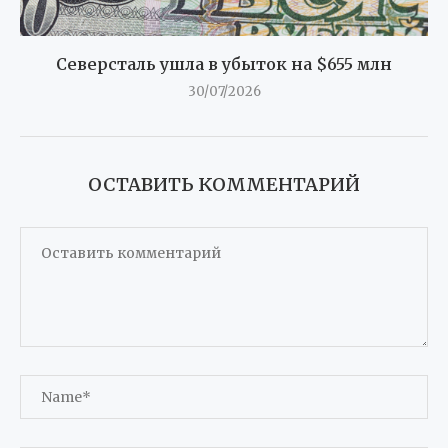
Северсталь ушла в убыток на $655 млн
30/07/2026
ОСТАВИТЬ КОММЕНТАРИЙ