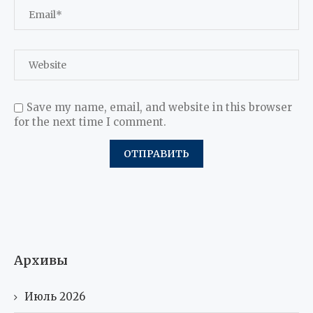
Save my name, email, and website in this browser
for the next time I comment.
Архивы
Июль 2026