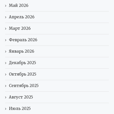
Май 2026
Апрель 2026
Март 2026
Февраль 2026
Январь 2026
Декабрь 2025
Октябрь 2025
Сентябрь 2025
Август 2025
Июль 2025