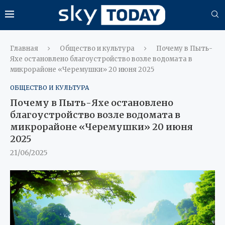
Главная
Общество и культура
Почему в Пыть-
Яхе остановлено благоустройство возле водомата в
микрорайоне «Черемушки» 20 июня 2025
ОБЩЕСТВО И КУЛЬТУРА
Почему в Пыть-Яхе остановлено
благоустройство возле водомата в
микрорайоне «Черемушки» 20 июня
2025
21/06/2025