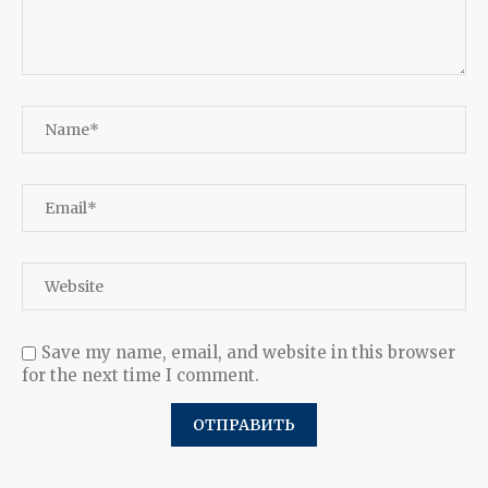
Save my name, email, and website in this browser
for the next time I comment.