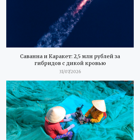
Саванна и Каракет: 2,5 млн рублей за
гибридов с дикой кровью
31/07/2026