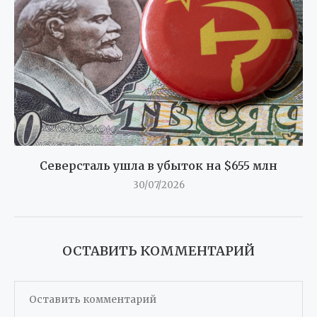
Северсталь ушла в убыток на $655 млн
30/07/2026
ОСТАВИТЬ КОММЕНТАРИЙ