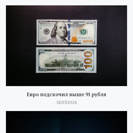
Евро подскочил выше 91 рубля
31/07/2026