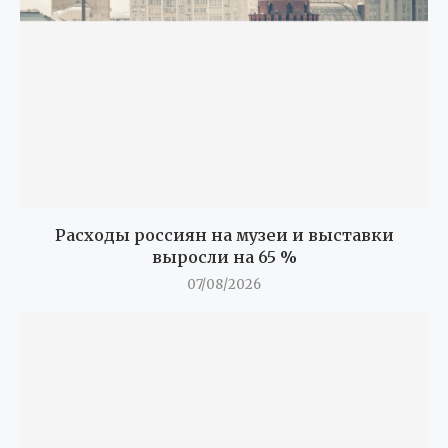
Расходы россиян на музеи и выставки
выросли на 65 %
07/08/2026