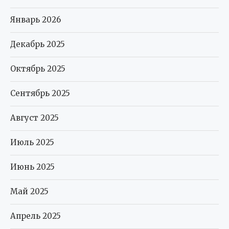
Январь 2026
Декабрь 2025
Октябрь 2025
Сентябрь 2025
Август 2025
Июль 2025
Июнь 2025
Май 2025
Апрель 2025