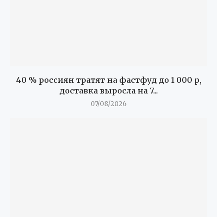
40 % россиян тратят на фастфуд до 1 000 р,
доставка выросла на 7...
07/08/2026