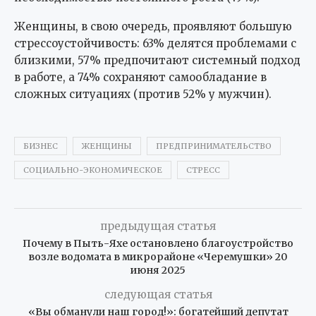
Женщины, в свою очередь, проявляют большую
стрессоустойчивость: 63% делятся проблемами с
близкими, 57% предпочитают системный подход
в работе, а 74% сохраняют самообладание в
сложных ситуациях (против 52% у мужчин).
БИЗНЕС
ЖЕНЩИНЫ
ПРЕДПРИНИМАТЕЛЬСТВО
СОЦИАЛЬНО-ЭКОНОМИЧЕСКОЕ
СТРЕСС
предыдущая статья
Почему в Пыть-Яхе остановлено благоустройство
возле водомата в микрорайоне «Черемушки» 20
июня 2025
следующая статья
«Вы обманули наш город!»: богатейший депутат