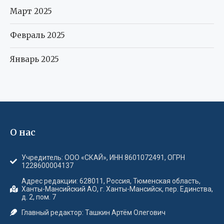
Март 2025
Февраль 2025
Январь 2025
О нас
Учредитель: ООО «СКАЙ», ИНН 8601072491, ОГРН
1228600004137
Адрес редакции: 628011, Россия, Тюменская область,
Ханты-Мансийский АО, г. Ханты-Мансийск, пер. Единства,
д. 2, пом. 7
Главный редактор: Ташкин Артём Олегович