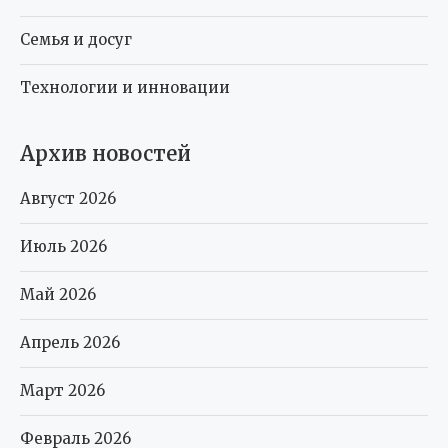
Семья и досуг
Технологии и инновации
Архив новостей
Август 2026
Июль 2026
Май 2026
Апрель 2026
Март 2026
Февраль 2026