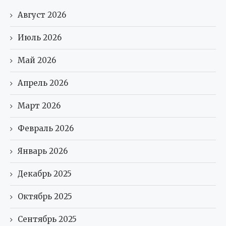
Август 2026
Июль 2026
Май 2026
Апрель 2026
Март 2026
Февраль 2026
Январь 2026
Декабрь 2025
Октябрь 2025
Сентябрь 2025