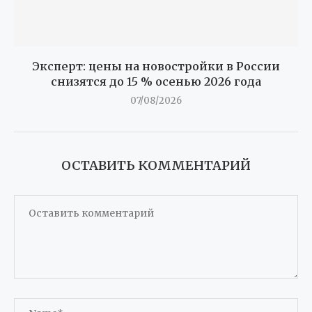
Эксперт: цены на новостройки в России
снизятся до 15 % осенью 2026 года
07/08/2026
ОСТАВИТЬ КОММЕНТАРИЙ