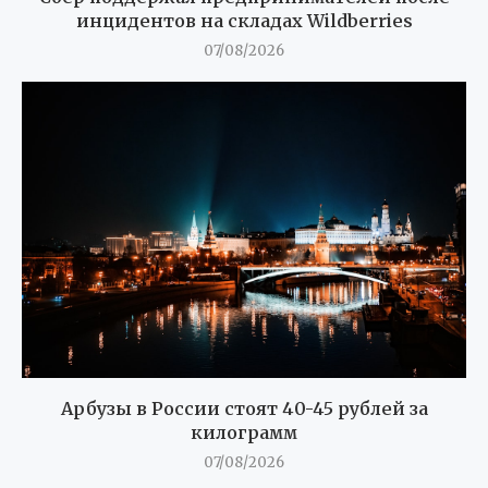
инцидентов на складах Wildberries
07/08/2026
Арбузы в России стоят 40-45 рублей за
килограмм
07/08/2026