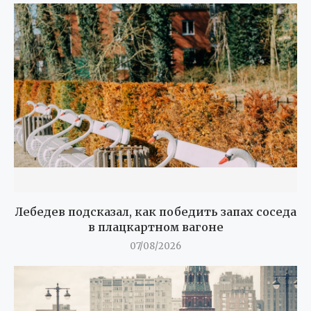
Лебедев подсказал, как победить запах соседа
в плацкартном вагоне
07/08/2026