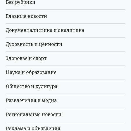
Без рубрики
Главные новости
Документалистика и аналитика
Духовность и ценности
Здоровье и спорт
Наука и образование
Общество и культура
Развлечения и медиа
Региональные новости
Реклама и объявления