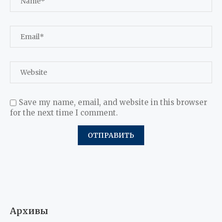
Save my name, email, and website in this browser
for the next time I comment.
Архивы