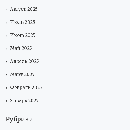
Август 2025
Июль 2025
Июнь 2025
Май 2025
Апрель 2025
Март 2025
Февраль 2025
Январь 2025
Рубрики