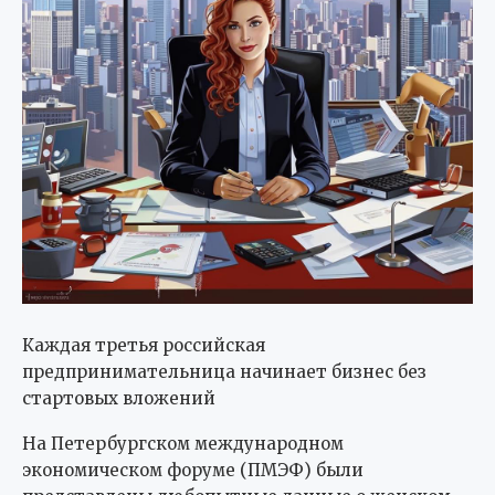
Каждая третья российская
предпринимательница начинает бизнес без
стартовых вложений
На Петербургском международном
экономическом форуме (ПМЭФ) были