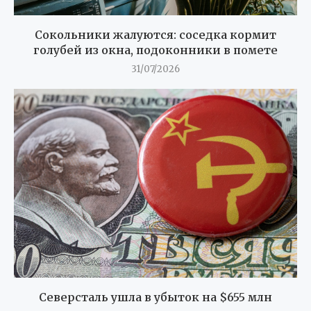
Сокольники жалуются: соседка кормит
голубей из окна, подоконники в помете
31/07/2026
Северсталь ушла в убыток на $655 млн