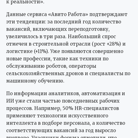
к реальности».
Данные сервиса «Авито Работа» подтверждают
эти тенденции: за последний год количество
вакансий, включающих переподготовку,
увеличилось в три раза. Наибольший спрос
отмечен в строительной отрасли (рост +28%) и
логистике (+11%). Уже появляются совершенно
новые профессии, такие как техники по
обслуживанию роботов, операторы
сельскохозяйственных дронов и специалисты по
машинному обучению.
По информации аналитиков, автоматизация и
ИИ уже стали частью повседневных рабочих
процессов. Например, 50% HR-специалистов
применяют технологии искусственного
интеллекта в подборе персонала, а количество
соответствующих вакансий за год выросло
вчетверо. Участники форума отметили, что