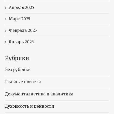
Апрель 2025
Март 2025
Февраль 2025
Январь 2025
Рубрики
Без рубрики
Главные новости
Документалистика и аналитика
Духовность и ценности