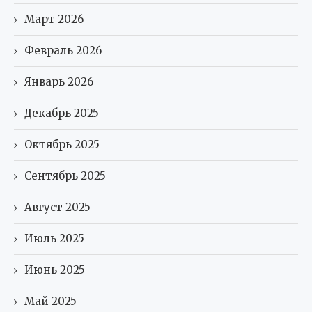
Март 2026
Февраль 2026
Январь 2026
Декабрь 2025
Октябрь 2025
Сентябрь 2025
Август 2025
Июль 2025
Июнь 2025
Май 2025