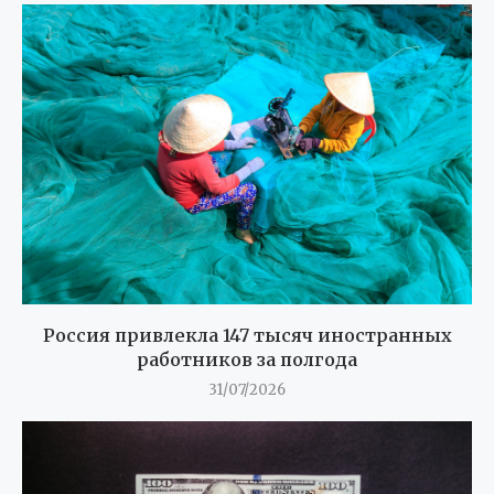
Россия привлекла 147 тысяч иностранных
работников за полгода
31/07/2026