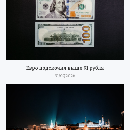
Евро подскочил выше 91 рубля
31/07/2026