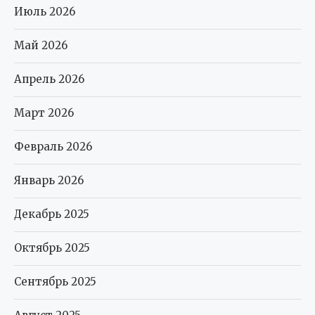
Июль 2026
Май 2026
Апрель 2026
Март 2026
Февраль 2026
Январь 2026
Декабрь 2025
Октябрь 2025
Сентябрь 2025