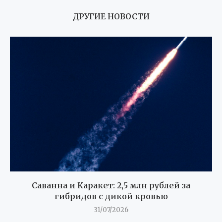
ДРУГИЕ НОВОСТИ
Саванна и Каракет: 2,5 млн рублей за
гибридов с дикой кровью
31/07/2026