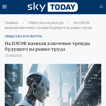
Главная
Общество и культура
На ПМЭФ
назвали ключевые тренды будущего на рынке труда
ОБЩЕСТВО И КУЛЬТУРА
На ПМЭФ назвали ключевые тренды
будущего на рынке труда
21/06/2025