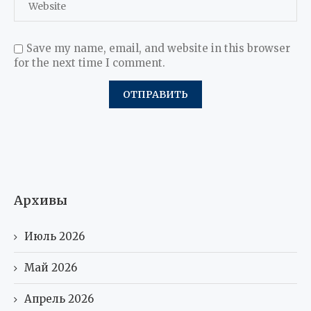
Save my name, email, and website in this browser
for the next time I comment.
Архивы
Июль 2026
Май 2026
Апрель 2026