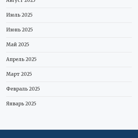
Август 2025
Июль 2025
Июнь 2025
Май 2025
Апрель 2025
Март 2025
Февраль 2025
Январь 2025