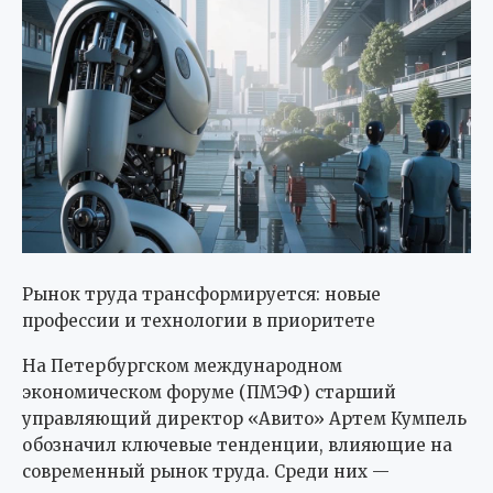
Рынок труда трансформируется: новые
профессии и технологии в приоритете
На Петербургском международном
экономическом форуме (ПМЭФ) старший
управляющий директор «Авито» Артем Кумпель
обозначил ключевые тенденции, влияющие на
современный рынок труда. Среди них —