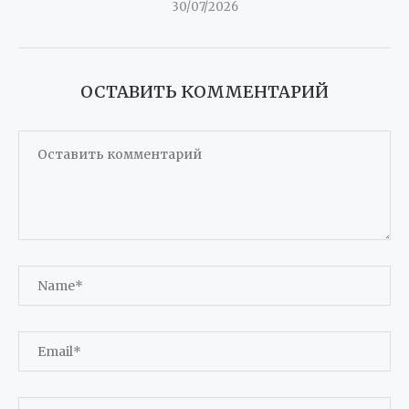
30/07/2026
ОСТАВИТЬ КОММЕНТАРИЙ