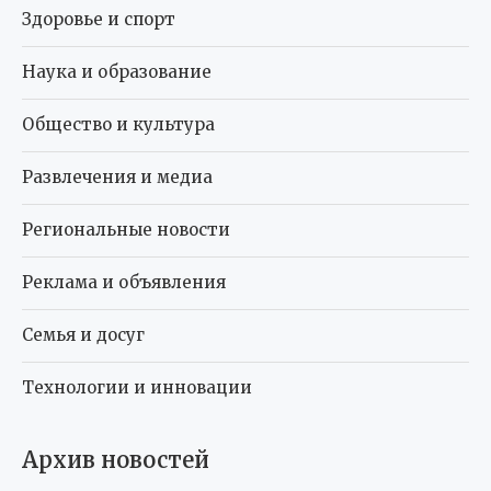
Здоровье и спорт
Наука и образование
Общество и культура
Развлечения и медиа
Региональные новости
Реклама и объявления
Семья и досуг
Технологии и инновации
Архив новостей