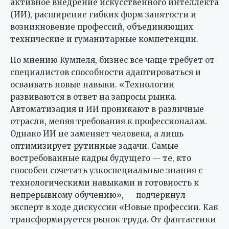
активное внедрение искусственного интеллекта
(ИИ), расширение гибких форм занятости и
возникновение профессий, объединяющих
технические и гуманитарные компетенции.
По мнению Кумпеля, бизнес все чаще требует от
специалистов способности адаптироваться и
осваивать новые навыки. «Технологии
развиваются в ответ на запросы рынка.
Автоматизация и ИИ проникают в различные
отрасли, меняя требования к профессионалам.
Однако ИИ не заменяет человека, а лишь
оптимизирует рутинные задачи. Самые
востребованные кадры будущего — те, кто
способен сочетать узкоспециальные знания с
технологическими навыками и готовность к
непрерывному обучению», — подчеркнул
эксперт в ходе дискуссии «Новые профессии. Как
трансформируется рынок труда. От фантастики