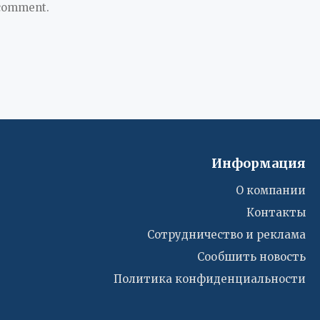
 comment.
Информация
О компании
Контакты
Сотрудничество и реклама
Сообшить новость
Политика конфиденциальности