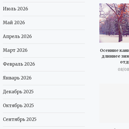
Июль 2026
Май 2026
Апрель 2026
Март 2026
Осенние кан
длиннее зим
отд
Февраль 2026
08/08
Январь 2026
Декабрь 2025
Октябрь 2025
Сентябрь 2025