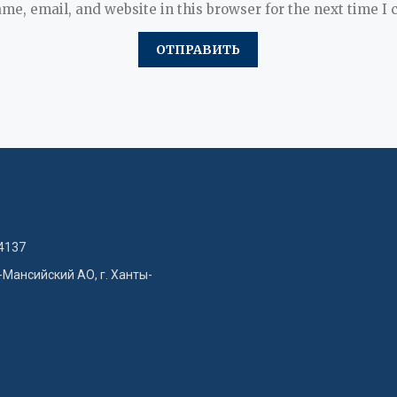
me, email, and website in this browser for the next time I
4137
-Мансийский АО, г. Ханты-