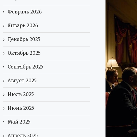
Февраль 2026
Январь 2026
Декабрь 2025
Октябрь 2025
Сентябрь 2025
Август 2025
Июль 2025
Июнь 2025
Май 2025
Апрель 2025