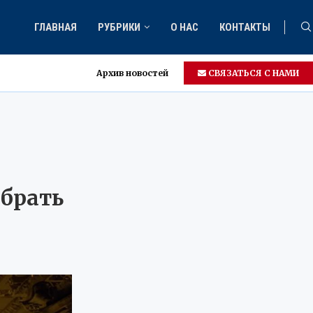
ГЛАВНАЯ
РУБРИКИ
О НАС
КОНТАКТЫ
Архив новостей
СВЯЗАТЬСЯ С НАМИ
брать