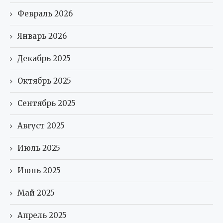
Февраль 2026
Январь 2026
Декабрь 2025
Октябрь 2025
Сентябрь 2025
Август 2025
Июль 2025
Июнь 2025
Май 2025
Апрель 2025