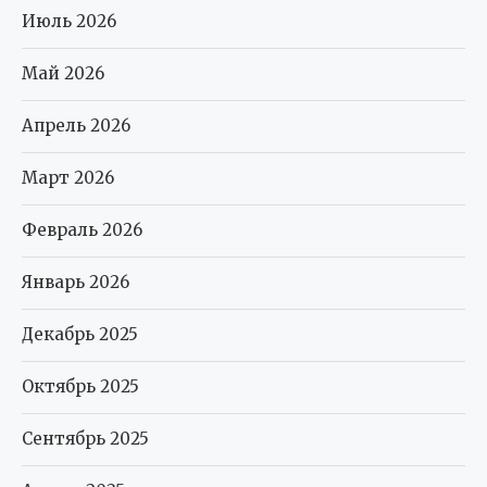
Июль 2026
Май 2026
Апрель 2026
Март 2026
Февраль 2026
Январь 2026
Декабрь 2025
Октябрь 2025
Сентябрь 2025