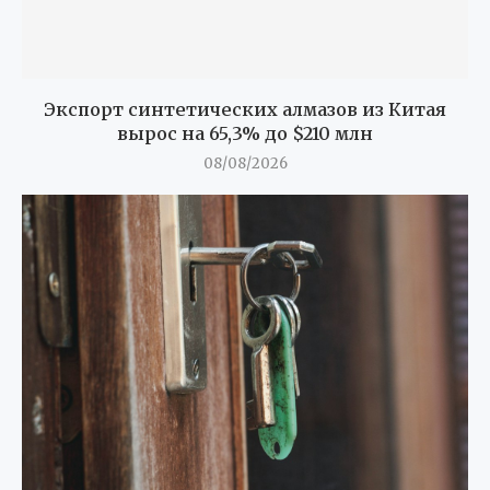
Экспорт синтетических алмазов из Китая
вырос на 65,3% до $210 млн
08/08/2026