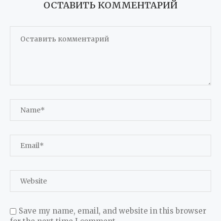
ОСТАВИТЬ КОММЕНТАРИЙ
Save my name, email, and website in this browser