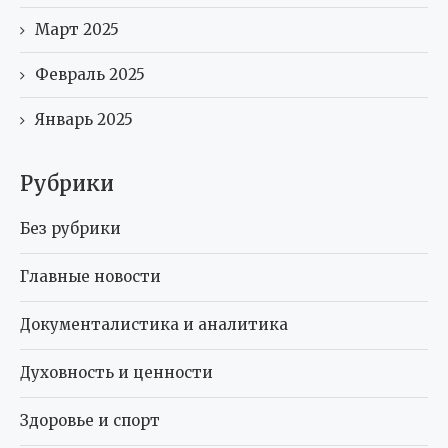
Март 2025
Февраль 2025
Январь 2025
Рубрики
Без рубрики
Главные новости
Документалистика и аналитика
Духовность и ценности
Здоровье и спорт