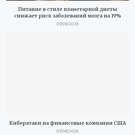
Питание в стиле планетарной диеты
снижает риск заболеваний мозга на 19%
07/08/2026
Кибератаки на финансовые компании США
07/08/2026