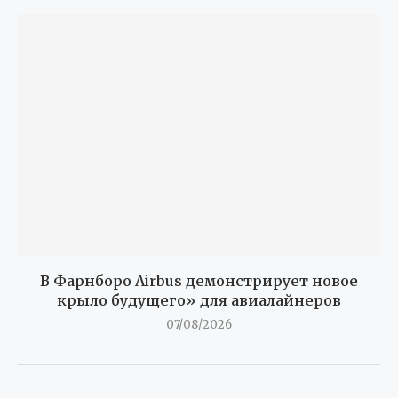
В Фарнборо Airbus демонстрирует новое
крыло будущего» для авиалайнеров
07/08/2026