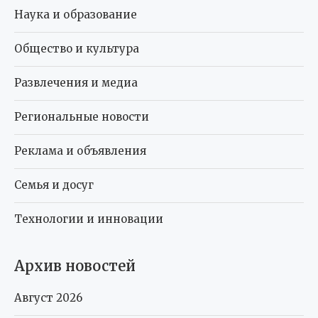
Наука и образование
Общество и культура
Развлечения и медиа
Региональные новости
Реклама и объявления
Семья и досуг
Технологии и инновации
Архив новостей
Август 2026