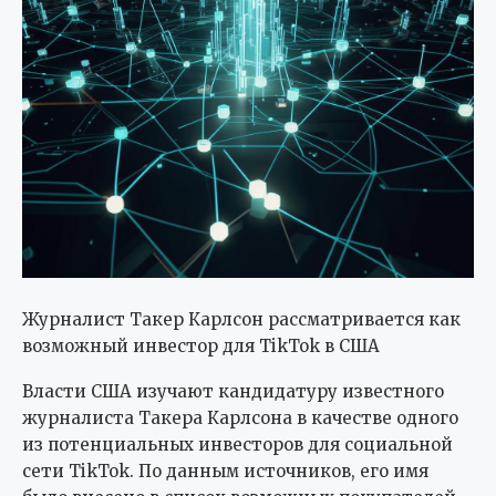
Журналист Такер Карлсон рассматривается как
возможный инвестор для TikTok в США
Власти США изучают кандидатуру известного
журналиста Такера Карлсона в качестве одного
из потенциальных инвесторов для социальной
сети TikTok. По данным источников, его имя