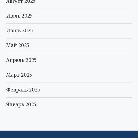
Август 2025
Июль 2025
Июнь 2025
Май 2025
Апрель 2025
Март 2025
Февраль 2025
Январь 2025