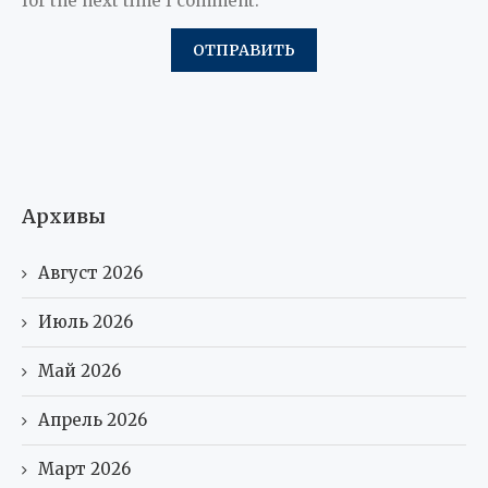
for the next time I comment.
Архивы
Август 2026
Июль 2026
Май 2026
Апрель 2026
Март 2026