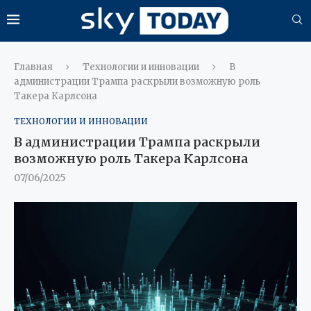
Главная
Технологии и инновации
В
администрации Трампа раскрыли возможную роль
Такера Карлсона
ТЕХНОЛОГИИ И ИННОВАЦИИ
В администрации Трампа раскрыли
возможную роль Такера Карлсона
07/06/2025