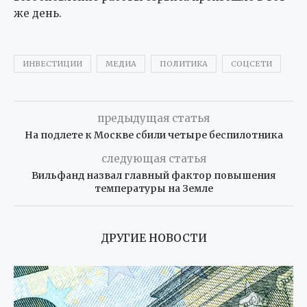
же день.
ИНВЕСТИЦИИ
МЕДИА
ПОЛИТИКА
СОЦСЕТИ
предыдущая статья
На подлете к Москве сбили четыре беспилотника
следующая статья
Вильфанд назвал главный фактор повышения
температуры на Земле
ДРУГИЕ НОВОСТИ