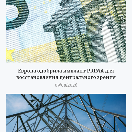
Европа одобрила имплант PRIMA для
восстановления центрального зрения
09/08/2026