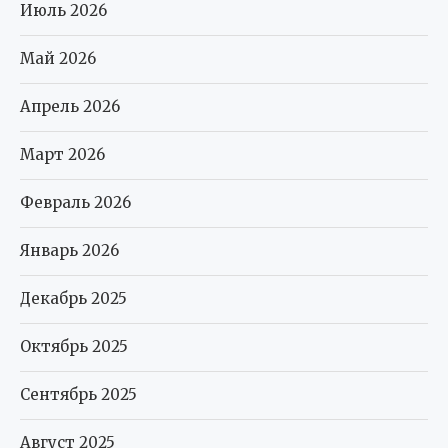
Июль 2026
Май 2026
Апрель 2026
Март 2026
Февраль 2026
Январь 2026
Декабрь 2025
Октябрь 2025
Сентябрь 2025
Август 2025