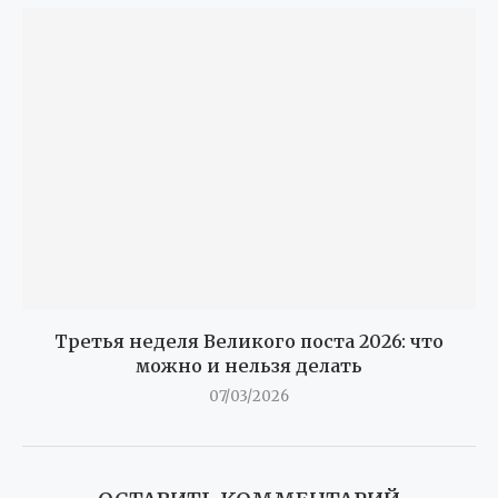
Третья неделя Великого поста 2026: что
можно и нельзя делать
07/03/2026