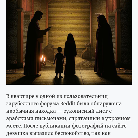
В квартире у одной из пользовательниц
зарубежного форума Reddit была обнаружена
необычная находка — рукописный лист с
арабскими письменами, спрятанный в укромном
месте. После публикации фотографий на сайте
девушка выразила беспокойство, так как