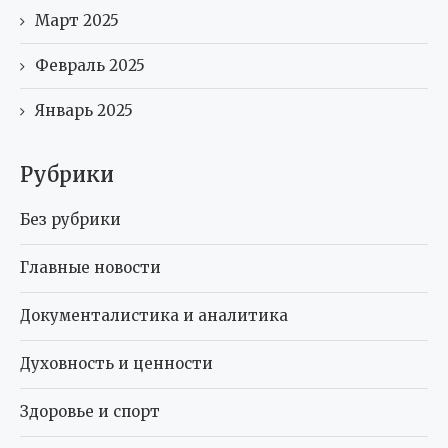
Март 2025
Февраль 2025
Январь 2025
Рубрики
Без рубрики
Главные новости
Документалистика и аналитика
Духовность и ценности
Здоровье и спорт