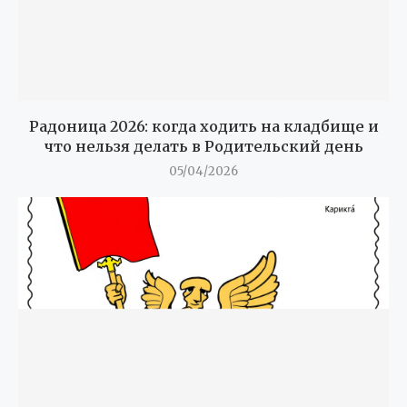
Радоница 2026: когда ходить на кладбище и
что нельзя делать в Родительский день
05/04/2026