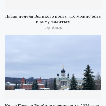
Пятая неделя Великого поста: что можно есть
и кому молиться
23/03/2026
Когда Пасха и Вербное воскресенье 2026: суть,