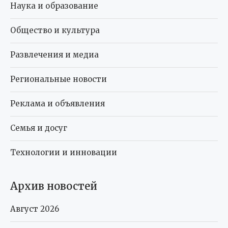
Наука и образование
Общество и культура
Развлечения и медиа
Региональные новости
Реклама и объявления
Семья и досуг
Технологии и инновации
Архив новостей
Август 2026