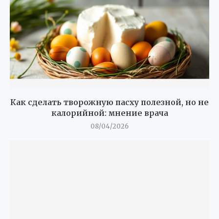
Как сделать творожную пасху полезной, но не
калорийной: мнение врача
08/04/2026