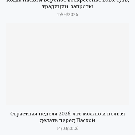
традиции, запреты
15/03/2026
Страстная неделя 2026: что можно и нельзя
делать перед Пасхой
14/03/2026