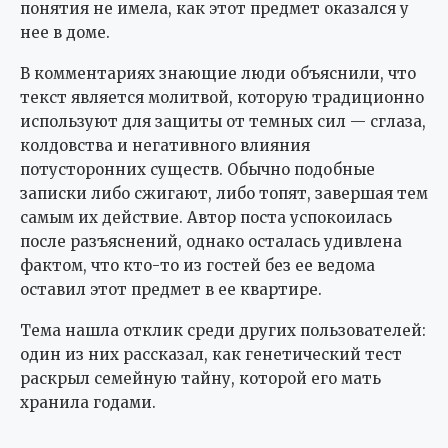
понятия не имела, как этот предмет оказался у
нее в доме.
В комментариях знающие люди объяснили, что
текст является молитвой, которую традиционно
используют для защиты от темных сил — сглаза,
колдовства и негативного влияния
потусторонних существ. Обычно подобные
записки либо сжигают, либо топят, завершая тем
самым их действие. Автор поста успокоилась
после разъяснений, однако осталась удивлена
фактом, что кто-то из гостей без ее ведома
оставил этот предмет в ее квартире.
Тема нашла отклик среди других пользователей:
один из них рассказал, как генетический тест
раскрыл семейную тайну, которой его мать
хранила годами.