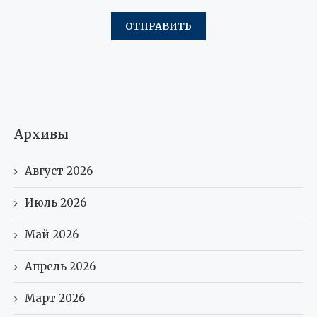
Архивы
Август 2026
Июль 2026
Май 2026
Апрель 2026
Март 2026