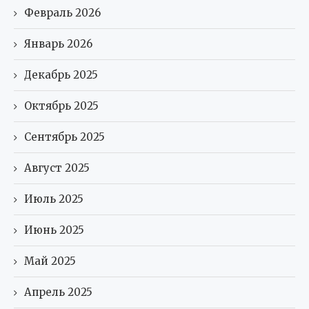
Февраль 2026
Январь 2026
Декабрь 2025
Октябрь 2025
Сентябрь 2025
Август 2025
Июль 2025
Июнь 2025
Май 2025
Апрель 2025