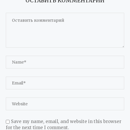
ОСТАВИТЬ КОММЕНТАРИЙ
Save my name, email, and website in this browser
for the next time I comment.