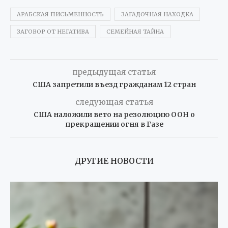
АРАБСКАЯ ПИСЬМЕННОСТЬ
ЗАГАДОЧНАЯ НАХОДКА
ЗАГОВОР ОТ НЕГАТИВА
СЕМЕЙНАЯ ТАЙНА
предыдущая статья
США запретили въезд гражданам 12 стран
следующая статья
США наложили вето на резолюцию ООН о
прекращении огня в Газе
ДРУГИЕ НОВОСТИ