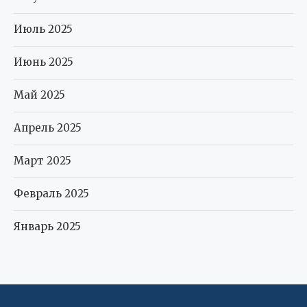
Июль 2025
Июнь 2025
Май 2025
Апрель 2025
Март 2025
Февраль 2025
Январь 2025