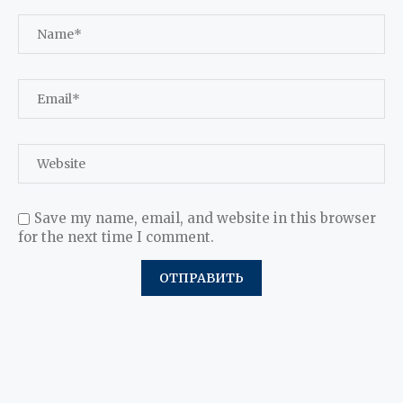
Save my name, email, and website in this browser
for the next time I comment.