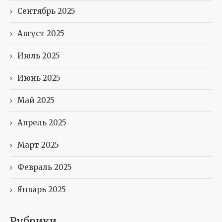
Сентябрь 2025
Август 2025
Июль 2025
Июнь 2025
Май 2025
Апрель 2025
Март 2025
Февраль 2025
Январь 2025
Рубрики