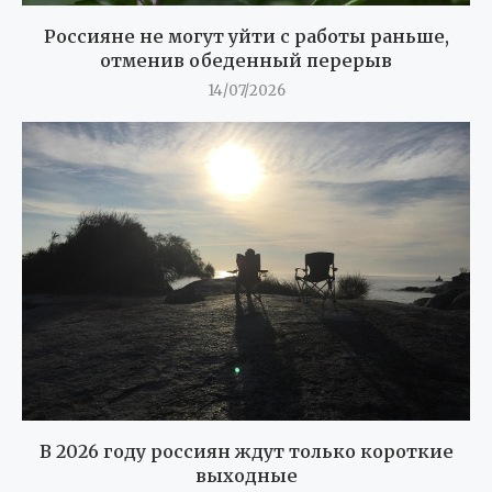
Россияне не могут уйти с работы раньше,
отменив обеденный перерыв
14/07/2026
В 2026 году россиян ждут только короткие
выходные