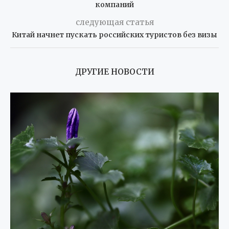
компаний
следующая статья
Китай начнет пускать российских туристов без визы
ДРУГИЕ НОВОСТИ