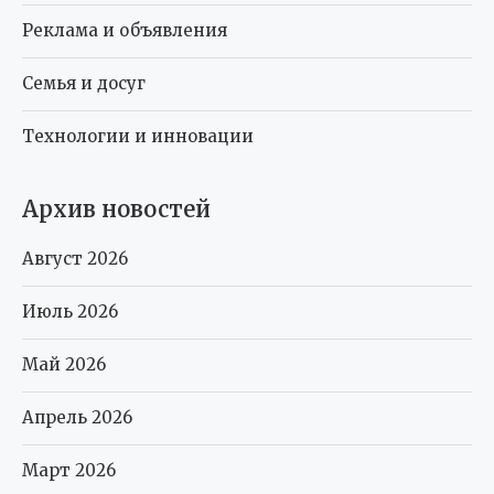
Реклама и объявления
Семья и досуг
Технологии и инновации
Архив новостей
Август 2026
Июль 2026
Май 2026
Апрель 2026
Март 2026