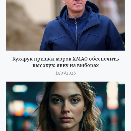
Кухарук призвал мэров ХМАО обеспечить
высокую явку на выборах
13/07/2026