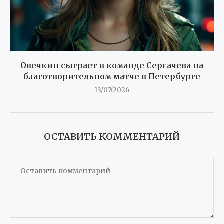
Овечкин сыграет в команде Сергачева на
благотворительном матче в Петербурге
13/07/2026
ОСТАВИТЬ КОММЕНТАРИЙ