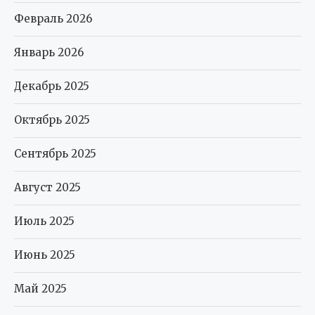
Февраль 2026
Январь 2026
Декабрь 2025
Октябрь 2025
Сентябрь 2025
Август 2025
Июль 2025
Июнь 2025
Май 2025