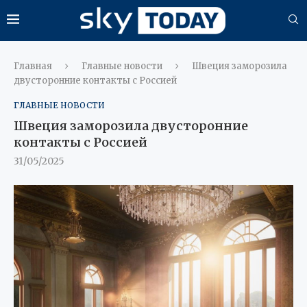
Главная
Главные новости
Швеция заморозила
двусторонние контакты с Россией
ГЛАВНЫЕ НОВОСТИ
Швеция заморозила двусторонние
контакты с Россией
31/05/2025