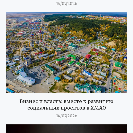
14/07/2026
Бизнес и власть: вместе к развитию
социальных проектов в ХМАО
14/07/2026