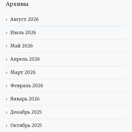
Архивы
Август 2026
Июль 2026
Май 2026
Апрель 2026
Март 2026
Февраль 2026
Январь 2026
Декабрь 2025
Октябрь 2025