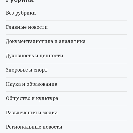
Без рубрики
Главные новости
Документалистика и аналитика
Духовность и ценности
Здоровье и спорт
Наука и образование
Общество и культура
Развлечения и медиа
Региональные новости