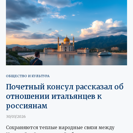
ОБЩЕСТВО И КУЛЬТУРА
Почетный консул рассказал об
отношении итальянцев к
россиянам
30/03/2026
Сохраняются теплые народные связи между