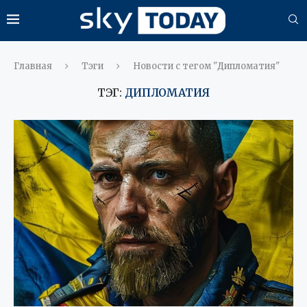
Главная
Тэги
Новости с тегом "Дипломатия"
ТЭГ:
ДИПЛОМАТИЯ