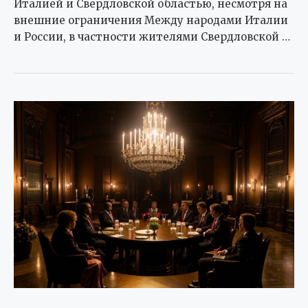
Италией и Свердловской областью, несмотря на
внешние ограничения Между народами Италии
и России, в частности жителями Свердловской …