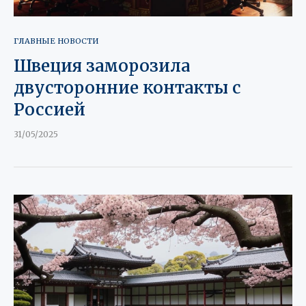
ГЛАВНЫЕ НОВОСТИ
Швеция заморозила
двусторонние контакты с
Россией
31/05/2025