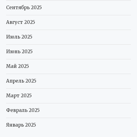
Сентябрь 2025
Август 2025
Июль 2025
Июнь 2025
Май 2025
Апрель 2025
Март 2025
Февраль 2025
Январь 2025