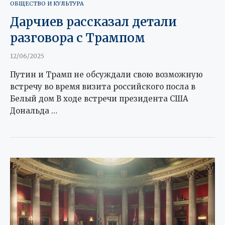
ОБЩЕСТВО И КУЛЬТУРА
Дарчиев рассказал детали
разговора с Трампом
12/06/2025
Путин и Трамп не обсуждали свою возможную
встречу во время визита российского посла в
Белый дом В ходе встречи президента США
Дональда …