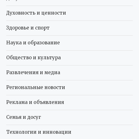
Духовность и ценности
Здоровье и спорт
Наука и образование
Общество и культура
Развлечения и медиа
Региональные новости
Реклама и объявления
Семья и досуг
Технологии и инновации