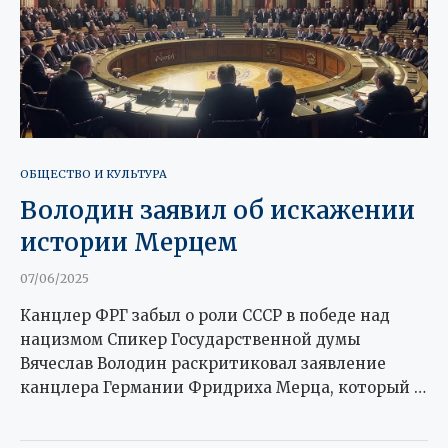
ОБЩЕСТВО И КУЛЬТУРА
Володин заявил об искажении
истории Мерцем
07/06/2025
Канцлер ФРГ забыл о роли СССР в победе над
нацизмом Спикер Государственной думы
Вячеслав Володин раскритиковал заявление
канцлера Германии Фридриха Мерца, который …