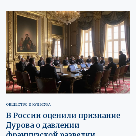
ОБЩЕСТВО И КУЛЬТУРА
В России оценили признание
Дурова о давлении
французской разведки