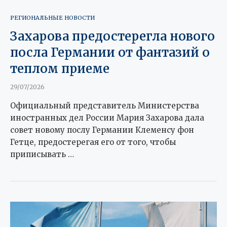
РЕГИОНАЛЬНЫЕ НОВОСТИ
Захарова предостерегла нового
посла Германии от фантазий о
теплом приеме
29/07/2026
Официальный представитель Министерства
иностранных дел России Мария Захарова дала
совет новому послу Германии Клеменсу фон
Гетце, предостерегая его от того, чтобы
приписывать …