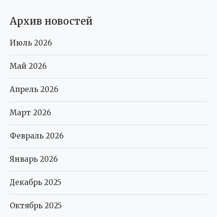
Архив новостей
Июль 2026
Май 2026
Апрель 2026
Март 2026
Февраль 2026
Январь 2026
Декабрь 2025
Октябрь 2025