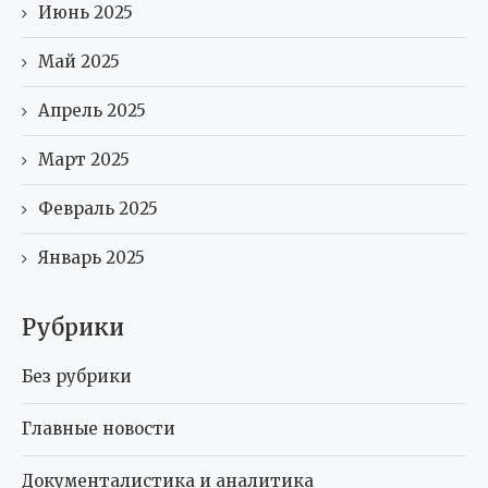
Июнь 2025
Май 2025
Апрель 2025
Март 2025
Февраль 2025
Январь 2025
Рубрики
Без рубрики
Главные новости
Документалистика и аналитика