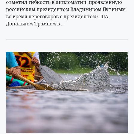
отметил гибкость в дипломатии, проявленную
российским президентом Владимиром Путиным
во время переговоров с президентом США
Дональдом Трампом в …