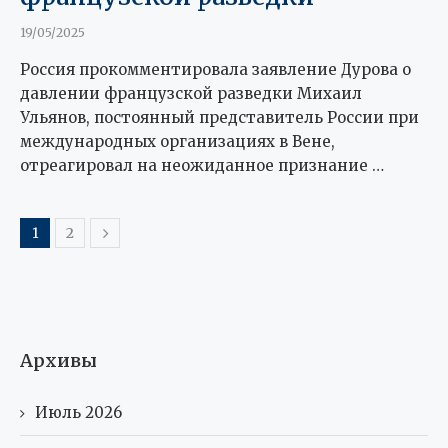
19/05/2025
Россия прокомментировала заявление Дурова о
давлении французской разведки Михаил
Ульянов, постоянный представитель России при
международных организациях в Вене,
отреагировал на неожиданное признание …
1
2
Архивы
Июль 2026