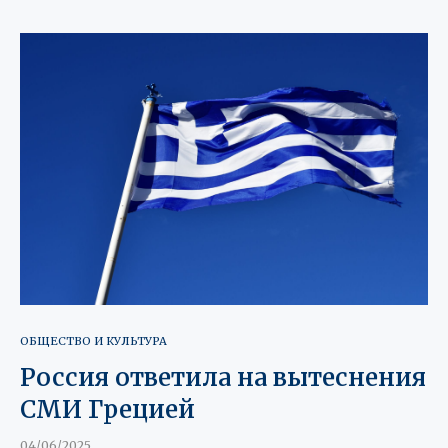
ОБЩЕСТВО И КУЛЬТУРА
Россия ответила на вытеснения
СМИ Грецией
04/06/2025