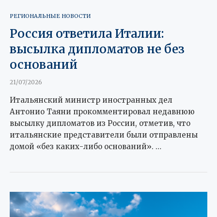
РЕГИОНАЛЬНЫЕ НОВОСТИ
Россия ответила Италии:
высылка дипломатов не без
оснований
21/07/2026
Итальянский министр иностранных дел
Антонио Таяни прокомментировал недавнюю
высылку дипломатов из России, отметив, что
итальянские представители были отправлены
домой «без каких-либо оснований». …