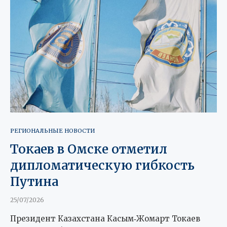
РЕГИОНАЛЬНЫЕ НОВОСТИ
Токаев в Омске отметил
дипломатическую гибкость
Путина
25/07/2026
Президент Казахстана Касым‑Жомарт Токаев