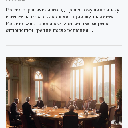
Россия ограничила въезд греческому чиновнику
в ответ на отказ в аккредитации журналисту
Российская сторона ввела ответные меры в
отношении Греции после решения …