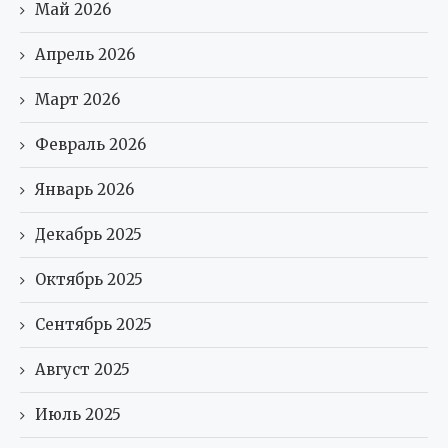
Май 2026
Апрель 2026
Март 2026
Февраль 2026
Январь 2026
Декабрь 2025
Октябрь 2025
Сентябрь 2025
Август 2025
Июль 2025