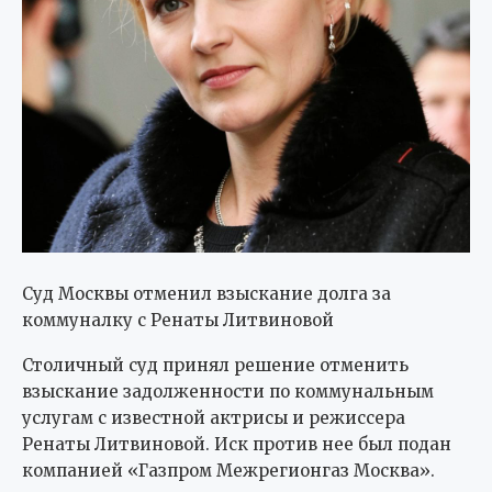
Суд Москвы отменил взыскание долга за
коммуналку с Ренаты Литвиновой
Столичный суд принял решение отменить
взыскание задолженности по коммунальным
услугам с известной актрисы и режиссера
Ренаты Литвиновой. Иск против нее был подан
компанией «Газпром Межрегионгаз Москва».