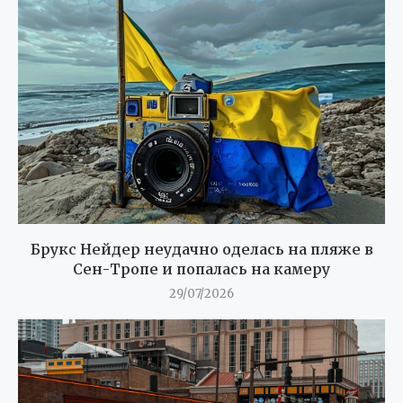
Брукс Нейдер неудачно оделась на пляже в
Сен-Тропе и попалась на камеру
29/07/2026