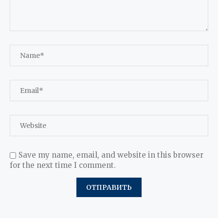
Save my name, email, and website in this browser
for the next time I comment.