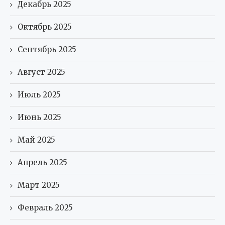
Декабрь 2025
Октябрь 2025
Сентябрь 2025
Август 2025
Июль 2025
Июнь 2025
Май 2025
Апрель 2025
Март 2025
Февраль 2025