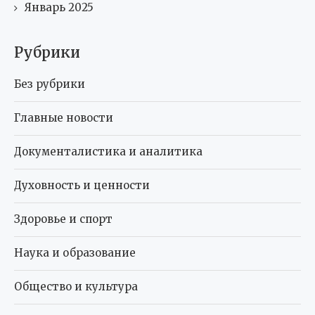
Январь 2025
Рубрики
Без рубрики
Главные новости
Документалистика и аналитика
Духовность и ценности
Здоровье и спорт
Наука и образование
Общество и культура