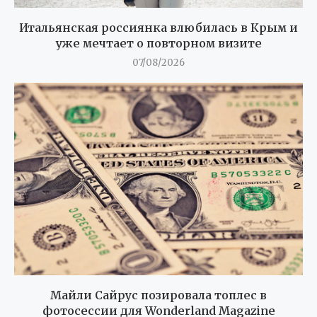
Итальянская россиянка влюбилась в Крым и
уже мечтает о повторном визите
07/08/2026
Майли Сайрус позировала топлес в
фотосессии для Wonderland Magazine