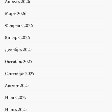
Апрель 2026
Март 2026
Февраль 2026
Январь 2026
Декабрь 2025
Октябрь 2025
Сентябрь 2025
Август 2025
Июль 2025
Июнь 2025