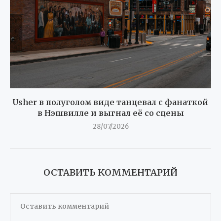
Usher в полуголом виде танцевал с фанаткой
в Нэшвилле и выгнал её со сцены
28/07/2026
ОСТАВИТЬ КОММЕНТАРИЙ