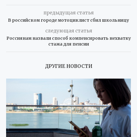
предыдущая статья
В российском городе мотоциклист сбил школьницу
следующая статья
Россиянам назвали способ компенсировать нехватку
стажа для пенсии
ДРУГИЕ НОВОСТИ