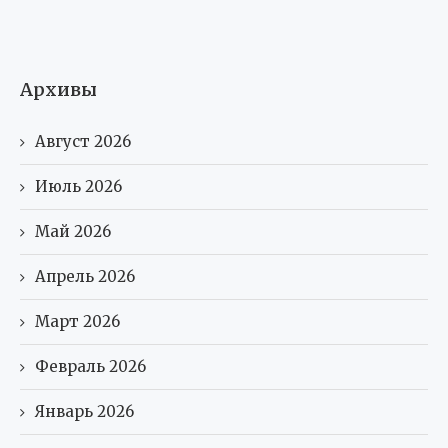
Архивы
Август 2026
Июль 2026
Май 2026
Апрель 2026
Март 2026
Февраль 2026
Январь 2026