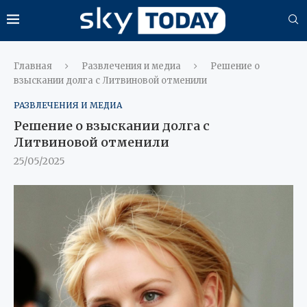
Главная
Развлечения и медиа
Решение о
взыскании долга с Литвиновой отменили
РАЗВЛЕЧЕНИЯ И МЕДИА
Решение о взыскании долга с
Литвиновой отменили
25/05/2025