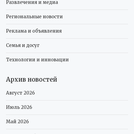
Развлечения и медиа
Региональные новости
Реклама и объявления
Семья и досуг
Технологии и инновации
Архив новостей
Август 2026
Июль 2026
Май 2026