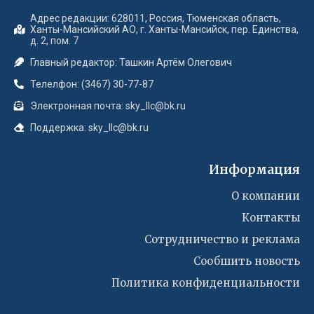
Адрес редакции: 628011, Россия, Тюменская область,
Ханты-Мансийский АО, г. Ханты-Мансийск, пер. Единства,
д. 2, пом. 7
Главный редактор: Ташкин Артём Олегович
Телелфон: (3467) 30-77-87
Электронная почта: sky_llc@bk.ru
Поддержка: sky_llc@bk.ru
Информация
О компании
Контакты
Сотрудничество и реклама
Сообшить новость
Политика конфиденциальности