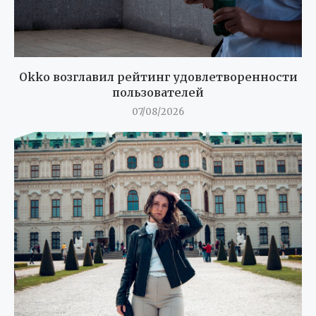
Okko возглавил рейтинг удовлетворенности
пользователей
07/08/2026