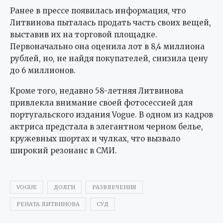
Ранее в прессе появилась информация, что
Литвинова пыталась продать часть своих вещей,
выставив их на торговой площадке.
Первоначально она оценила лот в 8,4 миллиона
рублей, но, не найдя покупателей, снизила цену
до 6 миллионов.
Кроме того, недавно 58-летняя Литвинова
привлекла внимание своей фотосессией для
португальского издания Vogue. В одном из кадров
актриса предстала в элегантном черном белье,
кружевных шортах и чулках, что вызвало
широкий резонанс в СМИ.
VOGUE
ДОЛГИ
РАЗВЛЕЧЕНИЯ
РЕНАТА ЛИТВИНОВА
СУД