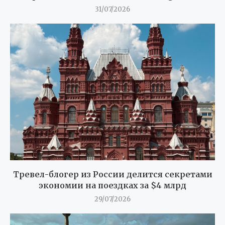
31/07/2026
Тревел-блогер из России делится секретами
экономии на поездках за $4 млрд
29/07/2026