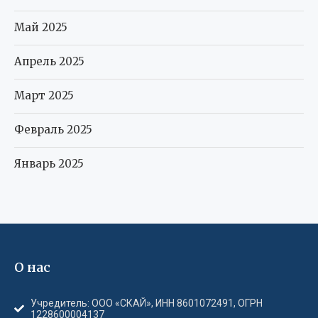
Май 2025
Апрель 2025
Март 2025
Февраль 2025
Январь 2025
О нас
Учредитель: ООО «СКАЙ», ИНН 8601072491, ОГРН
1228600004137