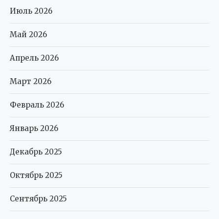
Июль 2026
Май 2026
Апрель 2026
Март 2026
Февраль 2026
Январь 2026
Декабрь 2025
Октябрь 2025
Сентябрь 2025