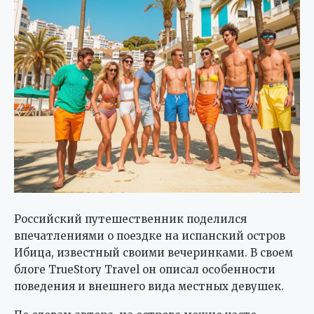
Российский путешественник поделился
впечатлениями о поездке на испанский остров
Ибица, известный своими вечеринками. В своем
блоге TrueStory Travel он описал особенности
поведения и внешнего вида местных девушек.