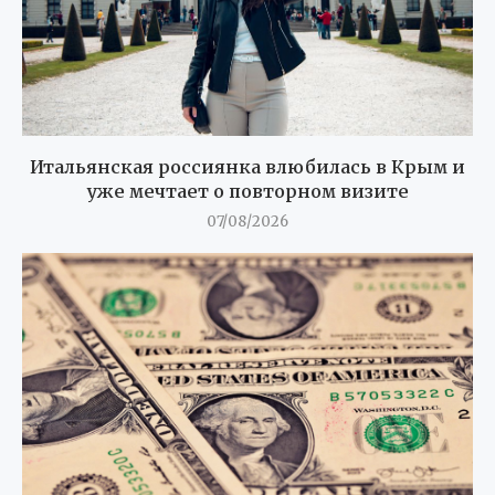
Итальянская россиянка влюбилась в Крым и
уже мечтает о повторном визите
07/08/2026