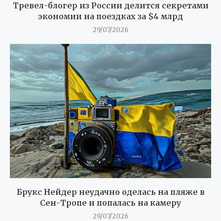
Тревел-блогер из России делится секретами
экономии на поездках за $4 млрд
29/07/2026
Брукс Нейдер неудачно оделась на пляже в
Сен-Тропе и попалась на камеру
29/07/2026