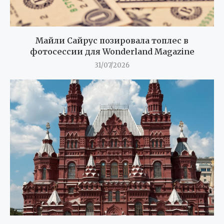
Майли Сайрус позировала топлес в
фотосессии для Wonderland Magazine
31/07/2026