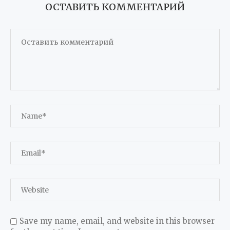
ОСТАВИТЬ КОММЕНТАРИЙ
Save my name, email, and website in this browser