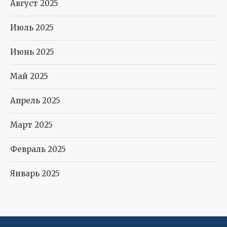
Август 2025
Июль 2025
Июнь 2025
Май 2025
Апрель 2025
Март 2025
Февраль 2025
Январь 2025