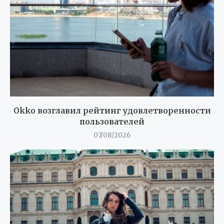
Okko возглавил рейтинг удовлетворенности
пользователей
07/08/2026