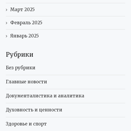
Март 2025
Февраль 2025
Январь 2025
Рубрики
Без рубрики
Главные новости
Документалистика и аналитика
Духовность и ценности
Здоровье и спорт