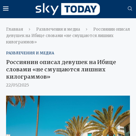
Главная
Развлечения и медиа
Россиянин описал
девушек на Ибице словами «не смущаются лишних
килограммов»
РАЗВЛЕЧЕНИЯ И МЕДИА
Россиянин описал девушек на Ибице
словами «не смущаются лишних
килограммов»
22/05/2025