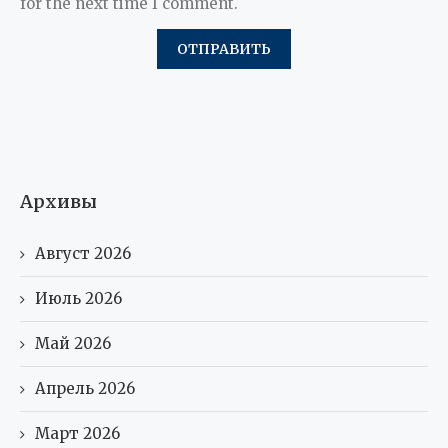
for the next time I comment.
Архивы
Август 2026
Июль 2026
Май 2026
Апрель 2026
Март 2026