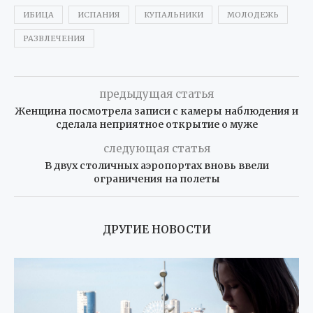
ИБИЦА
ИСПАНИЯ
КУПАЛЬНИКИ
МОЛОДЕЖЬ
РАЗВЛЕЧЕНИЯ
предыдущая статья
Женщина посмотрела записи с камеры наблюдения и
сделала неприятное открытие о муже
следующая статья
В двух столичных аэропортах вновь ввели
ограничения на полеты
ДРУГИЕ НОВОСТИ