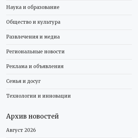
Наука и образование
Общество и культура
Развлечения и медиа
Региональные новости
Реклама и объявления
Семья и досуг
Технологии и инновации
Архив новостей
Август 2026