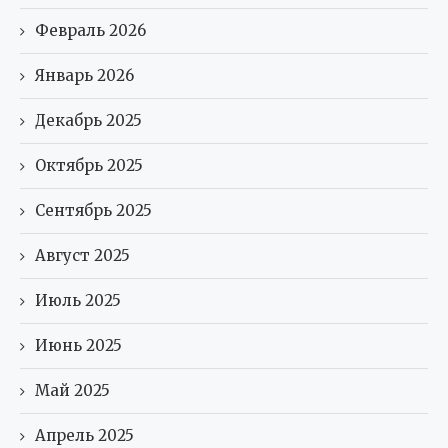
Февраль 2026
Январь 2026
Декабрь 2025
Октябрь 2025
Сентябрь 2025
Август 2025
Июль 2025
Июнь 2025
Май 2025
Апрель 2025