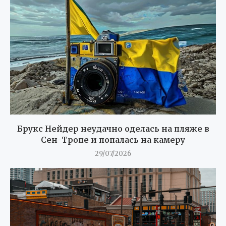
Брукс Нейдер неудачно оделась на пляже в
Сен-Тропе и попалась на камеру
29/07/2026