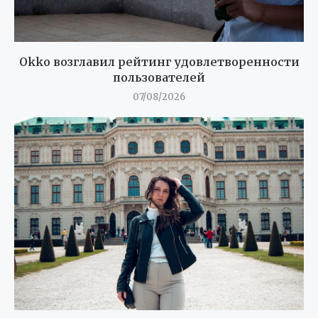
Okko возглавил рейтинг удовлетворенности
пользователей
07/08/2026