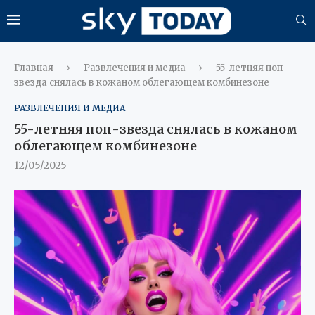
Главная
Развлечения и медиа
55-летняя поп-
звезда снялась в кожаном облегающем комбинезоне
РАЗВЛЕЧЕНИЯ И МЕДИА
55-летняя поп-звезда снялась в кожаном
облегающем комбинезоне
12/05/2025