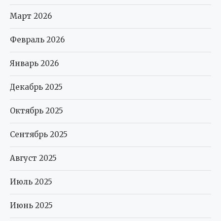
Март 2026
Февраль 2026
Январь 2026
Декабрь 2025
Октябрь 2025
Сентябрь 2025
Август 2025
Июль 2025
Июнь 2025