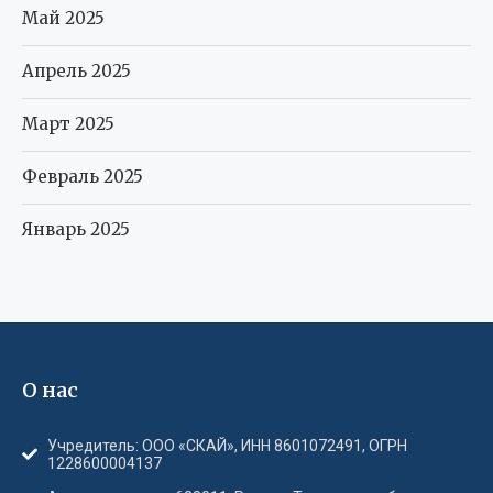
Май 2025
Апрель 2025
Март 2025
Февраль 2025
Январь 2025
О нас
Учредитель: ООО «СКАЙ», ИНН 8601072491, ОГРН
1228600004137