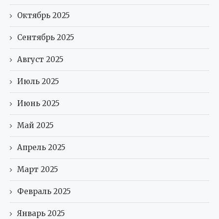
Октябрь 2025
Сентябрь 2025
Август 2025
Июль 2025
Июнь 2025
Май 2025
Апрель 2025
Март 2025
Февраль 2025
Январь 2025