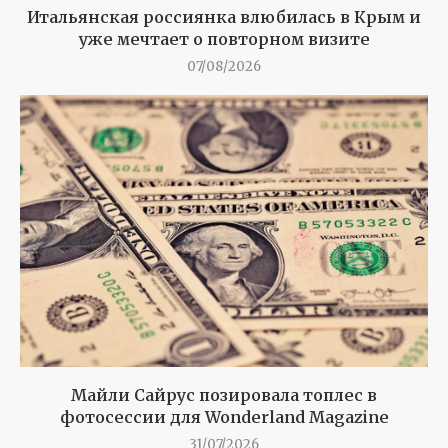
Итальянская россиянка влюбилась в Крым и
уже мечтает о повторном визите
07/08/2026
Майли Сайрус позировала топлес в
фотосессии для Wonderland Magazine
31/07/2026