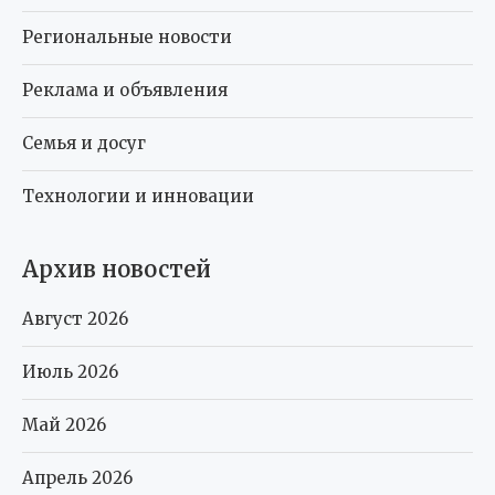
Региональные новости
Реклама и объявления
Семья и досуг
Технологии и инновации
Архив новостей
Август 2026
Июль 2026
Май 2026
Апрель 2026