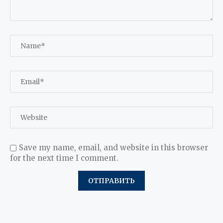
Save my name, email, and website in this browser
for the next time I comment.