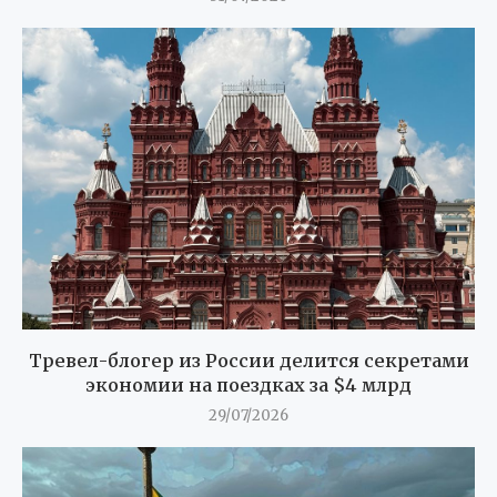
Тревел-блогер из России делится секретами
экономии на поездках за $4 млрд
29/07/2026