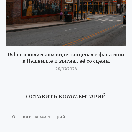
Usher в полуголом виде танцевал с фанаткой
в Нэшвилле и выгнал её со сцены
28/07/2026
ОСТАВИТЬ КОММЕНТАРИЙ