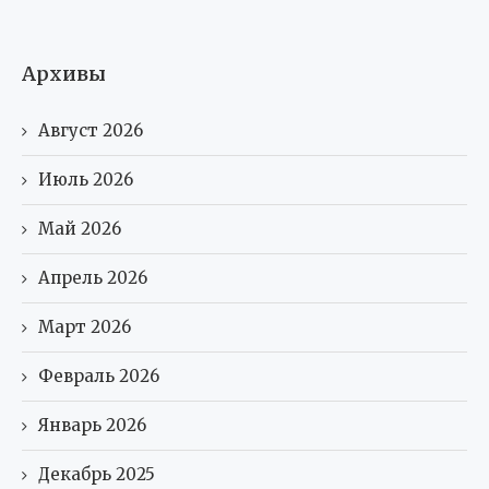
Архивы
Август 2026
Июль 2026
Май 2026
Апрель 2026
Март 2026
Февраль 2026
Январь 2026
Декабрь 2025