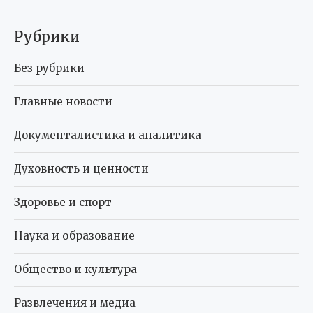
Рубрики
Без рубрики
Главные новости
Документалистика и аналитика
Духовность и ценности
Здоровье и спорт
Наука и образование
Общество и культура
Развлечения и медиа