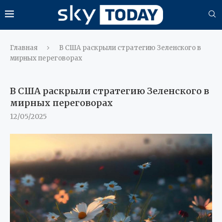
Главная
В США раскрыли стратегию Зеленского в
мирных переговорах
В США раскрыли стратегию Зеленского в
мирных переговорах
12/05/2025