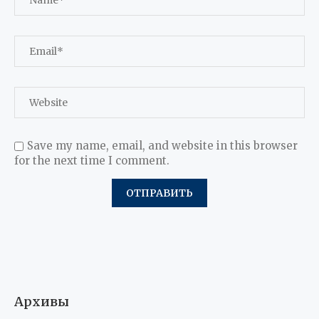
Save my name, email, and website in this browser
for the next time I comment.
Архивы