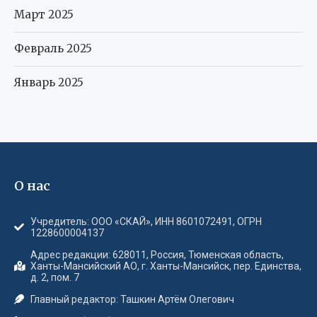
Март 2025
Февраль 2025
Январь 2025
О нас
Учредитель: ООО «СКАЙ», ИНН 8601072491, ОГРН
1228600004137
Адрес редакции: 628011, Россия, Тюменская область,
Ханты-Мансийский АО, г. Ханты-Мансийск, пер. Единства,
д. 2, пом. 7
Главный редактор: Ташкин Артём Олегович