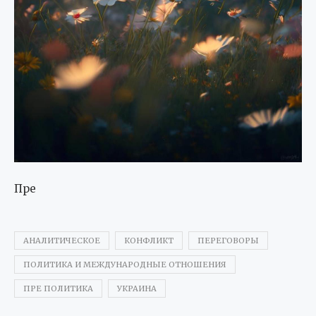
Пре
АНАЛИТИЧЕСКОЕ
КОНФЛИКТ
ПЕРЕГОВОРЫ
ПОЛИТИКА И МЕЖДУНАРОДНЫЕ ОТНОШЕНИЯ
ПРЕ ПОЛИТИКА
УКРАИНА