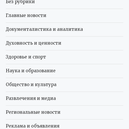
Без рубрики
Главные новости
Документалистика и аналитика
Духовность и ценности
Здоровье и спорт
Наука и образование
Общество и культура
Развлечения и медиа
Региональные новости
Реклама и объявления