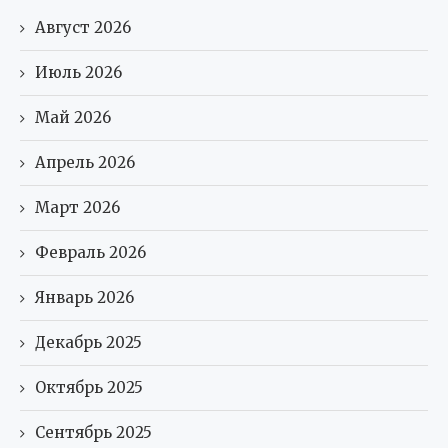
Август 2026
Июль 2026
Май 2026
Апрель 2026
Март 2026
Февраль 2026
Январь 2026
Декабрь 2025
Октябрь 2025
Сентябрь 2025