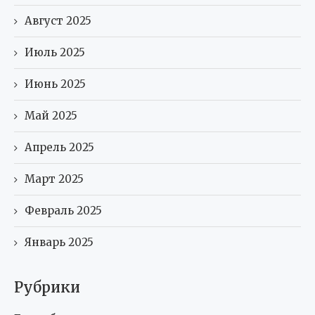
Август 2025
Июль 2025
Июнь 2025
Май 2025
Апрель 2025
Март 2025
Февраль 2025
Январь 2025
Рубрики