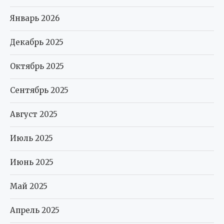
Январь 2026
Декабрь 2025
Октябрь 2025
Сентябрь 2025
Август 2025
Июль 2025
Июнь 2025
Май 2025
Апрель 2025