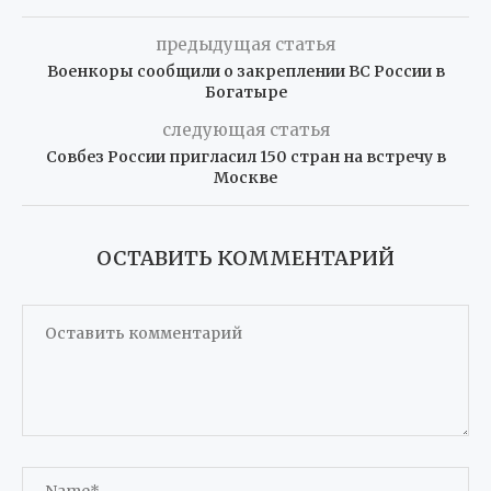
предыдущая статья
Военкоры сообщили о закреплении ВС России в
Богатыре
следующая статья
Совбез России пригласил 150 стран на встречу в
Москве
ОСТАВИТЬ КОММЕНТАРИЙ