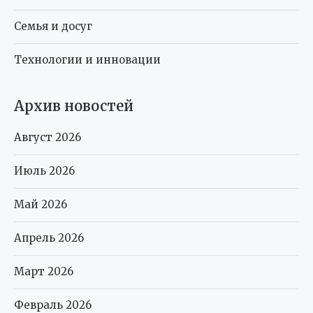
Семья и досуг
Технологии и инновации
Архив новостей
Август 2026
Июль 2026
Май 2026
Апрель 2026
Март 2026
Февраль 2026