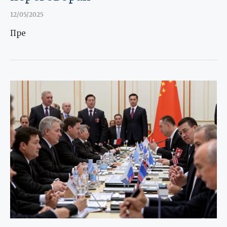
12/05/2025
Пре