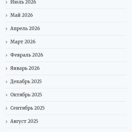
Июль 2026
Май 2026
Апрель 2026
Март 2026
Февраль 2026
Январь 2026
Декабрь 2025
Октябрь 2025
Сентябрь 2025
Август 2025