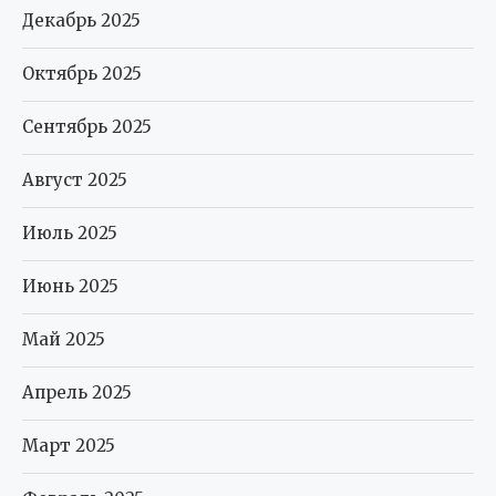
Декабрь 2025
Октябрь 2025
Сентябрь 2025
Август 2025
Июль 2025
Июнь 2025
Май 2025
Апрель 2025
Март 2025