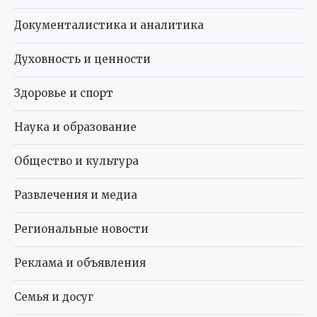
Документалистика и аналитика
Духовность и ценности
Здоровье и спорт
Наука и образование
Общество и культура
Развлечения и медиа
Региональные новости
Реклама и объявления
Семья и досуг