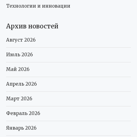
Технологии и инновации
Архив новостей
Август 2026
Июль 2026
Май 2026
Апрель 2026
Март 2026
Февраль 2026
Январь 2026