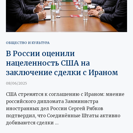
ОБЩЕСТВО И КУЛЬТУРА
В России оценили
нацеленность США на
заключение сделки с Ираном
08/06/2025
США стремятся к соглашению с Ираном: мнение
российского дипломата Замминистра
иностранных дел России Сергей Рябков
подтвердил, что Соединённые Штаты активно
добиваются сделки …