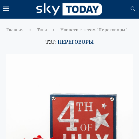
Главная
Тэги
Новости с тегом "Переговоры"
ТЭГ:
ПЕРЕГОВОРЫ