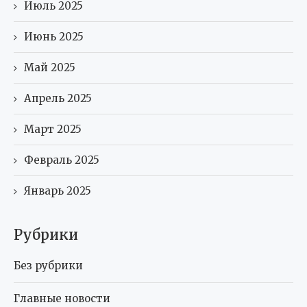
Июль 2025
Июнь 2025
Май 2025
Апрель 2025
Март 2025
Февраль 2025
Январь 2025
Рубрики
Без рубрики
Главные новости