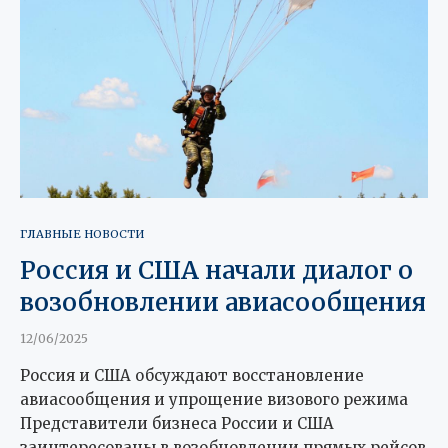
ГЛАВНЫЕ НОВОСТИ
Россия и США начали диалог о
возобновлении авиасообщения
12/06/2025
Россия и США обсуждают восстановление
авиасообщения и упрощение визового режима
Представители бизнеса России и США
заинтересованы в возобновлении прямых рейсов