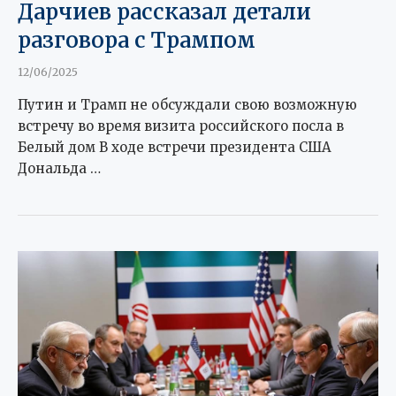
Дарчиев рассказал детали
разговора с Трампом
12/06/2025
Путин и Трамп не обсуждали свою возможную
встречу во время визита российского посла в
Белый дом В ходе встречи президента США
Дональда …