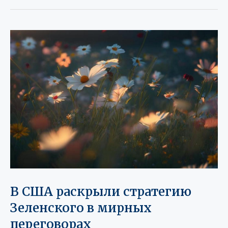
В США раскрыли стратегию
Зеленского в мирных
переговорах