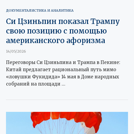
ДОКУМЕНТАЛИСТИКА И АНАЛИТИКА
Си Цзиньпин показал Трампу
свою позицию с помощью
американского афоризма
14/05/2026
Переговоры Си Цзиньпина и Трампа в Пекине:
Китай предлагает рациональный путь мимо
«ловушки Фукидида» 14 мая в Доме народных
собраний на площади …