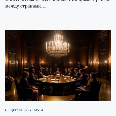
между странами. …
ОБЩЕСТВО И КУЛЬТУРА