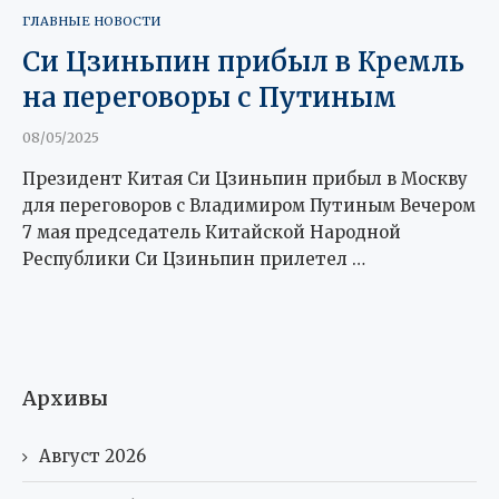
ГЛАВНЫЕ НОВОСТИ
Си Цзиньпин прибыл в Кремль
на переговоры с Путиным
08/05/2025
Президент Китая Си Цзиньпин прибыл в Москву
для переговоров с Владимиром Путиным Вечером
7 мая председатель Китайской Народной
Республики Си Цзиньпин прилетел …
Архивы
Август 2026