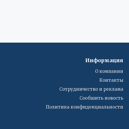
Информация
О компании
Контакты
Сотрудничество и реклама
Сообшить новость
Политика конфиденциальности