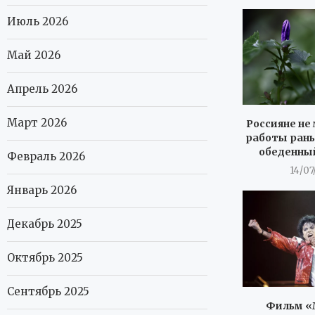
Июль 2026
Май 2026
Апрель 2026
Март 2026
Россияне не 
работы рань
обеденны
Февраль 2026
14/07
Январь 2026
Декабрь 2025
Октябрь 2025
Сентябрь 2025
Фильм «