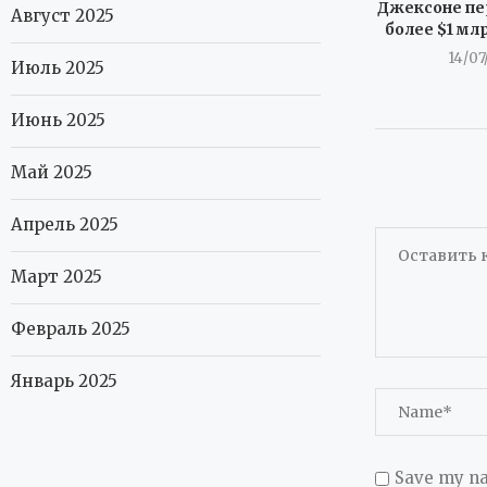
Джексоне пе
Август 2025
более $1 мл
14/07
Июль 2025
Июнь 2025
Май 2025
Апрель 2025
Март 2025
Февраль 2025
Январь 2025
Save my na