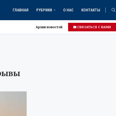
ГЛАВНАЯ
РУБРИКИ
О НАС
КОНТАКТЫ
Архив новостей
СВЯЗАТЬСЯ С НАМИ
зрывы