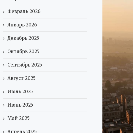
Февраль 2026
Январь 2026
Декабрь 2025
Октябрь 2025
Сентябрь 2025
Август 2025
Июль 2025
Июнь 2025
Май 2025
Апрель 2025