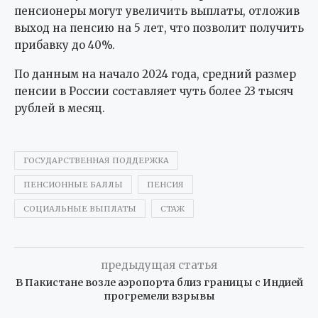
пенсионеры могут увеличить выплаты, отложив
выход на пенсию на 5 лет, что позволит получить
прибавку до 40%.
По данным на начало 2024 года, средний размер
пенсии в России составляет чуть более 23 тысяч
рублей в месяц.
ГОСУДАРСТВЕННАЯ ПОДДЕРЖКА
ПЕНСИОННЫЕ БАЛЛЫ
ПЕНСИЯ
СОЦИАЛЬНЫЕ ВЫПЛАТЫ
СТАЖ
предыдущая статья
В Пакистане возле аэропорта близ границы с Индией
прогремели взрывы