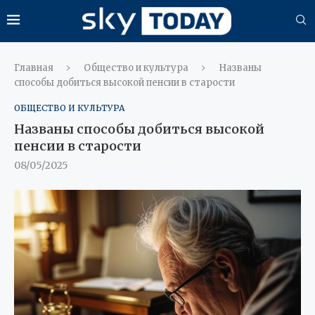
Главная
Общество и культура
Названы
способы добиться высокой пенсии в старости
ОБЩЕСТВО И КУЛЬТУРА
Названы способы добиться высокой
пенсии в старости
08/05/2025