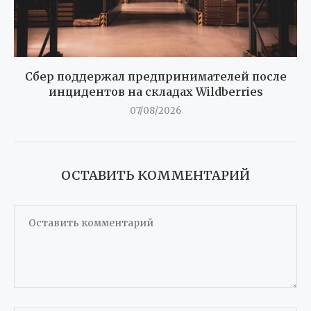
Сбер поддержал предпринимателей после
инцидентов на складах Wildberries
07/08/2026
ОСТАВИТЬ КОММЕНТАРИЙ