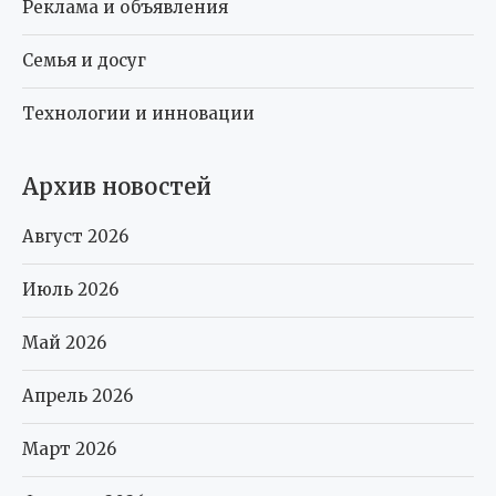
Реклама и объявления
Семья и досуг
Технологии и инновации
Архив новостей
Август 2026
Июль 2026
Май 2026
Апрель 2026
Март 2026