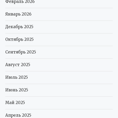
Февраль 2026
Январь 2026
Декабрь 2025
Октябрь 2025
Сентябрь 2025
Август 2025
Июль 2025
Июнь 2025
Май 2025
Апрель 2025