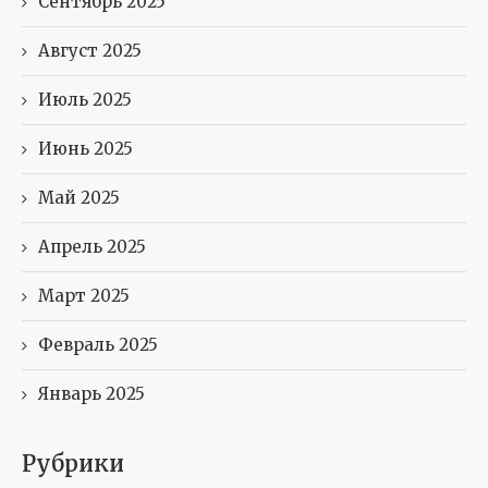
Сентябрь 2025
Август 2025
Июль 2025
Июнь 2025
Май 2025
Апрель 2025
Март 2025
Февраль 2025
Январь 2025
Рубрики