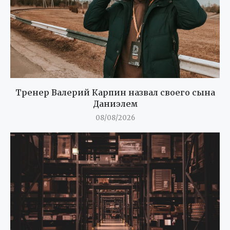
Тренер Валерий Карпин назвал своего сына
Даниэлем
08/08/2026