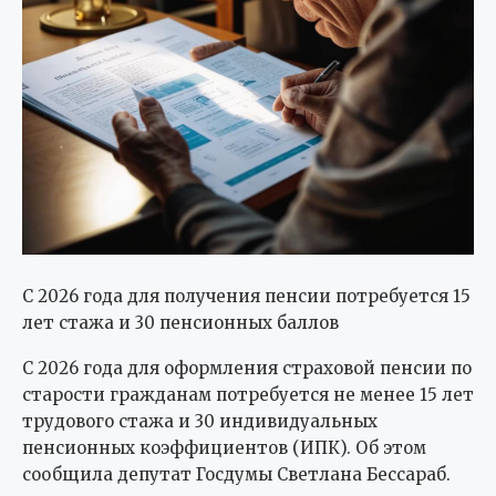
С 2026 года для получения пенсии потребуется 15
лет стажа и 30 пенсионных баллов
С 2026 года для оформления страховой пенсии по
старости гражданам потребуется не менее 15 лет
трудового стажа и 30 индивидуальных
пенсионных коэффициентов (ИПК). Об этом
сообщила депутат Госдумы Светлана Бессараб.