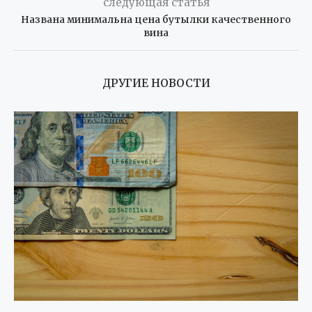
следующая статья
Названа минимальна цена бутылки качественного
вина
ДРУГИЕ НОВОСТИ