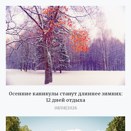
Осенние каникулы станут длиннее зимних:
12 дней отдыха
08/08/2026