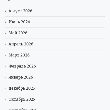
Август 2026
Июль 2026
Май 2026
Апрель 2026
Март 2026
Февраль 2026
Январь 2026
Декабрь 2025
Октябрь 2025