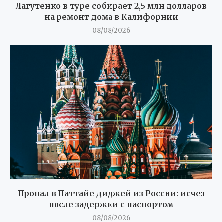
Лагутенко в туре собирает 2,5 млн долларов
на ремонт дома в Калифорнии
08/08/2026
Пропал в Паттайе диджей из России: исчез
после задержки с паспортом
08/08/2026