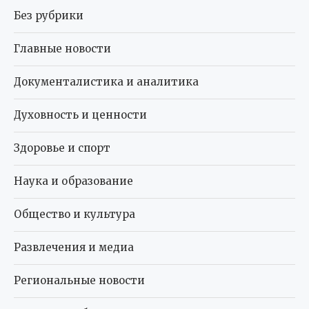
Без рубрики
Главные новости
Документалистика и аналитика
Духовность и ценности
Здоровье и спорт
Наука и образование
Общество и культура
Развлечения и медиа
Региональные новости