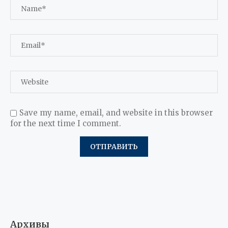
Save my name, email, and website in this browser
for the next time I comment.
Архивы