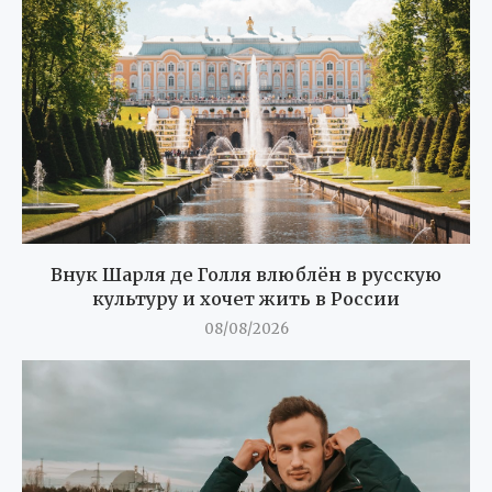
Внук Шарля де Голля влюблён в русскую
культуру и хочет жить в России
08/08/2026