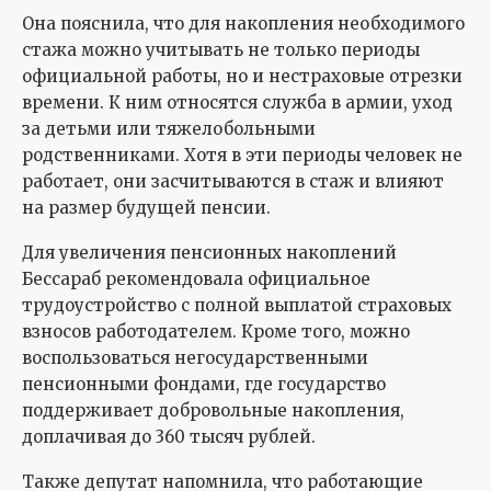
Она пояснила, что для накопления необходимого
стажа можно учитывать не только периоды
официальной работы, но и нестраховые отрезки
времени. К ним относятся служба в армии, уход
за детьми или тяжелобольными
родственниками. Хотя в эти периоды человек не
работает, они засчитываются в стаж и влияют
на размер будущей пенсии.
Для увеличения пенсионных накоплений
Бессараб рекомендовала официальное
трудоустройство с полной выплатой страховых
взносов работодателем. Кроме того, можно
воспользоваться негосударственными
пенсионными фондами, где государство
поддерживает добровольные накопления,
доплачивая до 360 тысяч рублей.
Также депутат напомнила, что работающие